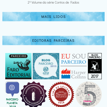
2º Volume da série Contos de Fadas
MAIS LIDOS
EDITORAS PARCEIRAS