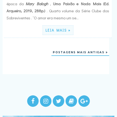
época da
Mary Balogh
,
Uma Paixão e Nada Mais (Ed.
Arqueiro, 2019, 288p.)
. Quarto volume da Série Clube dos
Sobreviventes . “O amor era mesmo um se…
LEIA MAIS »
POSTAGENS MAIS ANTIGAS