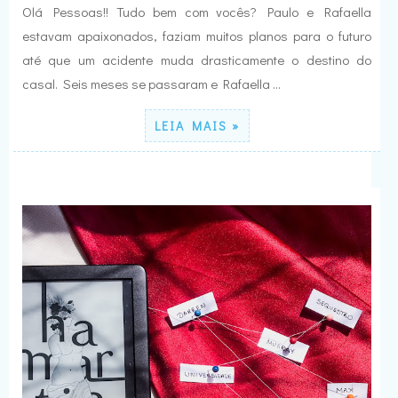
Olá Pessoas!! Tudo bem com vocês? Paulo e Rafaella
estavam apaixonados, faziam muitos planos para o futuro
até que um acidente muda drasticamente o destino do
casal. Seis meses se passaram e Rafaella …
LEIA MAIS »