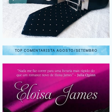
TOP COMENTARISTA AGOSTO/SETEMBRO