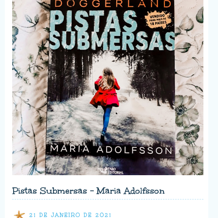
Pistas Submersas - Maria Adolfsson
21 DE JANEIRO DE 2021