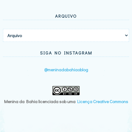
ARQUIVO
SIGA NO INSTAGRAM
@meninadabahiaoblog
Menina da Bahia
licenciada sob uma
Licença Creative Commons