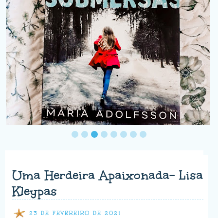
Uma Herdeira Apaixonada- Lisa
Kleypas
23 DE FEVEREIRO DE 2021