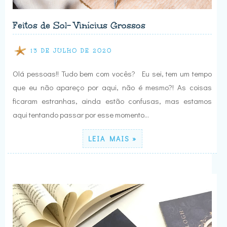
Feitos de Sol- Vinícius Grossos
13 DE JULHO DE 2020
Olá pessoas!! Tudo bem com vocês? Eu sei, tem um tempo
que eu não apareço por aqui, não é mesmo?! As coisas
ficaram estranhas, ainda estão confusas, mas estamos
aqui tentando passar por esse momento…
LEIA MAIS »