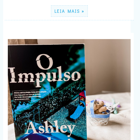
LEIA MAIS »