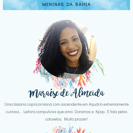
MENINAS DA BAHIA
Uma baiana capricorniana com ascendente em Aquário extremamente
curiosa... Leitora compulsiva que ama Doramas e Kpop. E fala pelos
cotovelos. Muito prazer!