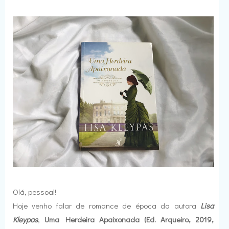
Olá, pessoal!
Hoje venho falar de romance de época da autora
Lisa
Kleypas
,
Uma Herdeira Apaixonada (Ed. Arqueiro, 2019,