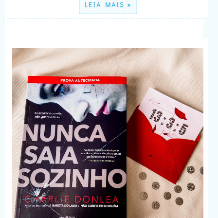
LEIA MAIS »