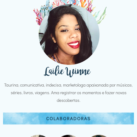
Taurina, comunicativa, indecisa, marketologa apaixonada por músicas,
séries, livros, viagens. Ama registrar os momentos e fazer novas
descobertas.
COLABORADORAS