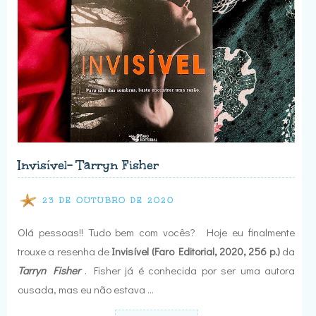
Invisível- Tarryn Fisher
23 DE OUTUBRO DE 2020
Olá pessoas!! Tudo bem com vocês? Hoje eu finalmente
trouxe a resenha de
Invisível (Faro Editorial, 2020, 256 p.)
da
Tarryn Fisher
. Fisher já é conhecida por ser uma autora
ousada, mas eu não estava …