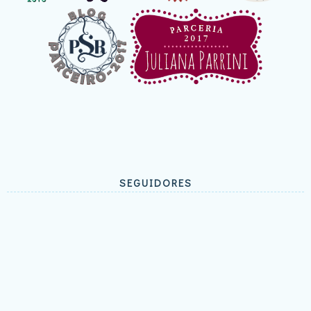
SEGUIDORES