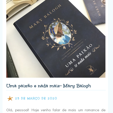
Uma paixão e nada mais- Mary Balogh
25 DE MARÇO DE 2020
Olá, pessoal! Hoje venho falar de mais um romance de