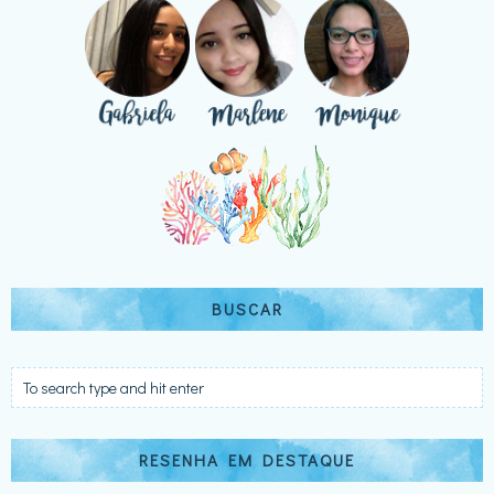
BUSCAR
RESENHA EM DESTAQUE