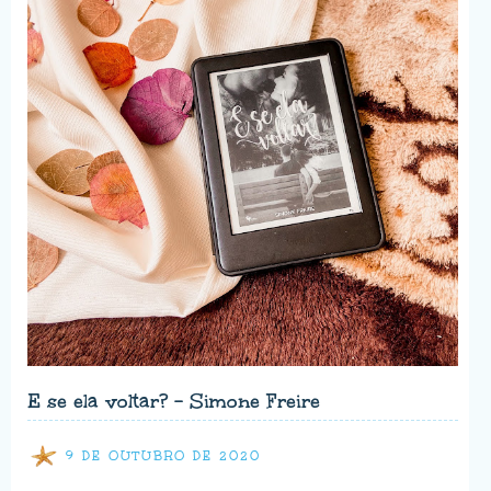
E se ela voltar? - Simone Freire
9 DE OUTUBRO DE 2020