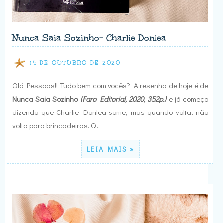
Nunca Saia Sozinho- Charlie Donlea
14 DE OUTUBRO DE 2020
Olá Pessoas!! Tudo bem com vocês? A resenha de hoje é de
Nunca Saia Sozinho
(Faro Editorial, 2020, 352p.)
e já começo
dizendo que Charlie Donlea some, mas quando volta, não
volta para brincadeiras. Q…
LEIA MAIS »