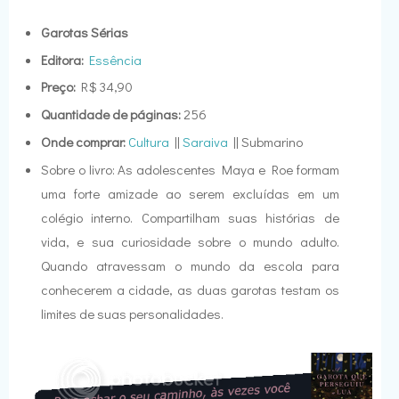
Garotas Sérias
Editora:
Essência
Preço:
R$ 34,90
Quantidade de páginas:
256
Onde comprar:
Cultura
||
Saraiva
|| Submarino
Sobre o livro: As adolescentes Maya e Roe formam
uma forte amizade ao serem excluídas em um
colégio interno. Compartilham suas histórias de
vida, e sua curiosidade sobre o mundo adulto.
Quando atravessam o mundo da escola para
conhecerem a cidade, as duas garotas testam os
limites de suas personalidades.