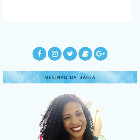
MENINAS DA BAHIA