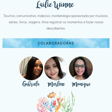
Taurina, comunicativa, indecisa, marketologa apaixonada por músicas,
séries, livros, viagens. Ama registrar os momentos e fazer novas
descobertas.
COLABORADORAS