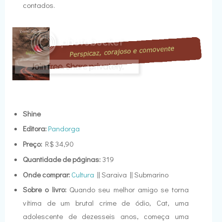
contados.
Shine
Editora:
Pandorga
Preço:
R$ 34,90
Quantidade de páginas:
319
Onde comprar:
Cultura
|| Saraiva || Submarino
Sobre o livro:
Quando seu melhor amigo se torna
vítima de um brutal crime de ódio, Cat, uma
adolescente de dezesseis anos, começa uma