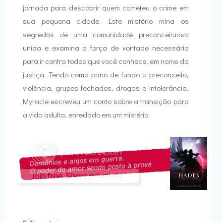
jornada para descobrir quem cometeu o crime em
sua pequena cidade. Este mistério mina os
segredos de uma comunidade preconceituosa
unida e examina a força de vontade necessária
para ir contra todos que você conhece, em nome da
justiça. Tendo como pano de fundo o preconceito,
violência, grupos fechados, drogas e intolerância,
Myracle escreveu um conto sobre a transição para
a vida adulta, enredado em um mistério.