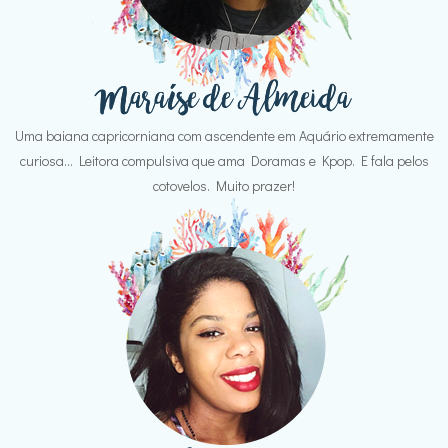
Uma baiana capricorniana com ascendente em Aquário extremamente
curiosa... Leitora compulsiva que ama Doramas e Kpop. E fala pelos
cotovelos. Muito prazer!