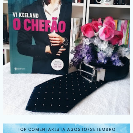
TOP COMENTARISTA AGOSTO/SETEMBRO