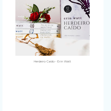
Herdeiro Caído - Erin Watt