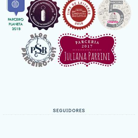
SEGUIDORES