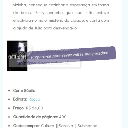
vizinha, consegue cozinhar a esperança em forma
de bolos. Emily percebe que sua mãe esteve
envolvida no maior mistério da cidade, e conta com
a ajuda de Julia para desvendá-lo.
Corte Súbito
Editora:
Rocco
Preço:
R$ 64,00
Quantidade de páginas:
400
Onde comprar:
Cultura || Saraiva || Submarino