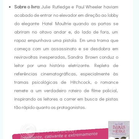
Sobre o livro:
Julie Rutledge e Paul Wheeler haviam
acabado de entrar no elevador em direção ao lobby
do elegante Hotel Moultrie quando as portas se
abriram no oitavo andar e, do lado de fora, um
rapaz empunhava uma pistola. Em uma trama que
começa com um assassinato e se desdobra em
reviravoltas inesperadas, Sandra Brown conduz o
leitor por uma história eletrizante. Repleta de
referências cinematográficas, especialmente às
tramas psicológicas de Hitchcock, o romance
remete a um verdadeiro roteiro de filme policial,
inspirando os leitores a correr em busca de pistas
tão rápido quanto os protagonistas.