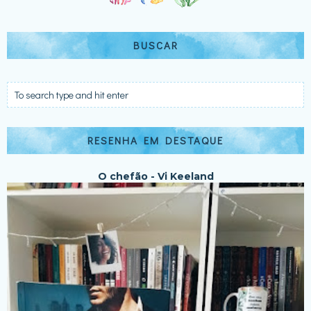
BUSCAR
RESENHA EM DESTAQUE
O chefão - Vi Keeland