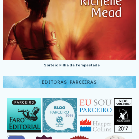
Sorteio Filha da Tempestade
EDITORAS PARCEIRAS