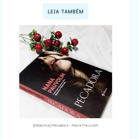
LEIA TAMBÉM
[Resenha] Pecadora - Nana Pauvolih