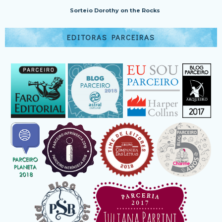
Sorteio Dorothy on the Rocks
EDITORAS PARCEIRAS