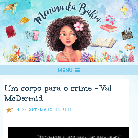
MENU
Um corpo para o crime - Val
McDermid
14 DE SETEMBRO DE 2011