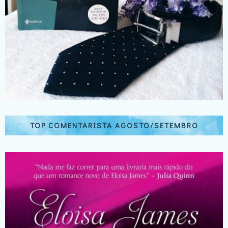
TOP COMENTARISTA AGOSTO/SETEMBRO