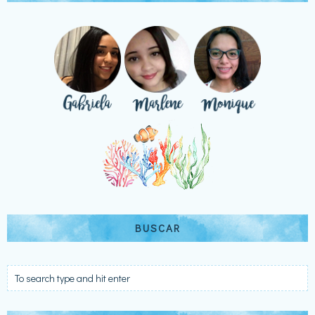
BUSCAR