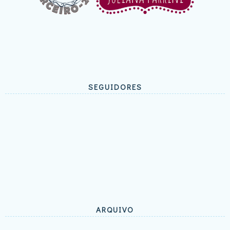
SEGUIDORES
ARQUIVO