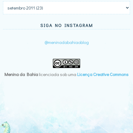
SIGA NO INSTAGRAM
@meninadabahiaoblog
Menina da Bahia
licenciada sob uma
Licença Creative Commons