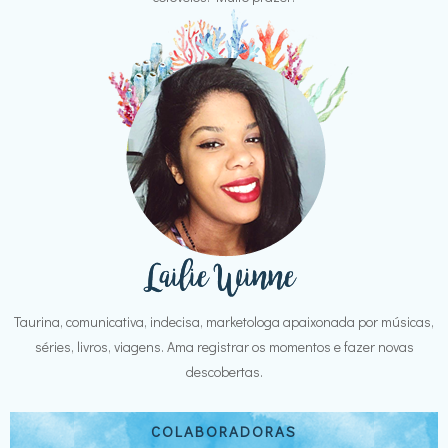
Taurina, comunicativa, indecisa, marketologa apaixonada por músicas,
séries, livros, viagens. Ama registrar os momentos e fazer novas
descobertas.
COLABORADORAS