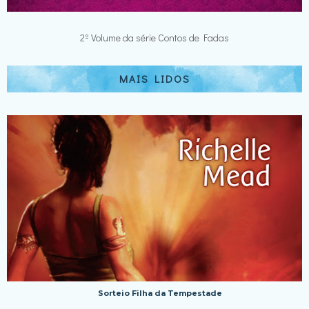
2º Volume da série Contos de Fadas
MAIS LIDOS
Sorteio Filha da Tempestade