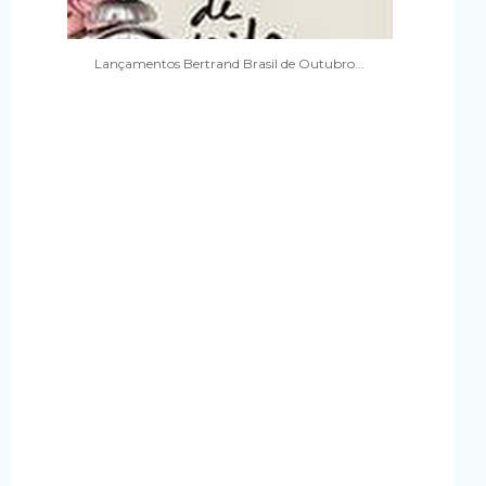
Lançamentos Bertrand Brasil de Outubro...