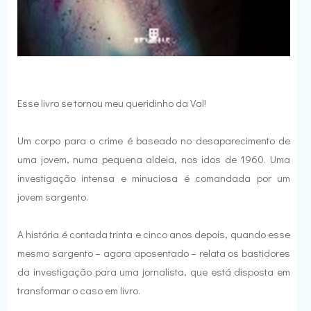
Esse livro se tornou meu queridinho da Val!
Um corpo para o crime é baseado no desaparecimento de
uma jovem, numa pequena aldeia, nos idos de 1960. Uma
investigação intensa e minuciosa é comandada por um
jovem sargento.
A história é contada trinta e cinco anos depois, quando esse
mesmo sargento – agora aposentado – relata os bastidores
da investigação para uma jornalista, que está disposta em
transformar o caso em livro.