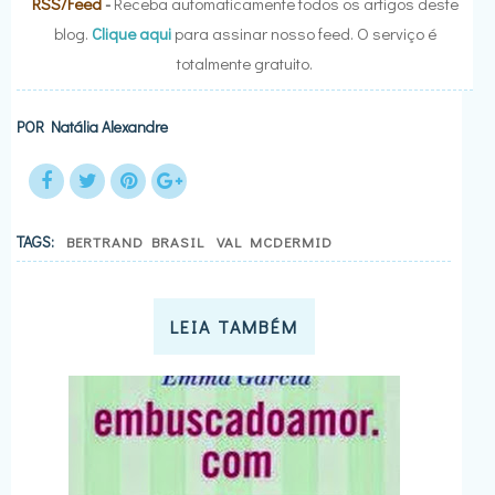
RSS/Feed
-
Receba automaticamente todos os artigos deste
blog.
Clique aqui
para assinar nosso feed. O serviço é
totalmente gratuito.
POR
Natália Alexandre
TAGS:
BERTRAND BRASIL
VAL MCDERMID
LEIA TAMBÉM