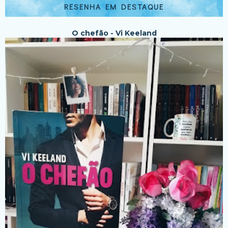
RESENHA EM DESTAQUE
O chefão - Vi Keeland