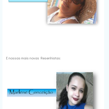
E nossas mais novas Resenhistas: