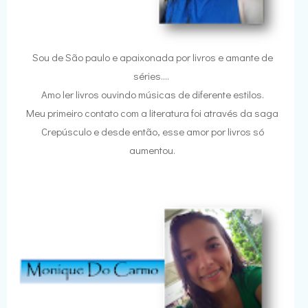
Sou de São paulo e apaixonada por livros e amante de
séries....
Amo ler livros ouvindo músicas de diferente estilos.
Meu primeiro contato com a literatura foi através da saga
Crepúsculo e desde então, esse amor por livros só
aumentou.