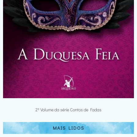
2º Volume da série Contos de Fadas
MAIS LIDOS