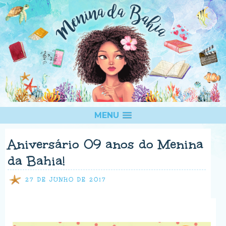
MENU
Aniversário 09 anos do Menina
da Bahia!
27 DE JUNHO DE 2017