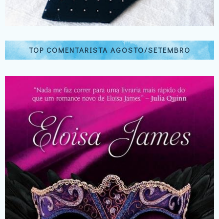
TOP COMENTARISTA AGOSTO/SETEMBRO