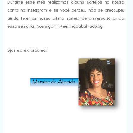
Durante esse mês realizamos alguns sorteios na nossa
conta no instagram e se você perdeu, não se preocupe,
ainda teremos nosso ultimo sorteio de aniversario ainda
essa semana. Nos sigam: @meninadabahiaoblog
Bjos e até a próxima!