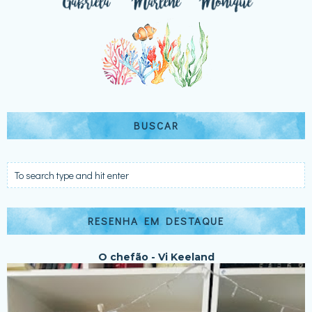
BUSCAR
RESENHA EM DESTAQUE
O chefão - Vi Keeland