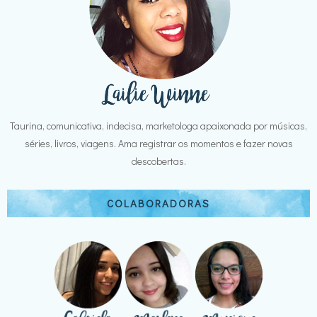
Taurina, comunicativa, indecisa, marketologa apaixonada por músicas,
séries, livros, viagens. Ama registrar os momentos e fazer novas
descobertas.
COLABORADORAS