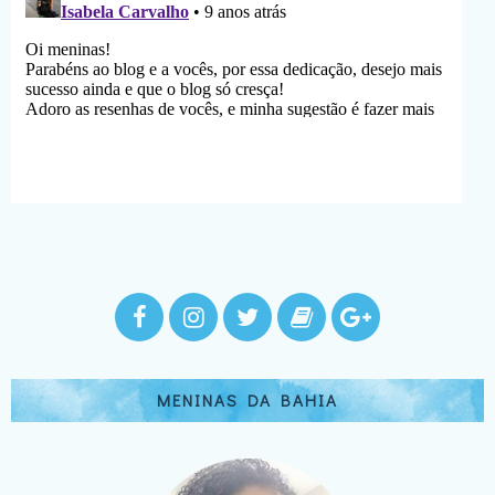
MENINAS DA BAHIA