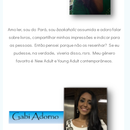
Amo ler, sou do Pará, sou
bookaholic
assumida e adoro falar
sobre livros, compartilhar minhas impressões e indicar para
as pessoas. Então pensei: porque não os resenhar? Se eu
pudesse, na verdade, viveria disso, rsrs. Meu gênero
favorito é New Adult e Young Adult contemporâneos.