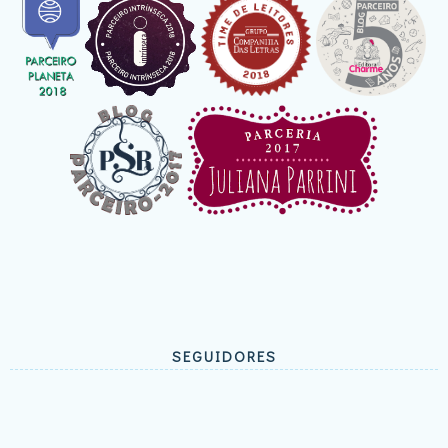
SEGUIDORES