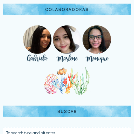
COLABORADORAS
BUSCAR