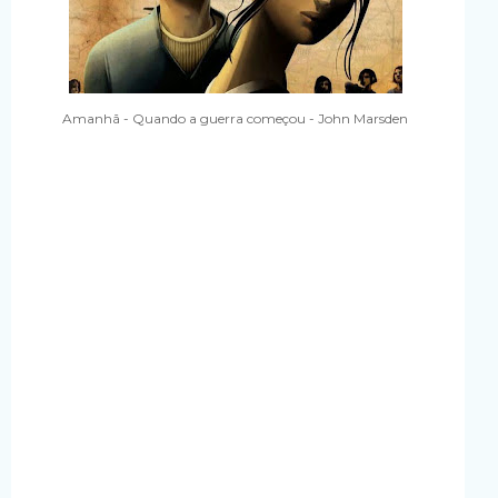
Amanhã - Quando a guerra começou - John Marsden