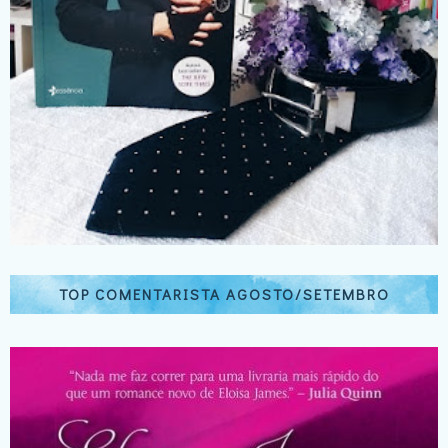
TOP COMENTARISTA AGOSTO/SETEMBRO