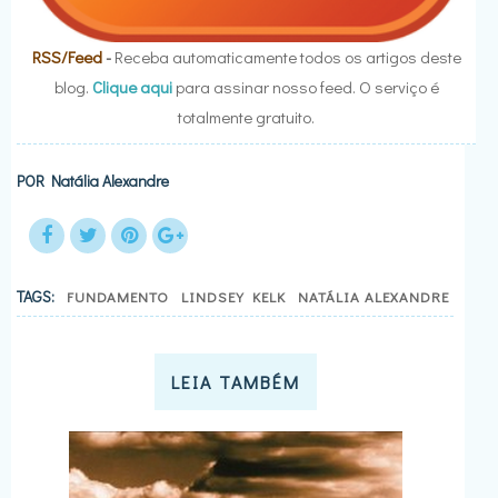
RSS/Feed
-
Receba automaticamente todos os artigos deste
blog.
Clique aqui
para assinar nosso feed. O serviço é
totalmente gratuito.
POR
Natália Alexandre
TAGS:
FUNDAMENTO
LINDSEY KELK
NATÁLIA ALEXANDRE
LEIA TAMBÉM