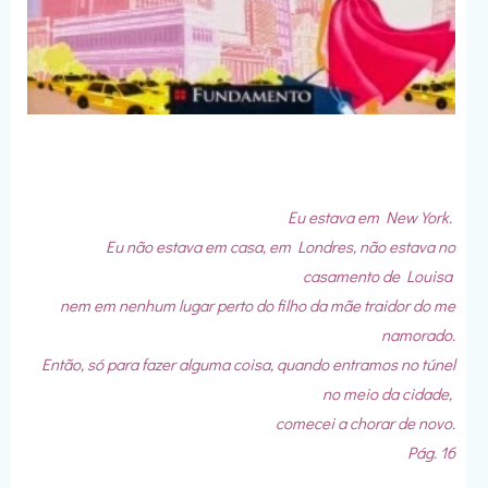
Eu estava em New York.
Eu não estava em casa, em Londres, não estava no
casamento de Louisa
nem em nenhum lugar perto do filho da mãe traidor do me
namorado.
Então, só para fazer alguma coisa, quando entramos no túnel
no meio da cidade,
comecei a chorar de novo.
Pág. 16