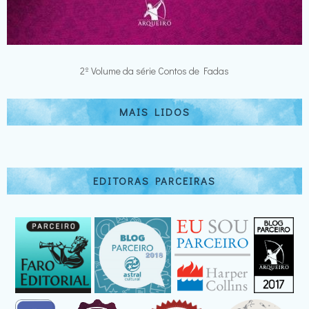
2º Volume da série Contos de Fadas
MAIS LIDOS
EDITORAS PARCEIRAS