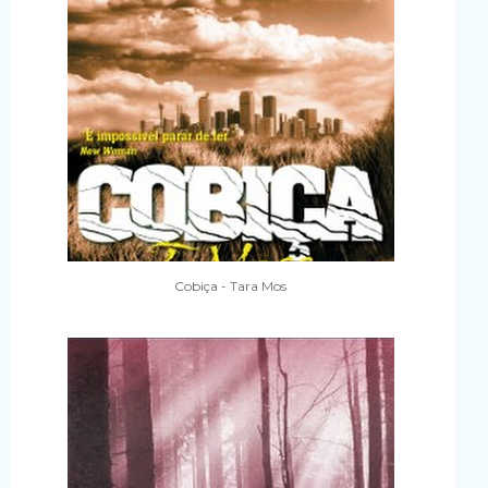
Cobiça - Tara Mos