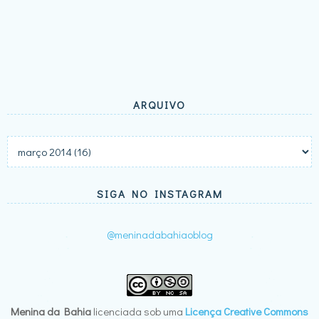
ARQUIVO
SIGA NO INSTAGRAM
@meninadabahiaoblog
Menina da Bahia
licenciada sob uma
Licença Creative Commons