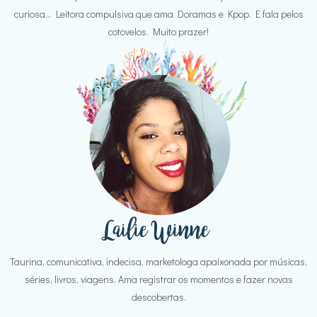
curiosa... Leitora compulsiva que ama Doramas e Kpop. E fala pelos
cotovelos. Muito prazer!
Taurina, comunicativa, indecisa, marketologa apaixonada por músicas,
séries, livros, viagens. Ama registrar os momentos e fazer novas
descobertas.