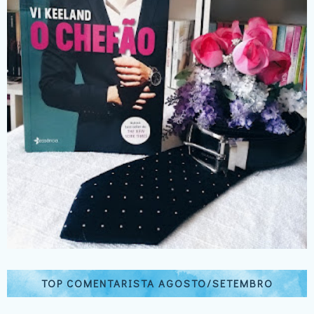
TOP COMENTARISTA AGOSTO/SETEMBRO