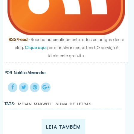
RSS/Feed
-
Receba automaticamente todos os artigos deste
blog.
Clique aqui
para assinar nosso feed. O serviço é
totalmente gratuito.
POR
Natália Alexandre
TAGS:
MEGAN MAXWELL
SUMA DE LETRAS
LEIA TAMBÉM