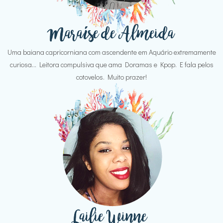
Uma baiana capricorniana com ascendente em Aquário extremamente
curiosa... Leitora compulsiva que ama Doramas e Kpop. E fala pelos
cotovelos. Muito prazer!