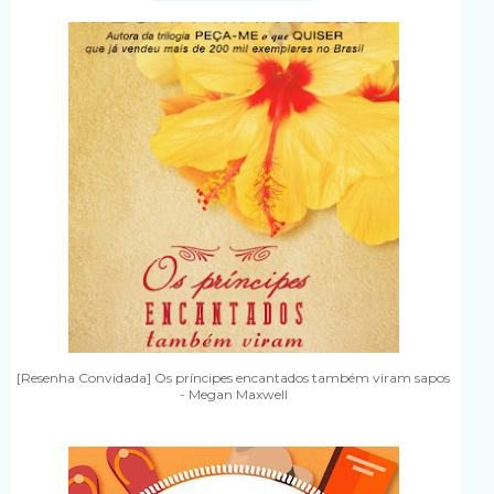
[Resenha Convidada] Os príncipes encantados também viram sapos
- Megan Maxwell