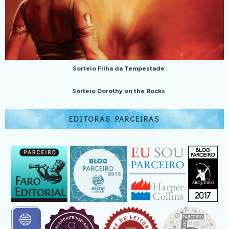
Sorteio Filha da Tempestade
Sorteio Dorothy on the Rocks
EDITORAS PARCEIRAS