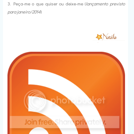
3. Peça-me o que quiser ou deixe-me (
lançamento previsto
para janeiro/2014
)