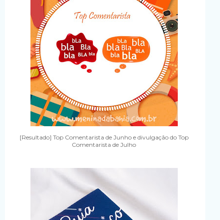
[Resultado] Top Comentarista de Junho e divulgação do Top
Comentarista de Julho