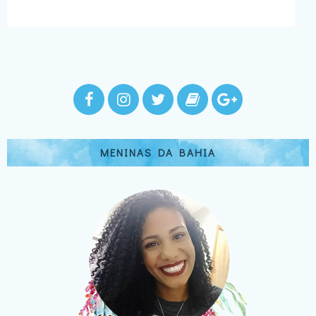
MENINAS DA BAHIA