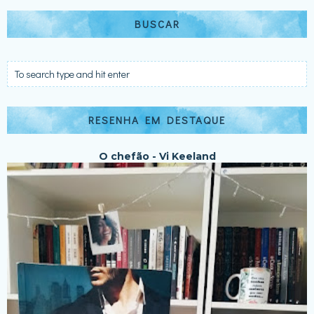
BUSCAR
RESENHA EM DESTAQUE
O chefão - Vi Keeland