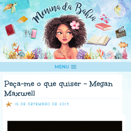
MENU
Peça-me o que quiser - Megan
Maxwell
16 DE SETEMBRO DE 2013