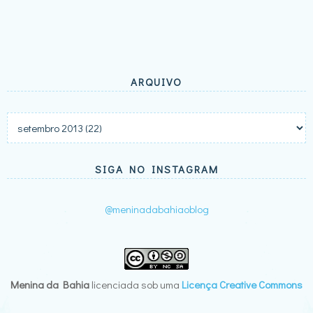
ARQUIVO
SIGA NO INSTAGRAM
@meninadabahiaoblog
Menina da Bahia
licenciada sob uma
Licença Creative Commons