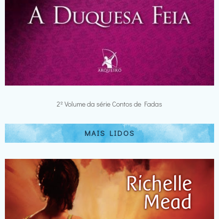
2º Volume da série Contos de Fadas
MAIS LIDOS