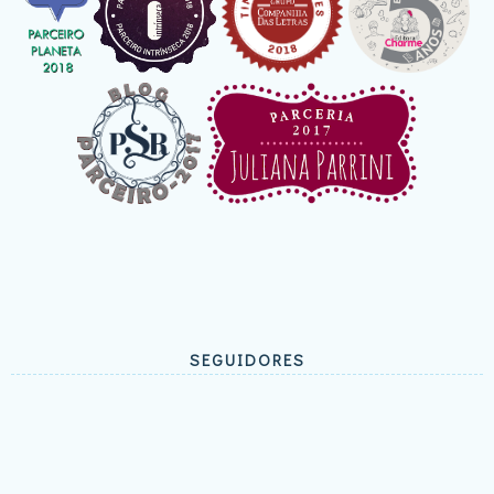
SEGUIDORES