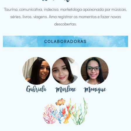
Taurina, comunicativa, indecisa, marketologa apaixonada por músicas,
séries, livros, viagens. Ama registrar os momentos e fazer novas
descobertas.
COLABORADORAS