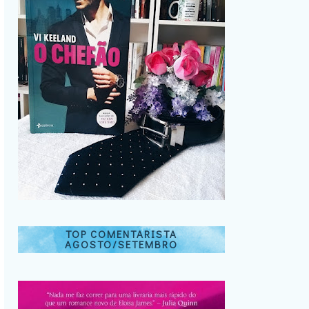
TOP COMENTARISTA
AGOSTO/SETEMBRO