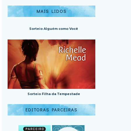
MAIS LIDOS
Sorteio Alguém como Você
Sorteio Filha da Tempestade
EDITORAS PARCEIRAS