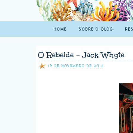
HOME
SOBRE O BLOG
RE
O Rebelde - Jack Whyte
19 DE NOVEMBRO DE 2012