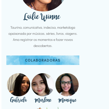
Taurina, comunicativa, indecisa, marketologa
apaixonada por músicas, séries, livros, viagens.
Ama registrar os momentos e fazer novas
descobertas.
COLABORADORAS