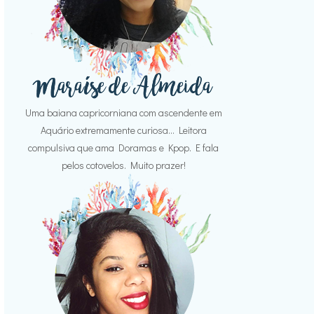
Uma baiana capricorniana com ascendente em
Aquário extremamente curiosa... Leitora
compulsiva que ama Doramas e Kpop. E fala
pelos cotovelos. Muito prazer!