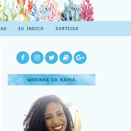
MAS
EU INDICO
SORTEIOS
MENINAS DA BAHIA