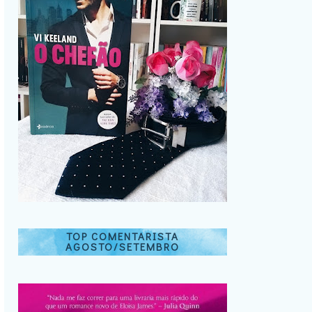
TOP COMENTARISTA
AGOSTO/SETEMBRO