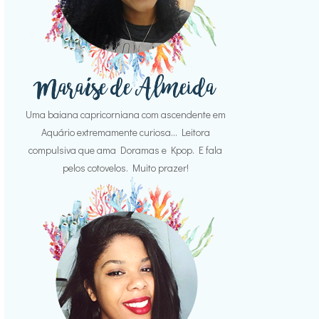
Uma baiana capricorniana com ascendente em
Aquário extremamente curiosa... Leitora
compulsiva que ama Doramas e Kpop. E fala
pelos cotovelos. Muito prazer!