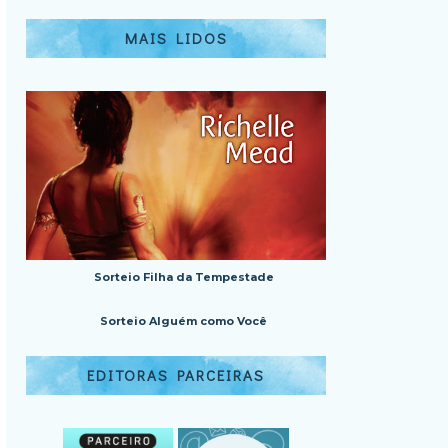
MAIS LIDOS
Sorteio Filha da Tempestade
Sorteio Alguém como Você
EDITORAS PARCEIRAS