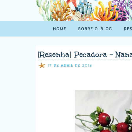
HOME
SOBRE O BLOG
RE
[Resenha] Pecadora - Nan
17 DE ABRIL DE 2018