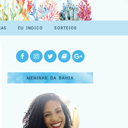
MAS
EU INDICO
SORTEIOS
MENINAS DA BAHIA