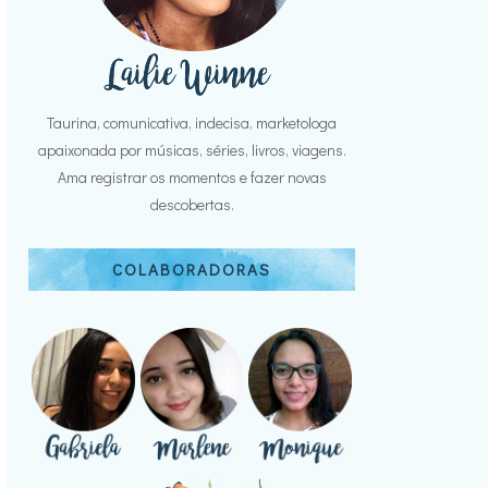
Taurina, comunicativa, indecisa, marketologa
apaixonada por músicas, séries, livros, viagens.
Ama registrar os momentos e fazer novas
descobertas.
COLABORADORAS