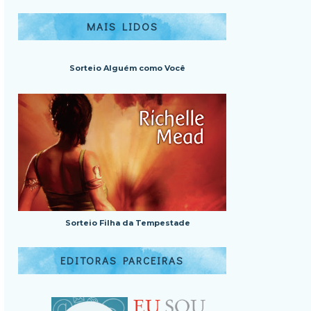
MAIS LIDOS
Sorteio Alguém como Você
Sorteio Filha da Tempestade
EDITORAS PARCEIRAS