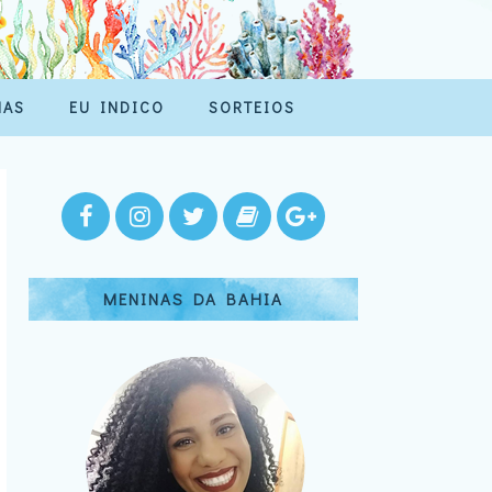
MAS
EU INDICO
SORTEIOS
MENINAS DA BAHIA