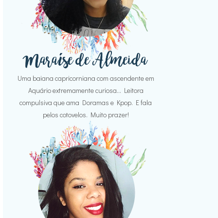
Uma baiana capricorniana com ascendente em
Aquário extremamente curiosa... Leitora
compulsiva que ama Doramas e Kpop. E fala
pelos cotovelos. Muito prazer!