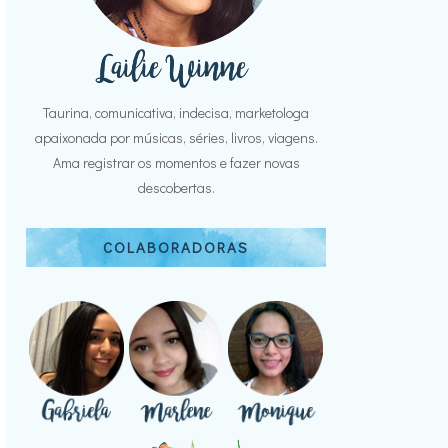
Taurina, comunicativa, indecisa, marketologa
apaixonada por músicas, séries, livros, viagens.
Ama registrar os momentos e fazer novas
descobertas.
COLABORADORAS