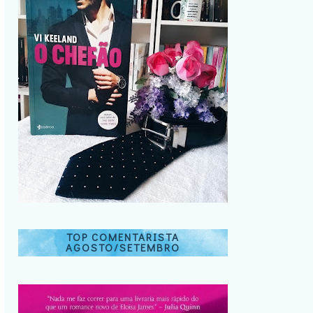
TOP COMENTARISTA
AGOSTO/SETEMBRO