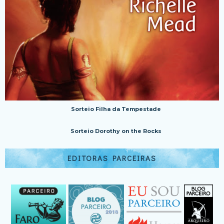
Sorteio Filha da Tempestade
Sorteio Dorothy on the Rocks
EDITORAS PARCEIRAS