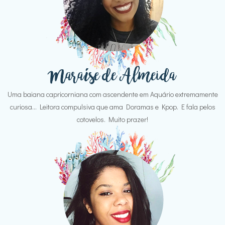
Uma baiana capricorniana com ascendente em Aquário extremamente
curiosa... Leitora compulsiva que ama Doramas e Kpop. E fala pelos
cotovelos. Muito prazer!