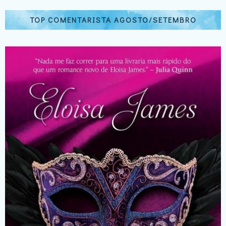
TOP COMENTARISTA AGOSTO/SETEMBRO