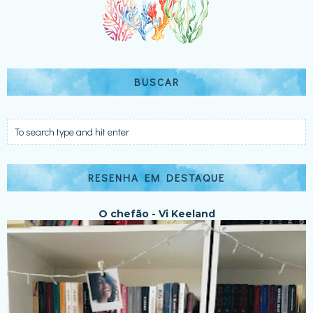
BUSCAR
RESENHA EM DESTAQUE
O chefão - Vi Keeland