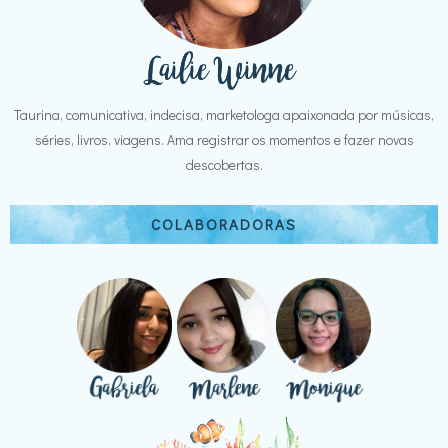
Taurina, comunicativa, indecisa, marketologa apaixonada por músicas,
séries, livros, viagens. Ama registrar os momentos e fazer novas
descobertas.
COLABORADORAS