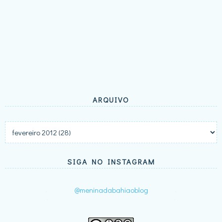
ARQUIVO
SIGA NO INSTAGRAM
@meninadabahiaoblog