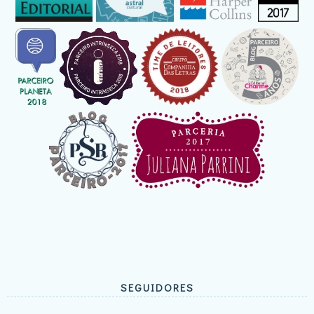
SEGUIDORES