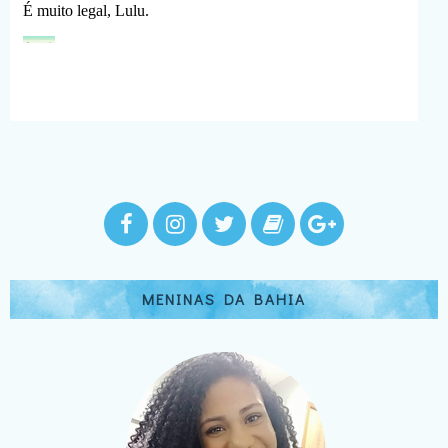
MENINAS DA BAHIA