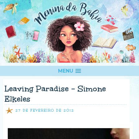
MENU
Leaving Paradise - Simone
Elkeles
27 DE FEVEREIRO DE 2012