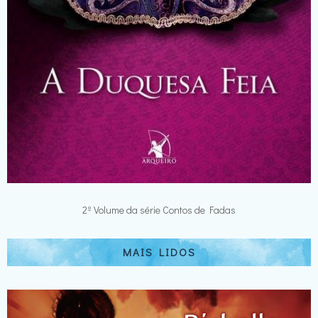
2º Volume da série Contos de Fadas
MAIS LIDOS