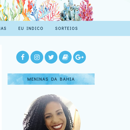
MAS
EU INDICO
SORTEIOS
MENINAS DA BAHIA