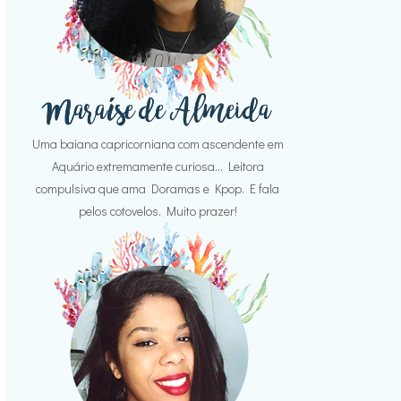
Uma baiana capricorniana com ascendente em
Aquário extremamente curiosa... Leitora
compulsiva que ama Doramas e Kpop. E fala
pelos cotovelos. Muito prazer!