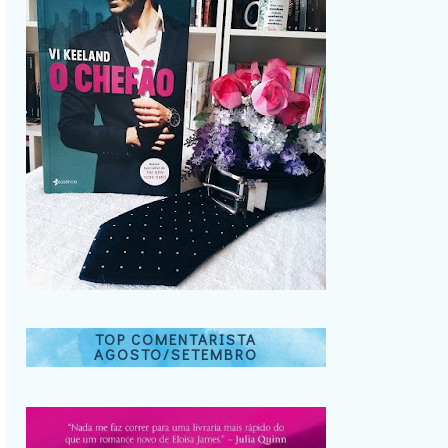
TOP COMENTARISTA
AGOSTO/SETEMBRO