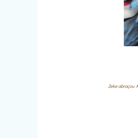
Zeke abraçou Ke