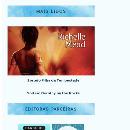
MAIS LIDOS
Sorteio Filha da Tempestade
Sorteio Dorothy on the Rocks
EDITORAS PARCEIRAS