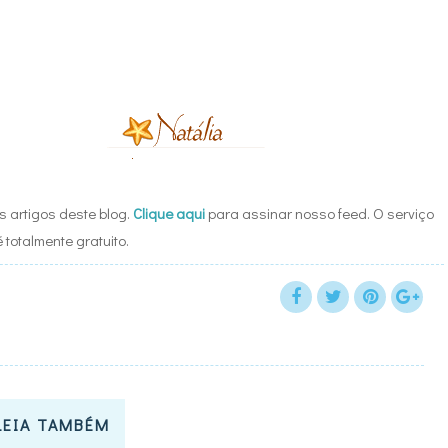
 artigos deste blog.
Clique aqui
para assinar nosso feed. O serviço
é totalmente gratuito.
LEIA TAMBÉM