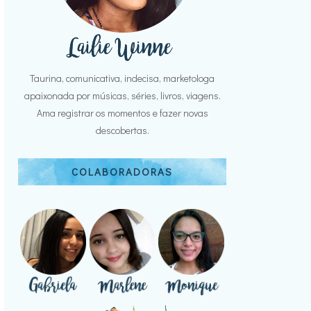
Taurina, comunicativa, indecisa, marketologa
apaixonada por músicas, séries, livros, viagens.
Ama registrar os momentos e fazer novas
descobertas.
COLABORADORAS