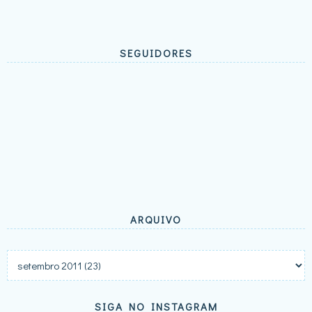
SEGUIDORES
ARQUIVO
SIGA NO INSTAGRAM