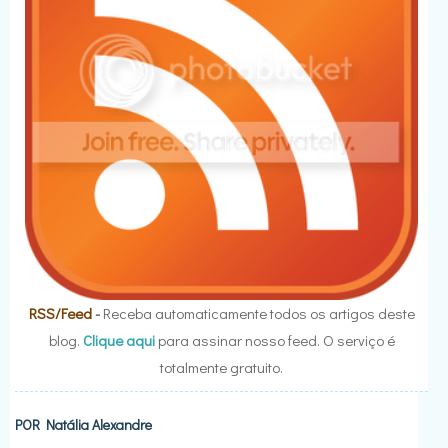
RSS/Feed
-
Receba automaticamente todos os artigos deste
blog.
Clique aqui
para assinar nosso feed. O serviço é
totalmente gratuito.
POR
Natália Alexandre