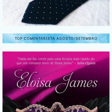
TOP COMENTARISTA AGOSTO/SETEMBRO