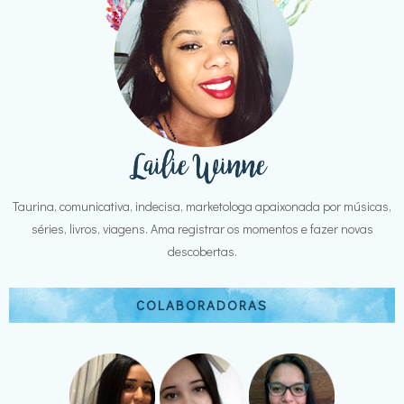
Taurina, comunicativa, indecisa, marketologa apaixonada por músicas,
séries, livros, viagens. Ama registrar os momentos e fazer novas
descobertas.
COLABORADORAS