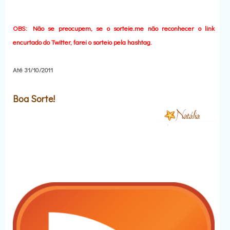
OBS: Não se preocupem, se o sorteie.me não reconhecer o link
encurtado do Twitter, farei o sorteio pela hashtag.
Até 31/10/2011
Boa Sorte!