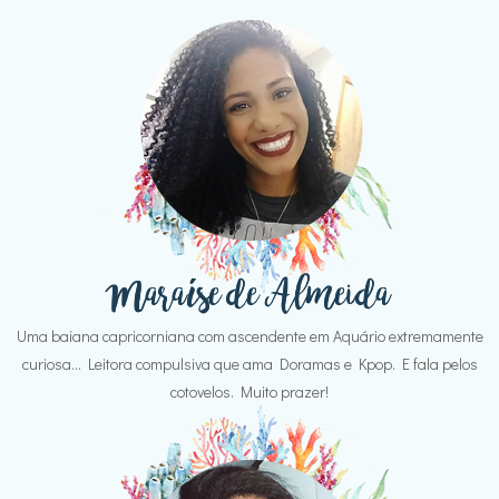
Uma baiana capricorniana com ascendente em Aquário extremamente
curiosa... Leitora compulsiva que ama Doramas e Kpop. E fala pelos
cotovelos. Muito prazer!