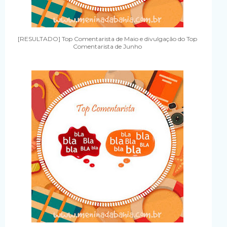
[RESULTADO] Top Comentarista de Maio e divulgação do Top
Comentarista de Junho