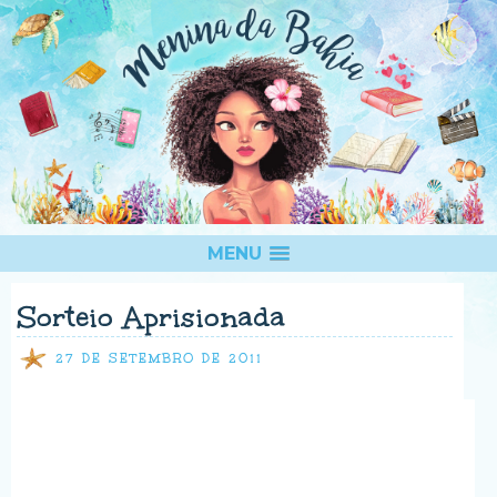
MENU
Sorteio Aprisionada
27 DE SETEMBRO DE 2011