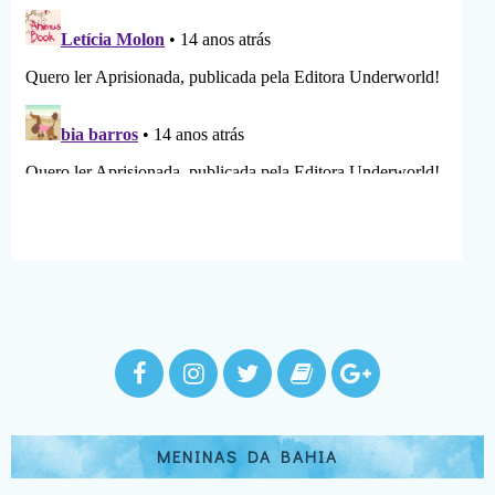
MENINAS DA BAHIA