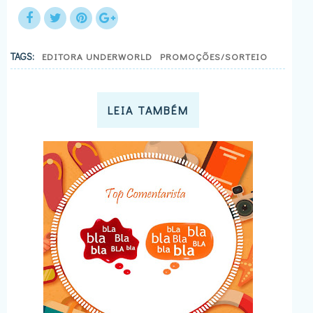
TAGS:
EDITORA UNDERWORLD
PROMOÇÕES/SORTEIO
LEIA TAMBÉM