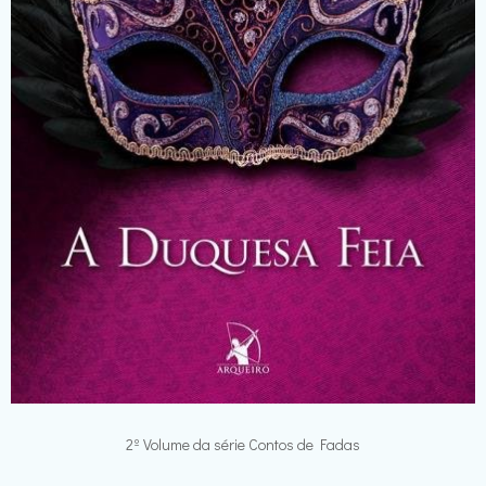
2º Volume da série Contos de Fadas