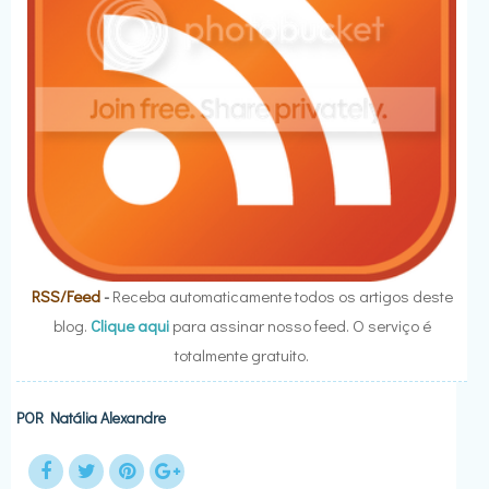
RSS/Feed
-
Receba automaticamente todos os artigos deste
blog.
Clique aqui
para assinar nosso feed. O serviço é
totalmente gratuito.
POR
Natália Alexandre