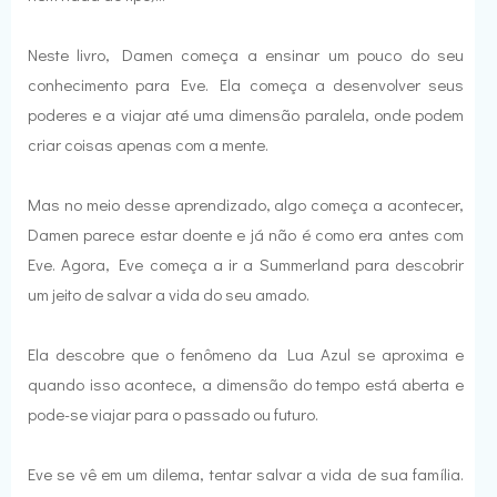
Neste livro, Damen começa a ensinar um pouco do seu
conhecimento para Eve. Ela começa a desenvolver seus
poderes e a viajar até uma dimensão paralela, onde podem
criar coisas apenas com a mente.
Mas no meio desse aprendizado, algo começa a acontecer,
Damen parece estar doente e já não é como era antes com
Eve. Agora, Eve começa a ir a Summerland para descobrir
um jeito de salvar a vida do seu amado.
Ela descobre que o fenômeno da Lua Azul se aproxima e
quando isso acontece, a dimensão do tempo está aberta e
pode-se viajar para o passado ou futuro.
Eve se vê em um dilema, tentar salvar a vida de sua família.