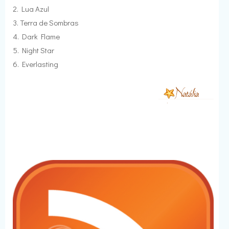
2. Lua Azul
3. Terra de Sombras
4. Dark Flame
5. Night Star
6. Everlasting