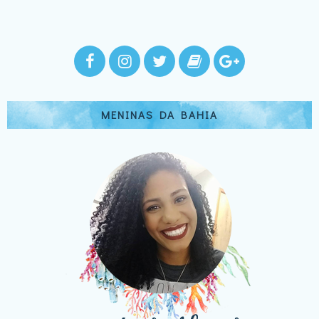
MENINAS DA BAHIA