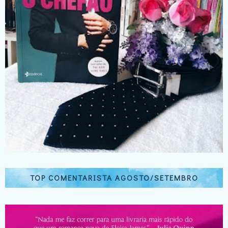
TOP COMENTARISTA AGOSTO/SETEMBRO