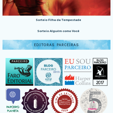
Sorteio Filha da Tempestade
Sorteio Alguém como Você
EDITORAS PARCEIRAS