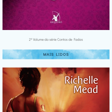
2º Volume da série Contos de Fadas
MAIS LIDOS