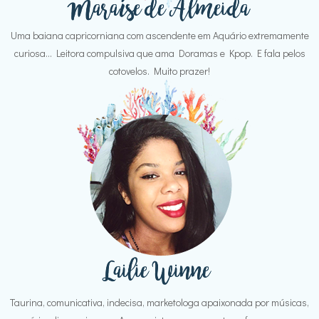
Uma baiana capricorniana com ascendente em Aquário extremamente
curiosa... Leitora compulsiva que ama Doramas e Kpop. E fala pelos
cotovelos. Muito prazer!
Taurina, comunicativa, indecisa, marketologa apaixonada por músicas,