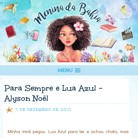
MENU
Para Sempre e Lua Azul -
Alyson Noël
7 DE DEZEMBRO DE 2010
Minha irmã pegou Lua Azul para ler e achou chato, mas