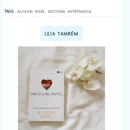
TAGS:
ALYSON NOËL
EDITORA INTRÍNSECA
LEIA TAMBÉM