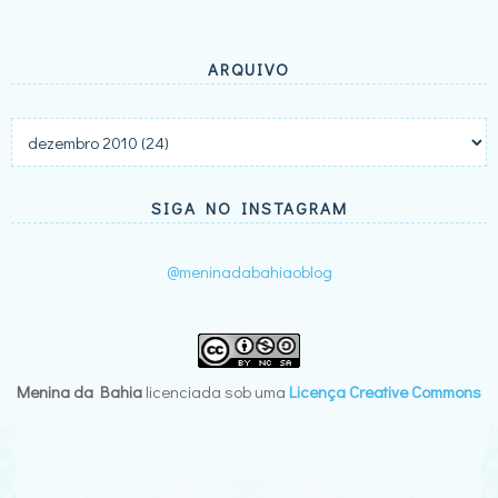
ARQUIVO
SIGA NO INSTAGRAM
@meninadabahiaoblog
Menina da Bahia
licenciada sob uma
Licença Creative Commons