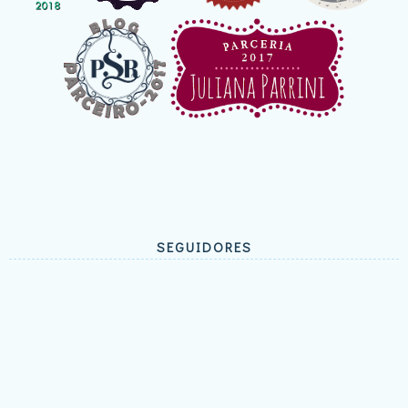
SEGUIDORES