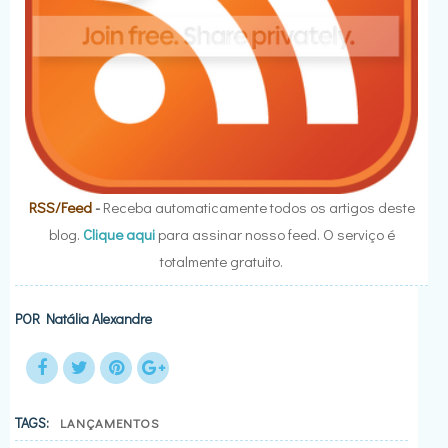
RSS/Feed
-
Receba automaticamente todos os artigos deste
blog.
Clique aqui
para assinar nosso feed. O serviço é
totalmente gratuito.
POR
Natália Alexandre
TAGS:
LANÇAMENTOS