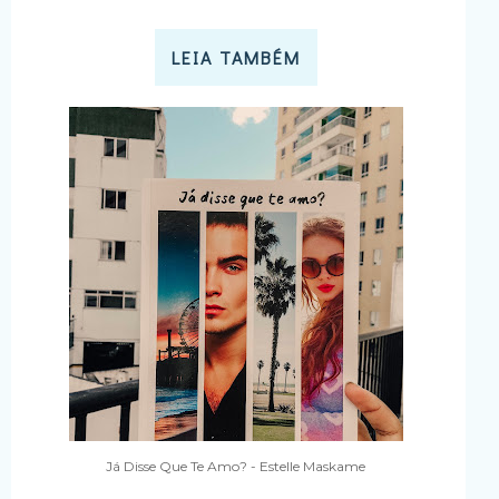
LEIA TAMBÉM
Já Disse Que Te Amo? - Estelle Maskame