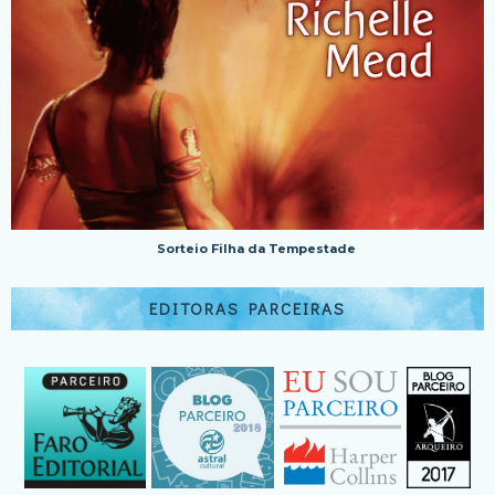
Sorteio Filha da Tempestade
EDITORAS PARCEIRAS