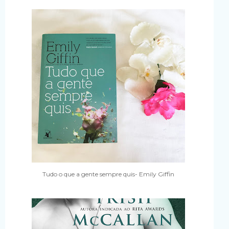
Tudo o que a gente sempre quis- Emily Giffin