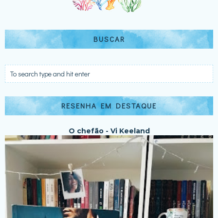
BUSCAR
RESENHA EM DESTAQUE
O chefão - Vi Keeland