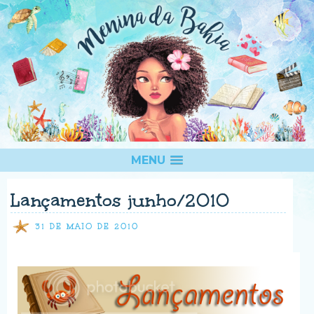
MENU
Lançamentos junho/2010
31 DE MAIO DE 2010