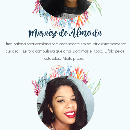
Uma baiana capricorniana com ascendente em Aquário extremamente
curiosa... Leitora compulsiva que ama Doramas e Kpop. E fala pelos
cotovelos. Muito prazer!