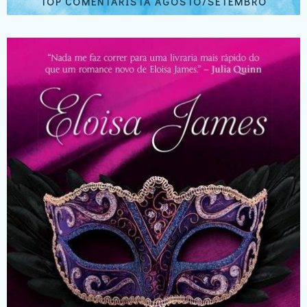
TOP COMENTARISTA AGOSTO/SETEMBRO