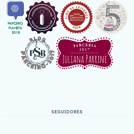
SEGUIDORES