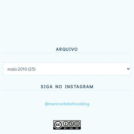
ARQUIVO
SIGA NO INSTAGRAM
@meninadabahiaoblog