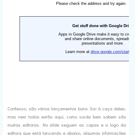
Confesso, são vários lançamentos bons. Saí à caça deles,
mas nem todos estão aqui, como vocês bem sabem são
muitas editoras. No slide seguem as capas e a logo da
editora que está lançando e abaixo, algumas informações