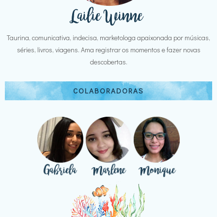
Taurina, comunicativa, indecisa, marketologa apaixonada por músicas,
séries, livros, viagens. Ama registrar os momentos e fazer novas
descobertas.
COLABORADORAS