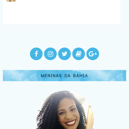
MENINAS DA BAHIA