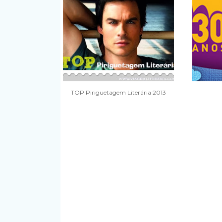
TOP Piriguetagem Literária 2013