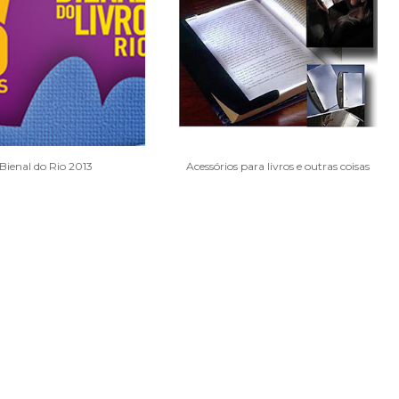
Bienal do Rio 2013
Acessórios para livros e outras coisas