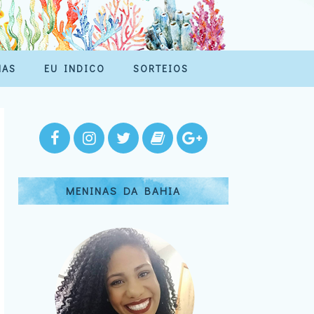
MAS
EU INDICO
SORTEIOS
MENINAS DA BAHIA