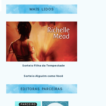
MAIS LIDOS
Sorteio Filha da Tempestade
Sorteio Alguém como Você
EDITORAS PARCEIRAS