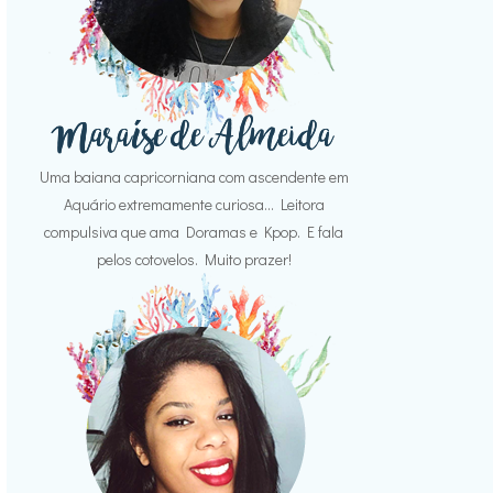
Uma baiana capricorniana com ascendente em
Aquário extremamente curiosa... Leitora
compulsiva que ama Doramas e Kpop. E fala
pelos cotovelos. Muito prazer!