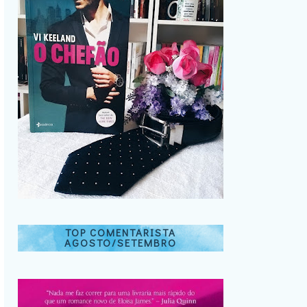
TOP COMENTARISTA
AGOSTO/SETEMBRO