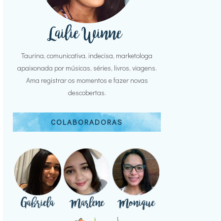
Taurina, comunicativa, indecisa, marketologa
apaixonada por músicas, séries, livros, viagens.
Ama registrar os momentos e fazer novas
descobertas.
COLABORADORAS