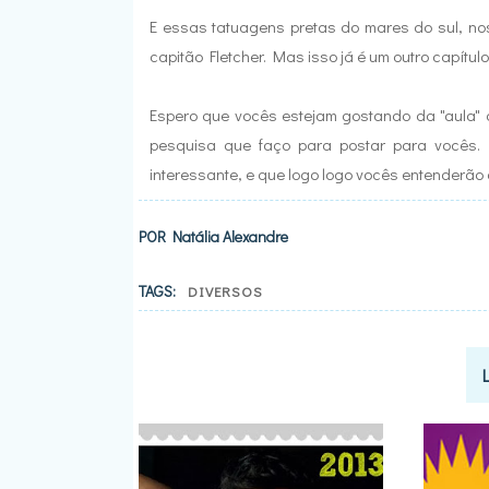
E essas tatuagens pretas do mares do sul, nos
capitão Fletcher. Mas isso já é um outro capítulo
Espero que vocês estejam gostando da "aula" d
pesquisa que faço para postar para vocês. 
interessante, e que logo logo vocês entenderão 
POR
Natália Alexandre
TAGS:
DIVERSOS