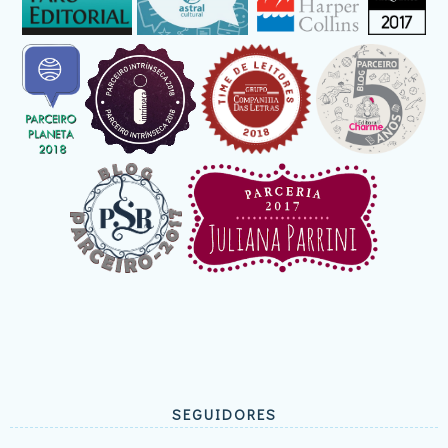
SEGUIDORES