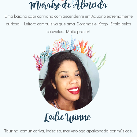
Uma baiana capricorniana com ascendente em Aquário extremamente
curiosa... Leitora compulsiva que ama Doramas e Kpop. E fala pelos
cotovelos. Muito prazer!
Taurina, comunicativa, indecisa, marketologa apaixonada por músicas,