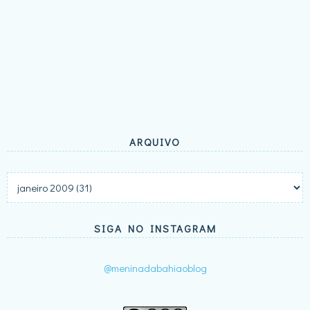
ARQUIVO
SIGA NO INSTAGRAM
@meninadabahiaoblog