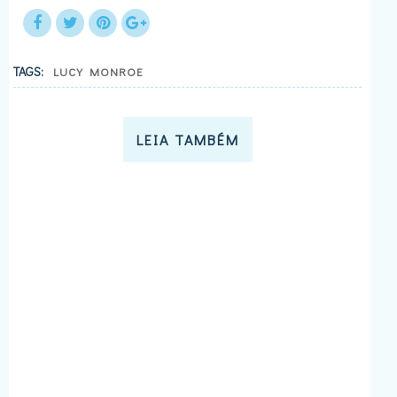
TAGS:
LUCY MONROE
LEIA TAMBÉM