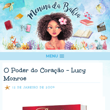
MENU
O Poder do Coração - Lucy
Monroe
12 DE JANEIRO DE 2009