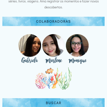
séries, livros, viagens. Ama registrar os momentos e fazer novas
descobertas.
COLABORADORAS
BUSCAR