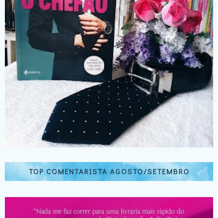
TOP COMENTARISTA AGOSTO/SETEMBRO