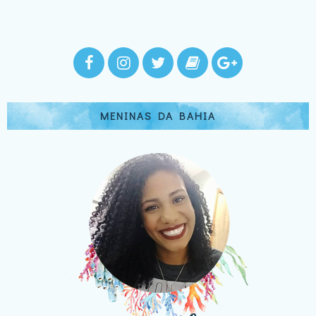
MENINAS DA BAHIA