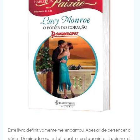
Este livro definitivamente me encantou. Apesar de pertencer à
série Dominadores, e tal qual o protagonista Luciano di