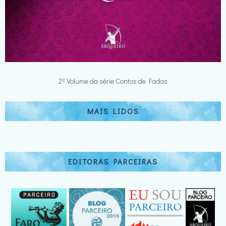
2º Volume da série Contos de Fadas
MAIS LIDOS
EDITORAS PARCEIRAS