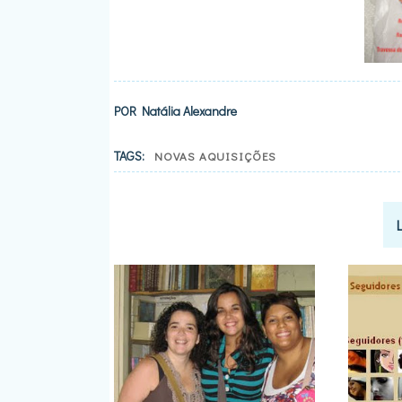
POR
Natália Alexandre
TAGS:
NOVAS AQUISIÇÕES