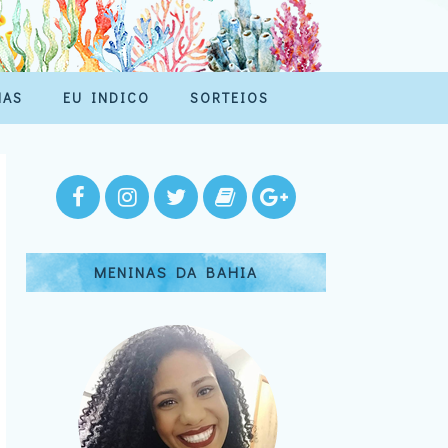
MAS
EU INDICO
SORTEIOS
MENINAS DA BAHIA