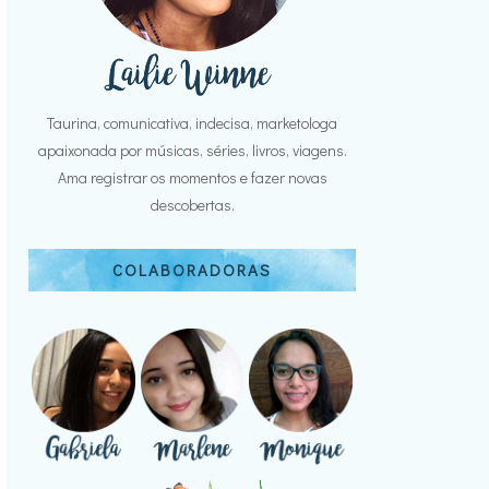
Taurina, comunicativa, indecisa, marketologa
apaixonada por músicas, séries, livros, viagens.
Ama registrar os momentos e fazer novas
descobertas.
COLABORADORAS