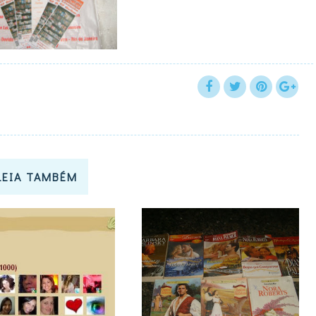
LEIA TAMBÉM