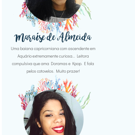
Uma baiana capricorniana com ascendente em
Aquário extremamente curiosa... Leitora
compulsiva que ama Doramas e Kpop. E fala
pelos cotovelos. Muito prazer!