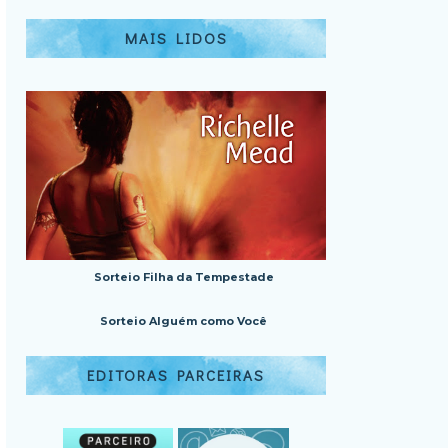
MAIS LIDOS
Sorteio Filha da Tempestade
Sorteio Alguém como Você
EDITORAS PARCEIRAS