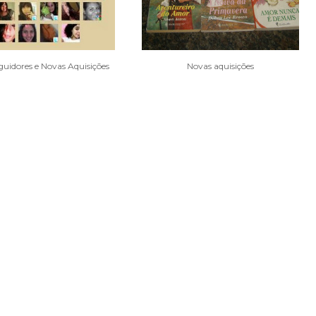
guidores e Novas Aquisições
Novas aquisições