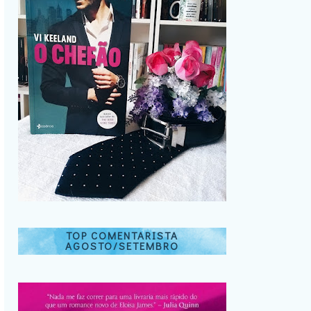
TOP COMENTARISTA
AGOSTO/SETEMBRO