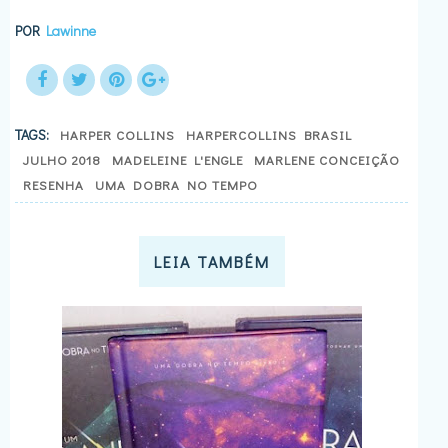
POR
Lawinne
TAGS:
HARPER COLLINS
HARPERCOLLINS BRASIL
JULHO 2018
MADELEINE L'ENGLE
MARLENE CONCEIÇÃO
RESENHA
UMA DOBRA NO TEMPO
LEIA TAMBÉM