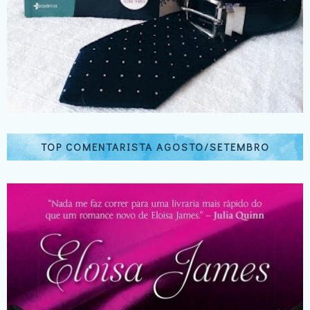
TOP COMENTARISTA AGOSTO/SETEMBRO