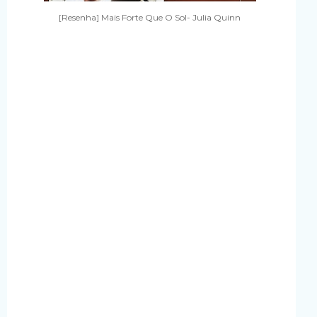
[Resenha] Mais Forte Que O Sol- Julia Quinn