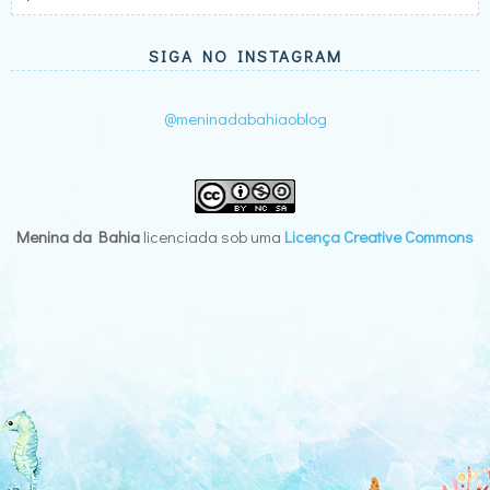
SIGA NO INSTAGRAM
@meninadabahiaoblog
Menina da Bahia
licenciada sob uma
Licença Creative Commons