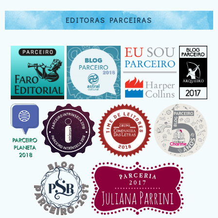
EDITORAS PARCEIRAS