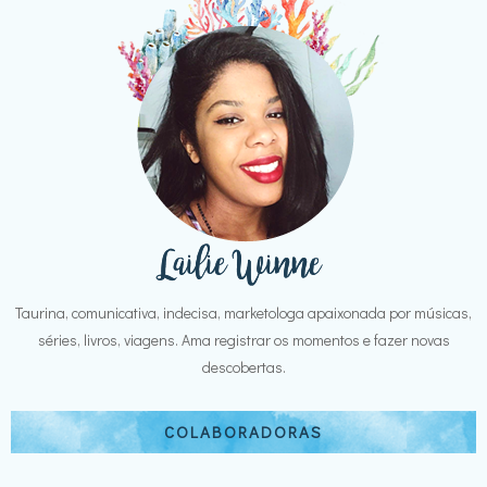
Taurina, comunicativa, indecisa, marketologa apaixonada por músicas,
séries, livros, viagens. Ama registrar os momentos e fazer novas
descobertas.
COLABORADORAS