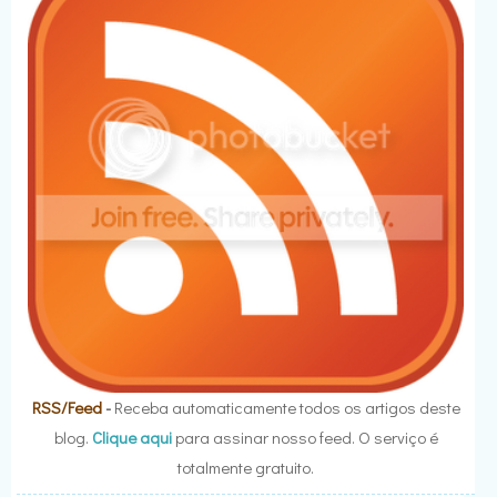
RSS/Feed
-
Receba automaticamente todos os artigos deste
blog.
Clique aqui
para assinar nosso feed. O serviço é
totalmente gratuito.