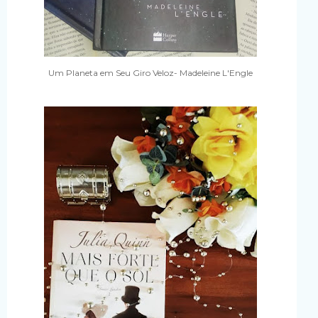
Um Planeta em Seu Giro Veloz- Madeleine L'Engle