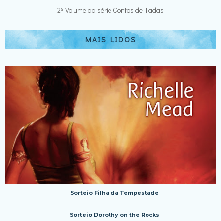
2º Volume da série Contos de Fadas
MAIS LIDOS
Sorteio Filha da Tempestade
Sorteio Dorothy on the Rocks