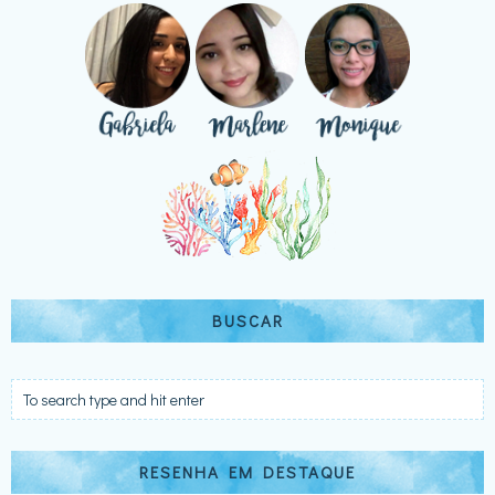
BUSCAR
RESENHA EM DESTAQUE