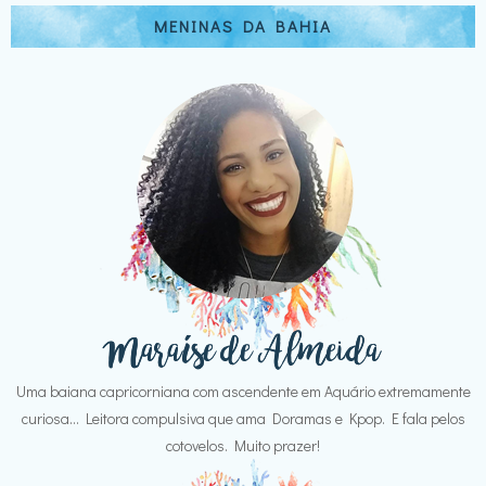
MENINAS DA BAHIA
Uma baiana capricorniana com ascendente em Aquário extremamente
curiosa... Leitora compulsiva que ama Doramas e Kpop. E fala pelos
cotovelos. Muito prazer!