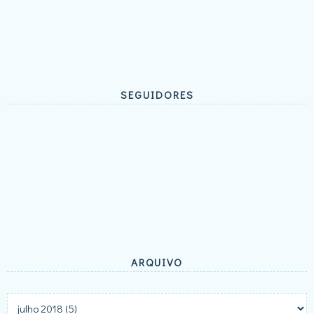
SEGUIDORES
ARQUIVO