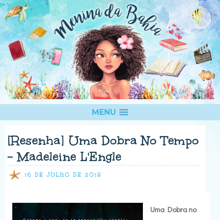
MENU
[Resenha] Uma Dobra No Tempo
- Madeleine L'Engle
16 DE JULHO DE 2018
Uma Dobra no