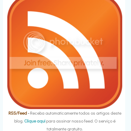
RSS/Feed
-
Receba automaticamente todos os artigos deste
blog.
Clique aqui
para assinar nosso feed. O serviço é
totalmente gratuito.