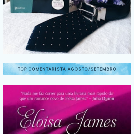
TOP COMENTARISTA AGOSTO/SETEMBRO