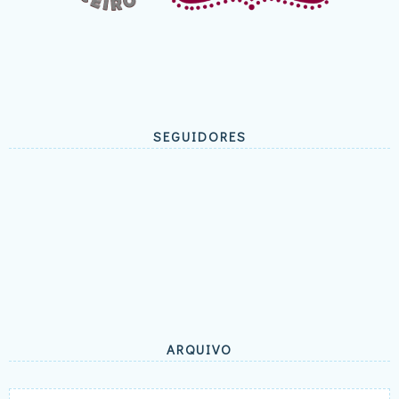
SEGUIDORES
ARQUIVO