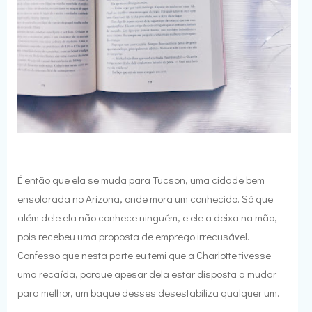
É então que ela se muda para Tucson, uma cidade bem
ensolarada no Arizona, onde mora um conhecido. Só que
além dele ela não conhece ninguém, e ele a deixa na mão,
pois recebeu uma proposta de emprego irrecusável.
Confesso que nesta parte eu temi que a Charlotte tivesse
uma recaída, porque apesar dela estar disposta a mudar
para melhor, um baque desses desestabiliza qualquer um.