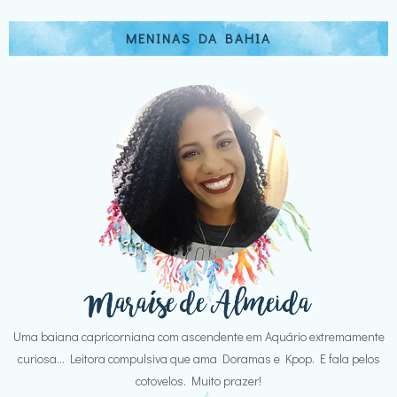
MENINAS DA BAHIA
Uma baiana capricorniana com ascendente em Aquário extremamente
curiosa... Leitora compulsiva que ama Doramas e Kpop. E fala pelos
cotovelos. Muito prazer!