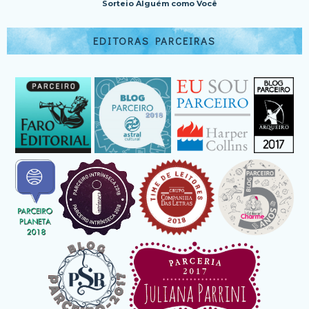
Sorteio Alguém como Você
EDITORAS PARCEIRAS