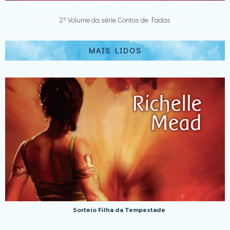
2º Volume da série Contos de Fadas
MAIS LIDOS
Sorteio Filha da Tempestade