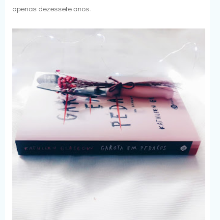
apenas dezessete anos.