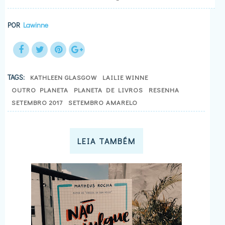
POR
Lawinne
TAGS:
KATHLEEN GLASGOW
LAILIE WINNE
OUTRO PLANETA
PLANETA DE LIVROS
RESENHA
SETEMBRO 2017
SETEMBRO AMARELO
LEIA TAMBÉM