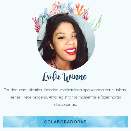
Taurina, comunicativa, indecisa, marketologa apaixonada por músicas,
séries, livros, viagens. Ama registrar os momentos e fazer novas
descobertas.
COLABORADORAS