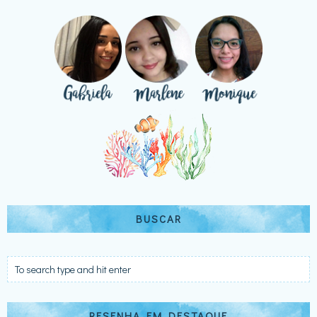
BUSCAR
RESENHA EM DESTAQUE