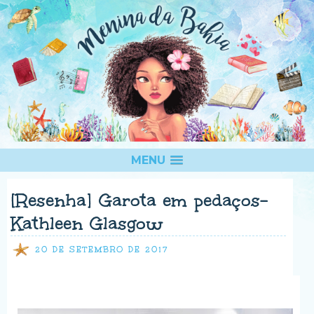
MENU
[Resenha] Garota em pedaços-
Kathleen Glasgow
20 DE SETEMBRO DE 2017