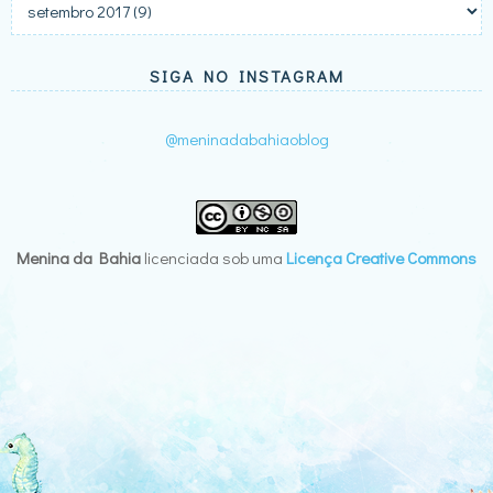
SIGA NO INSTAGRAM
@meninadabahiaoblog
Menina da Bahia
licenciada sob uma
Licença Creative Commons