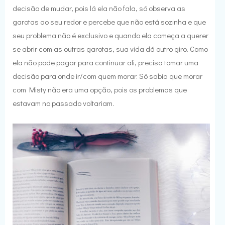
decisão de mudar, pois lá ela não fala, só observa as
garotas ao seu redor e percebe que não está sozinha e que
seu problema não é exclusivo e quando ela começa a querer
se abrir com as outras garotas, sua vida dá outro giro. Como
ela não pode pagar para continuar ali, precisa tomar uma
decisão para onde ir/com quem morar. Só sabia que morar
com Misty não era uma opção, pois os problemas que
estavam no passado voltariam.