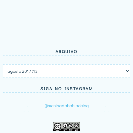
ARQUIVO
SIGA NO INSTAGRAM
@meninadabahiaoblog