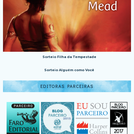
Sorteio Filha da Tempestade
Sorteio Alguém como Você
EDITORAS PARCEIRAS