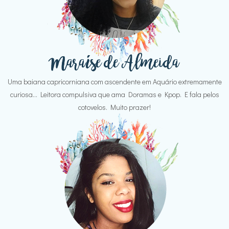
Uma baiana capricorniana com ascendente em Aquário extremamente
curiosa... Leitora compulsiva que ama Doramas e Kpop. E fala pelos
cotovelos. Muito prazer!