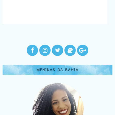
MENINAS DA BAHIA