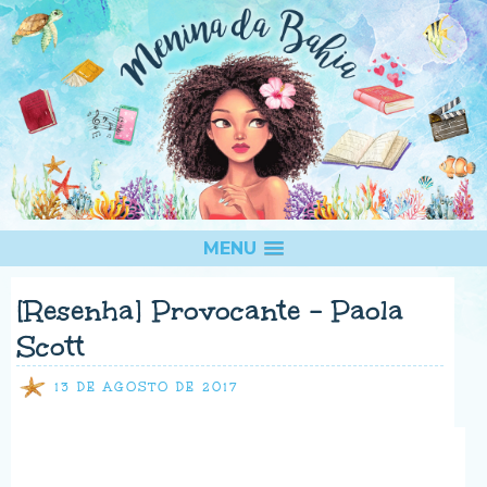
MENU
[Resenha] Provocante - Paola
Scott
13 DE AGOSTO DE 2017