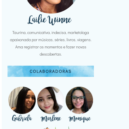
Taurina, comunicativa, indecisa, marketologa
apaixonada por músicas, séries, livros, viagens.
Ama registrar os momentos e fazer novas
descobertas.
COLABORADORAS