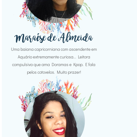
Uma baiana capricorniana com ascendente em
Aquário extremamente curiosa... Leitora
compulsiva que ama Doramas e Kpop. E fala
pelos cotovelos. Muito prazer!