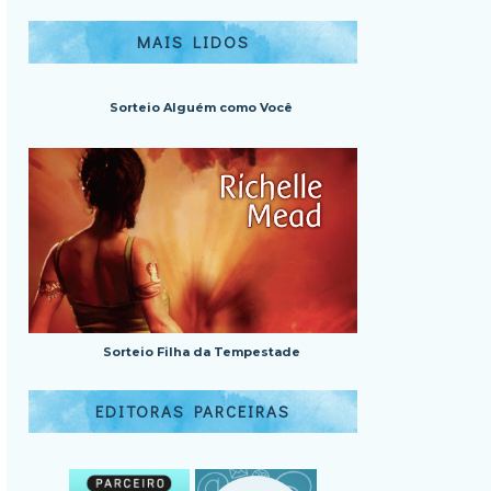
MAIS LIDOS
Sorteio Alguém como Você
Sorteio Filha da Tempestade
EDITORAS PARCEIRAS