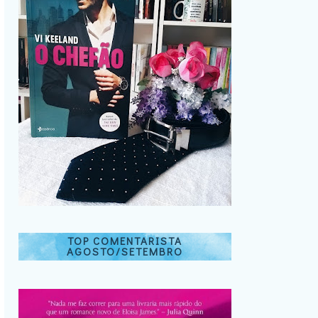
TOP COMENTARISTA
AGOSTO/SETEMBRO