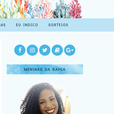
MAS
EU INDICO
SORTEIOS
MENINAS DA BAHIA