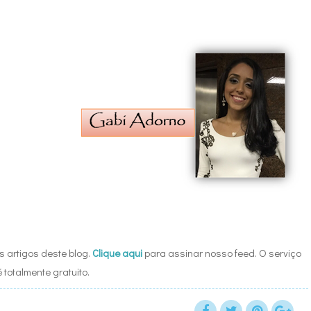
 artigos deste blog.
Clique aqui
para assinar nosso feed. O serviço
é totalmente gratuito.