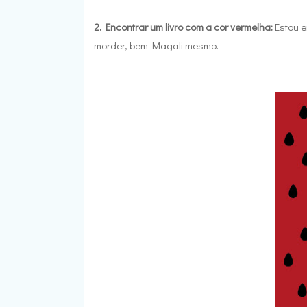
2. Encontrar um livro com a cor vermelha:
Estou 
morder, bem Magali mesmo.