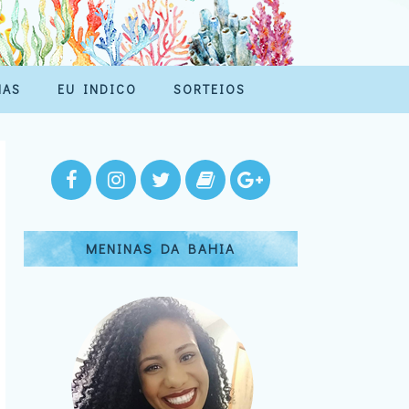
MAS
EU INDICO
SORTEIOS
MENINAS DA BAHIA