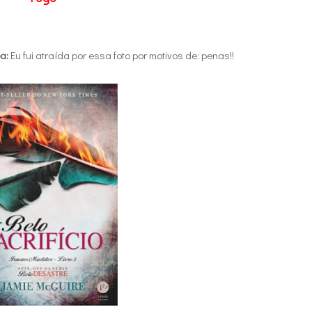
pa:
Eu fui atraída por essa foto por motivos de: penas!!