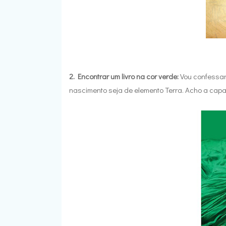
2. Encontrar um livro na cor verde:
Vou confessar
nascimento seja de elemento Terra. Acho a capa 