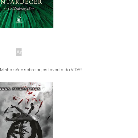
Ar
Minha série sobre anjos favorita da VIDA!!