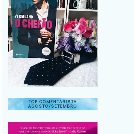
TOP COMENTARISTA
AGOSTO/SETEMBRO