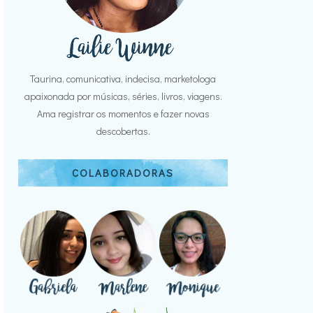
Taurina, comunicativa, indecisa, marketologa
apaixonada por músicas, séries, livros, viagens.
Ama registrar os momentos e fazer novas
descobertas.
COLABORADORAS