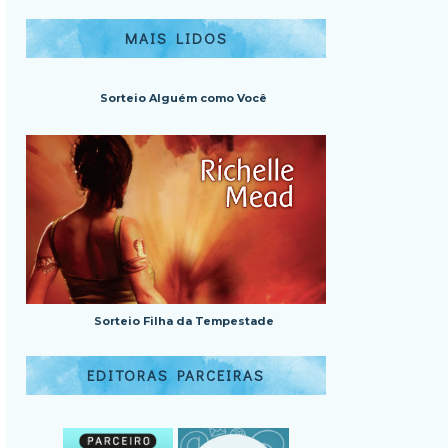
MAIS LIDOS
Sorteio Alguém como Você
Sorteio Filha da Tempestade
EDITORAS PARCEIRAS