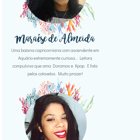
Uma baiana capricorniana com ascendente em
Aquário extremamente curiosa... Leitora
compulsiva que ama Doramas e Kpop. E fala
pelos cotovelos. Muito prazer!