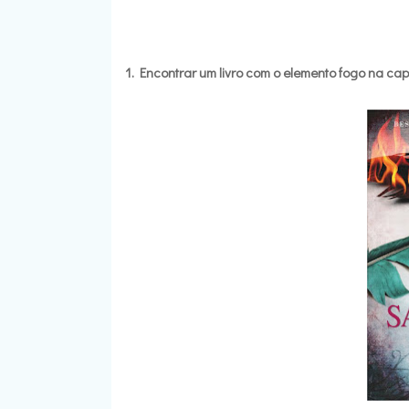
1. Encontrar um livro com o elemento fogo na ca