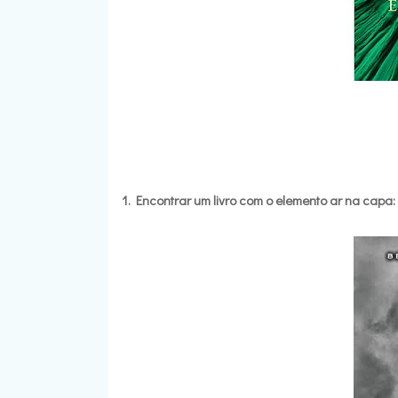
1. Encontrar um livro com o elemento ar na capa: