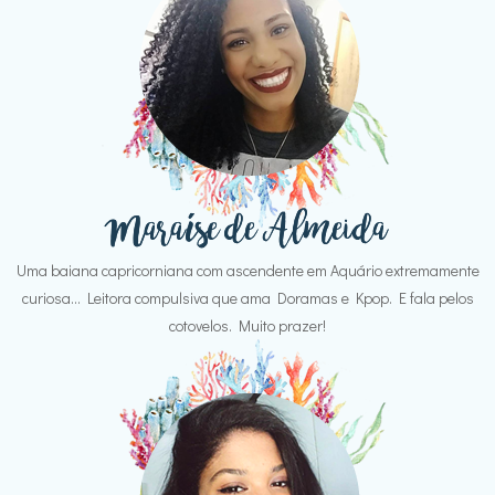
Uma baiana capricorniana com ascendente em Aquário extremamente
curiosa... Leitora compulsiva que ama Doramas e Kpop. E fala pelos
cotovelos. Muito prazer!