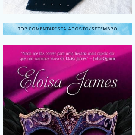
TOP COMENTARISTA AGOSTO/SETEMBRO