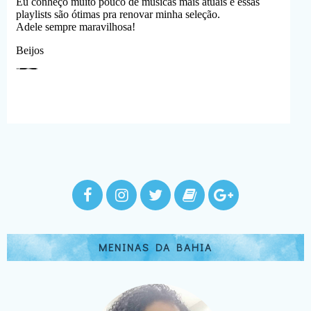
MENINAS DA BAHIA