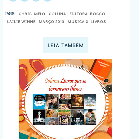
TAGS:
CHRIS MELO
COLUNA
EDITORA ROCCO
LAILIE WINNE
MARÇO 2016
MÚSICA X LIVROS
LEIA TAMBÉM