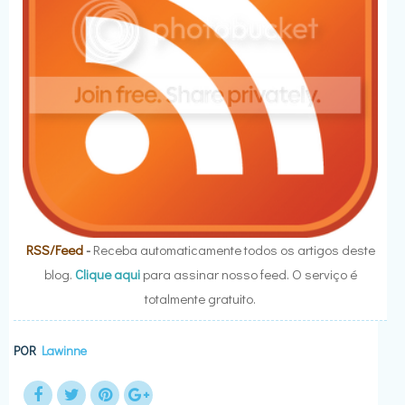
RSS/Feed
-
Receba automaticamente todos os artigos deste
blog.
Clique aqui
para assinar nosso feed. O serviço é
totalmente gratuito.
POR
Lawinne