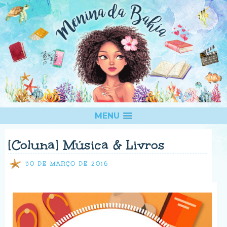
MENU
[Coluna] Música & Livros
30 DE MARÇO DE 2016