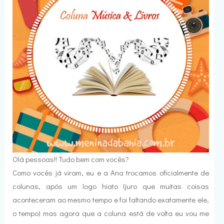
Olá pessoas!! Tudo bem com vocês?
Como vocês já viram, eu e a Ana trocamos oficialmente de
colunas, após um logo hiato (juro que muitas coisas
aconteceram ao mesmo tempo e foi faltando exatamente ele,
o tempo) mas agora que a coluna está de volta eu vou me