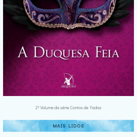
2º Volume da série Contos de Fadas
MAIS LIDOS