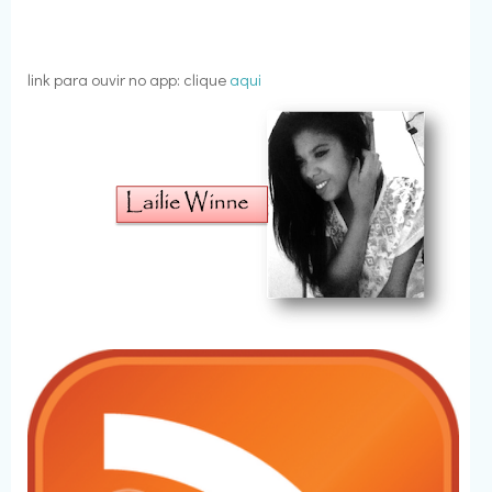
link para ouvir no app: clique
aqui