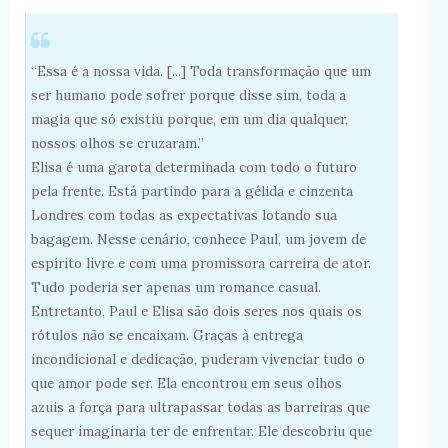
“Essa é a nossa vida. [...] Toda transformação que um
ser humano pode sofrer porque disse sim, toda a
magia que só existiu porque, em um dia qualquer,
nossos olhos se cruzaram.”
Elisa é uma garota determinada com todo o futuro
pela frente. Está partindo para a gélida e cinzenta
Londres com todas as expectativas lotando sua
bagagem. Nesse cenário, conhece Paul, um jovem de
espírito livre e com uma promissora carreira de ator.
Tudo poderia ser apenas um romance casual.
Entretanto, Paul e Elisa são dois seres nos quais os
rótulos não se encaixam. Graças à entrega
incondicional e dedicação, puderam vivenciar tudo o
que amor pode ser. Ela encontrou em seus olhos
azuis a força para ultrapassar todas as barreiras que
sequer imaginaria ter de enfrentar. Ele descobriu que