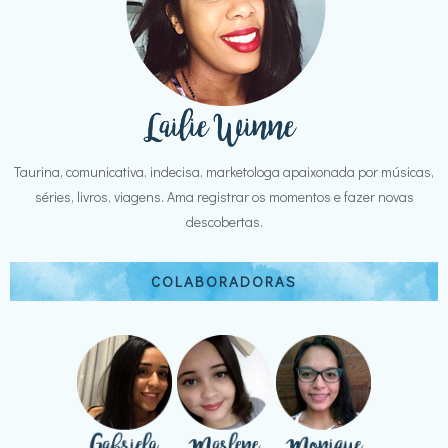
Taurina, comunicativa, indecisa, marketologa apaixonada por músicas,
séries, livros, viagens. Ama registrar os momentos e fazer novas
descobertas.
COLABORADORAS