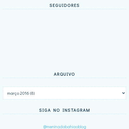
SEGUIDORES
ARQUIVO
SIGA NO INSTAGRAM
@meninadabahiaoblog