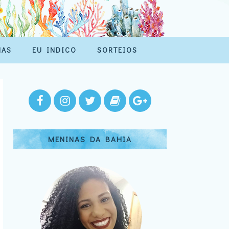
MAS
EU INDICO
SORTEIOS
MENINAS DA BAHIA