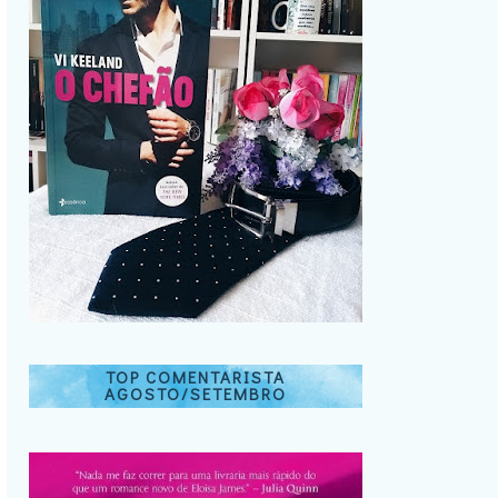
TOP COMENTARISTA
AGOSTO/SETEMBRO