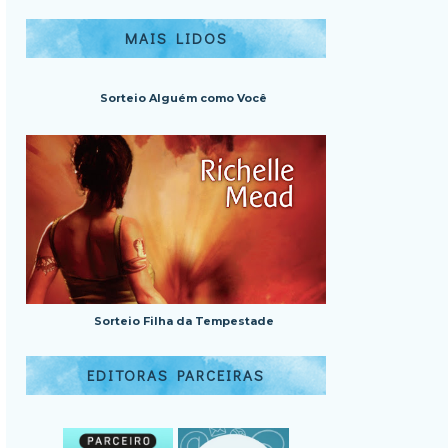
MAIS LIDOS
Sorteio Alguém como Você
Sorteio Filha da Tempestade
EDITORAS PARCEIRAS