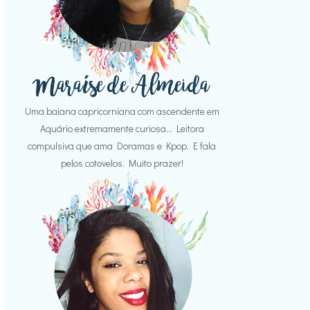
Uma baiana capricorniana com ascendente em
Aquário extremamente curiosa... Leitora
compulsiva que ama Doramas e Kpop. E fala
pelos cotovelos. Muito prazer!