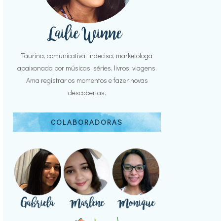
Taurina, comunicativa, indecisa, marketologa
apaixonada por músicas, séries, livros, viagens.
Ama registrar os momentos e fazer novas
descobertas.
COLABORADORAS