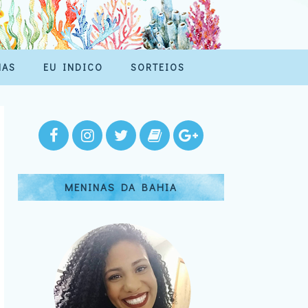
MAS
EU INDICO
SORTEIOS
MENINAS DA BAHIA