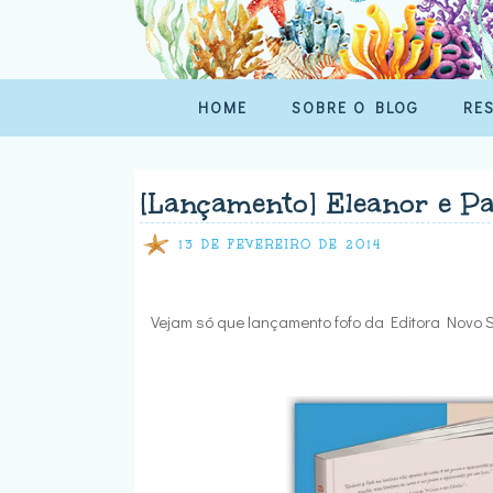
HOME
SOBRE O BLOG
RE
[Lançamento] Eleanor e Pa
13 DE FEVEREIRO DE 2014
Vejam só que lançamento fofo da Editora Novo S