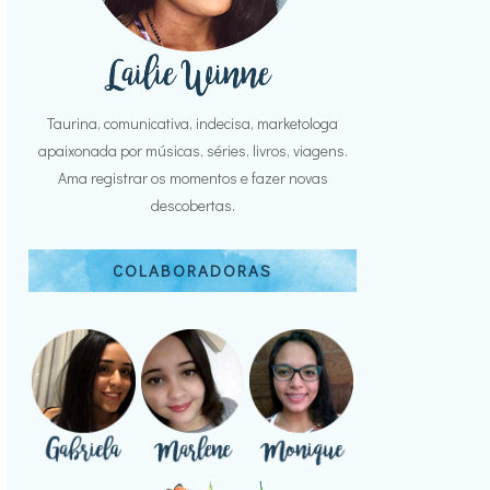
Taurina, comunicativa, indecisa, marketologa
apaixonada por músicas, séries, livros, viagens.
Ama registrar os momentos e fazer novas
descobertas.
COLABORADORAS