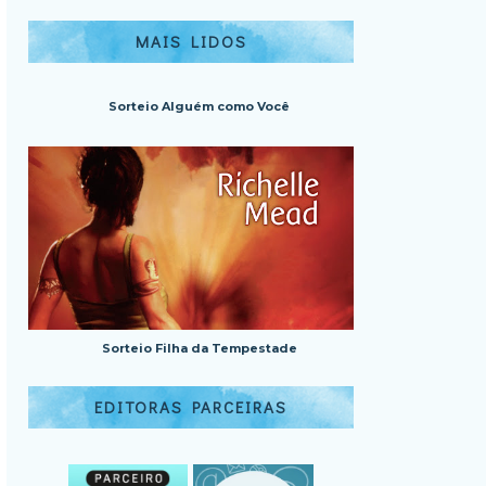
MAIS LIDOS
Sorteio Alguém como Você
Sorteio Filha da Tempestade
EDITORAS PARCEIRAS