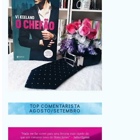
TOP COMENTARISTA
AGOSTO/SETEMBRO