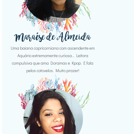
Uma baiana capricorniana com ascendente em
Aquário extremamente curiosa... Leitora
compulsiva que ama Doramas e Kpop. E fala
pelos cotovelos. Muito prazer!