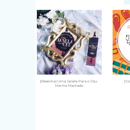
[Resenha] Uma Janela Para o Céu-
[Co
Marina Machado