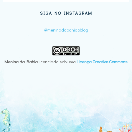
SIGA NO INSTAGRAM
@meninadabahiaoblog
Menina da Bahia
licenciada sob uma
Licença Creative Commons