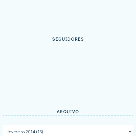
SEGUIDORES
ARQUIVO