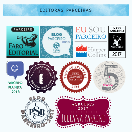
EDITORAS PARCEIRAS