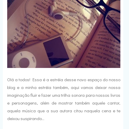
Olá a todos! Essa é a estréia desse novo espaço do nosso
blog e a minha estréia também, aqui vamos deixar nossa
imaginação fluir e fazer uma trilha sonora para nossos livros
e personagens, além de mostrar também aquele cantor,
aquela música que a sua autora citou naquela cena e te
deixou suspirando...