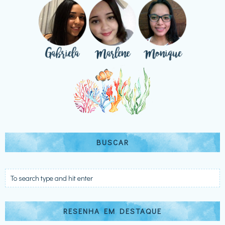
BUSCAR
RESENHA EM DESTAQUE