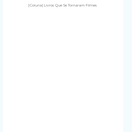
[Coluna] Livros Que Se Tornaram Filmes