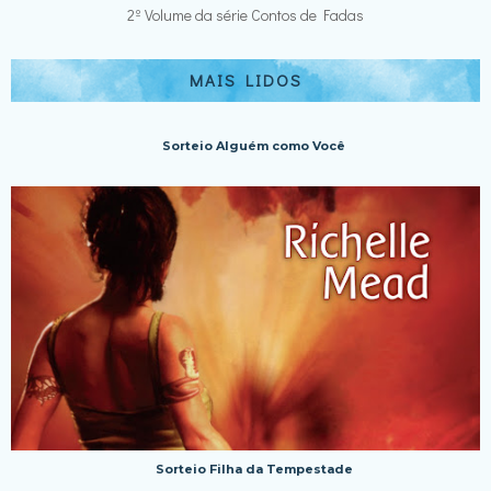
2º Volume da série Contos de Fadas
MAIS LIDOS
Sorteio Alguém como Você
Sorteio Filha da Tempestade