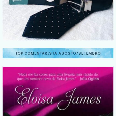
TOP COMENTARISTA AGOSTO/SETEMBRO