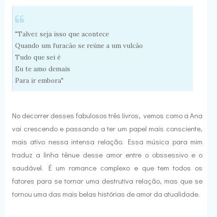
"Talvez seja isso que acontece
Quando um furacão se reúne a um vulcão
Tudo que sei é
Eu te amo demais
Para ir embora"
No decorrer desses fabulosos três livros, vemos como a Ana
vai crescendo e passando a ter um papel mais consciente,
mais ativo nessa intensa relação. Essa música para mim
traduz a linha tênue desse amor entre o obssessivo e o
saudável. É um romance complexo e que tem todos os
fatores para se tornar uma destrutiva relação, mas que se
tornou uma das mais belas histórias de amor da atualidade.