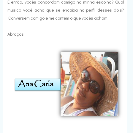
E então, vocês concordam comigo na minha escolha? Qual
musica você acha que se encaixa no perfil desses dois?
Conversem comigo e me contem o que vocês acham.
Abraços.