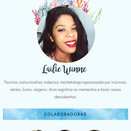
Taurina, comunicativa, indecisa, marketologa apaixonada por músicas,
séries, livros, viagens. Ama registrar os momentos e fazer novas
descobertas.
COLABORADORAS