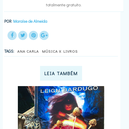
totalmente gratuito.
POR
Maraíse de Almeida
TAGS:
ANA CARLA
MÚSICA X LIVROS
LEIA TAMBÉM