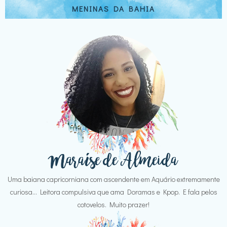
MENINAS DA BAHIA
Uma baiana capricorniana com ascendente em Aquário extremamente
curiosa... Leitora compulsiva que ama Doramas e Kpop. E fala pelos
cotovelos. Muito prazer!