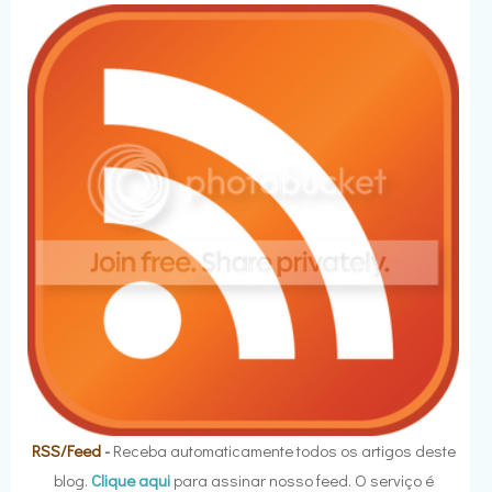
RSS/Feed
-
Receba automaticamente todos os artigos deste
blog.
Clique aqui
para assinar nosso feed. O serviço é