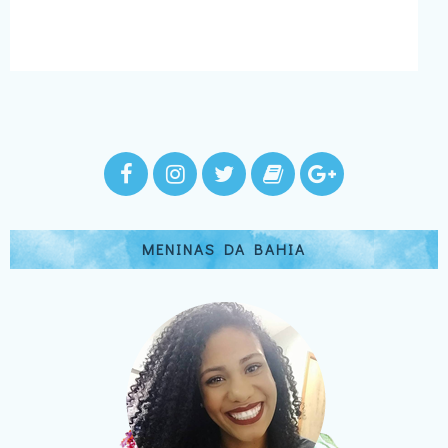
MENINAS DA BAHIA