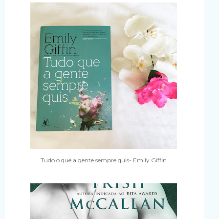
Tudo o que a gente sempre quis- Emily Giffin