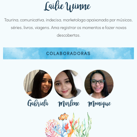
Taurina, comunicativa, indecisa, marketologa apaixonada por músicas,
séries, livros, viagens. Ama registrar os momentos e fazer novas
descobertas.
COLABORADORAS