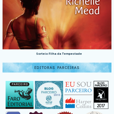
Sorteio Filha da Tempestade
EDITORAS PARCEIRAS