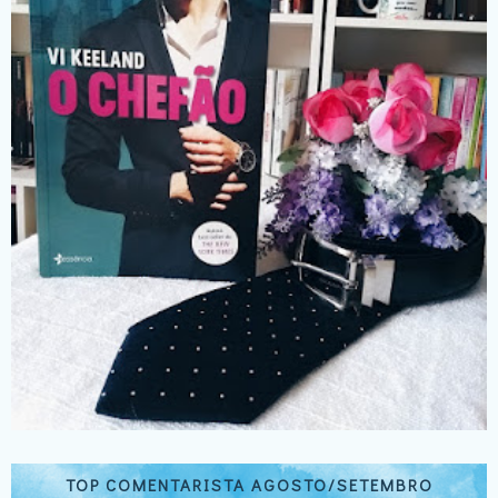
TOP COMENTARISTA AGOSTO/SETEMBRO