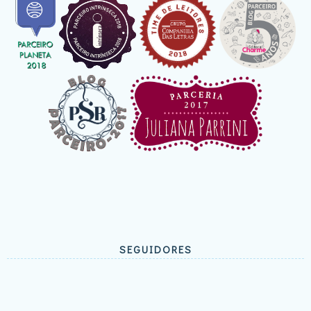
SEGUIDORES