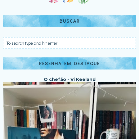
BUSCAR
RESENHA EM DESTAQUE
O chefão - Vi Keeland