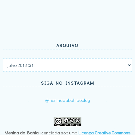
ARQUIVO
SIGA NO INSTAGRAM
@meninadabahiaoblog
Menina da Bahia
licenciada sob uma
Licença Creative Commons