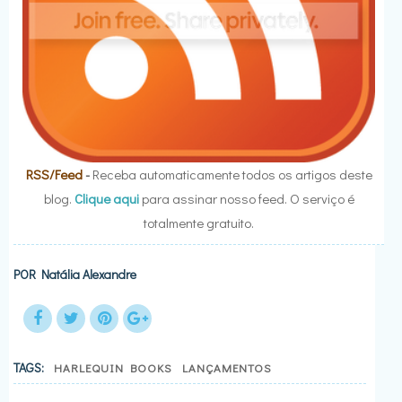
RSS/Feed
-
Receba automaticamente todos os artigos deste
blog.
Clique aqui
para assinar nosso feed. O serviço é
totalmente gratuito.
POR
Natália Alexandre
TAGS:
HARLEQUIN BOOKS
LANÇAMENTOS