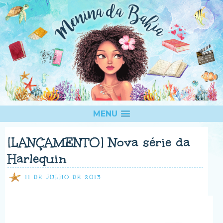
MENU
[LANÇAMENTO] Nova série da
Harlequin
11 DE JULHO DE 2013