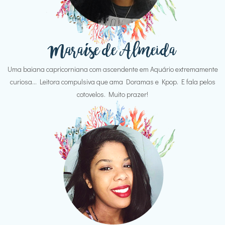
Uma baiana capricorniana com ascendente em Aquário extremamente
curiosa... Leitora compulsiva que ama Doramas e Kpop. E fala pelos
cotovelos. Muito prazer!