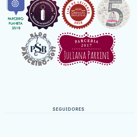
SEGUIDORES