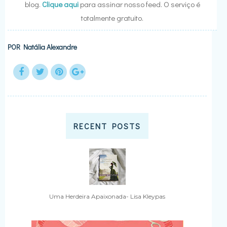
blog.
Clique aqui
para assinar nosso feed. O serviço é
totalmente gratuito.
POR
Natália Alexandre
RECENT POSTS
Uma Herdeira Apaixonada- Lisa Kleypas