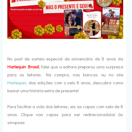
No post de sorteio especial de aniversário de 8 anos da
Harlequin Brasil
, falei que a editora preparou uma surpresa
para os leitores. Na compra, nas bancas ou no site
Harlequin
, das edições com o selo 8 anos, descubra como
baixar uma história extra de presente!
Para facilitar a vida dos leitores, eis as capas com selo de 8
anos. Clique nas capas para ser redirecionado(a) às
sinopses.