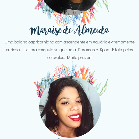
Uma baiana capricorniana com ascendente em Aquário extremamente
curiosa... Leitora compulsiva que ama Doramas e Kpop. E fala pelos
cotovelos. Muito prazer!