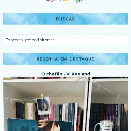
BUSCAR
RESENHA EM DESTAQUE
O chefão - Vi Keeland