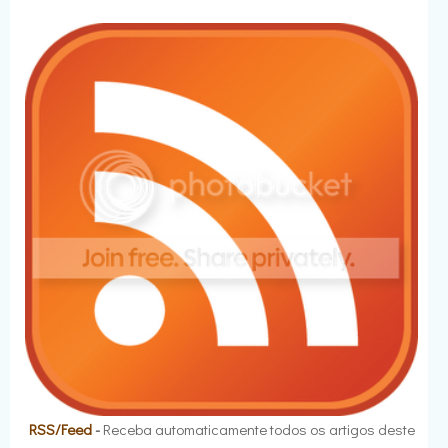
RSS/Feed
-
Receba automaticamente todos os artigos deste