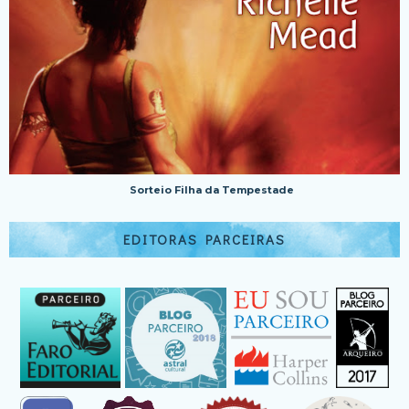
Sorteio Filha da Tempestade
EDITORAS PARCEIRAS