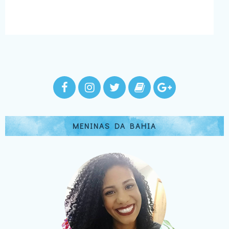
MENINAS DA BAHIA