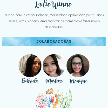
Taurina, comunicativa, indecisa, marketologa apaixonada por músicas,
séries, livros, viagens. Ama registrar os momentos e fazer novas
descobertas.
COLABORADORAS