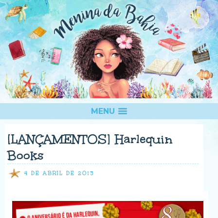
MENU
[LANÇAMENTOS] Harlequin
Books
4 DE ABRIL DE 2013