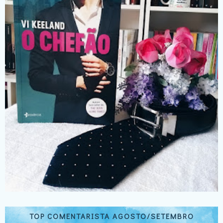
TOP COMENTARISTA AGOSTO/SETEMBRO