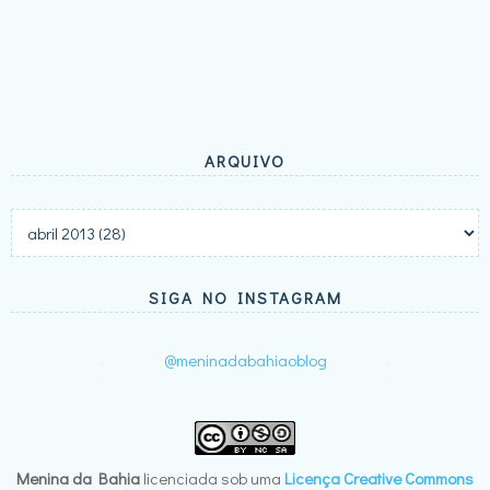
ARQUIVO
SIGA NO INSTAGRAM
@meninadabahiaoblog
Menina da Bahia
licenciada sob uma
Licença Creative Commons