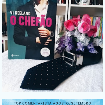
TOP COMENTARISTA AGOSTO/SETEMBRO