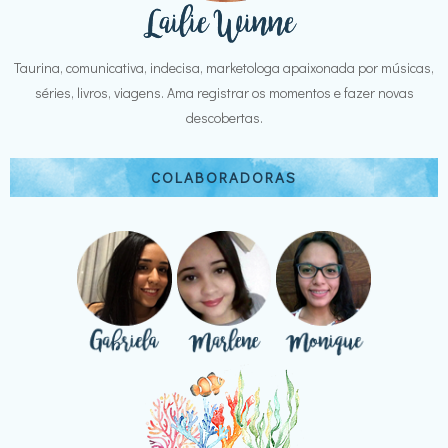
Taurina, comunicativa, indecisa, marketologa apaixonada por músicas,
séries, livros, viagens. Ama registrar os momentos e fazer novas
descobertas.
COLABORADORAS