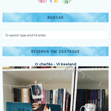
BUSCAR
RESENHA EM DESTAQUE
O chefão - Vi Keeland