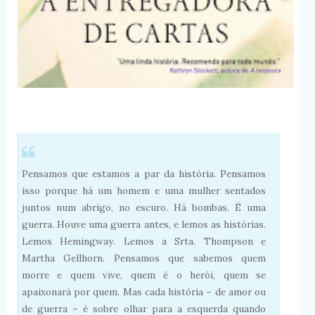
Pensamos que estamos a par da história. Pensamos
isso porque há um homem e uma mulher sentados
juntos num abrigo, no escuro. Há bombas. É uma
guerra. Houve uma guerra antes, e lemos as histórias.
Lemos Hemingway. Lemos a Srta. Thompson e
Martha Gellhorn. Pensamos que sabemos quem
morre e quem vive, quem é o herói, quem se
apaixonará por quem. Mas cada história – de amor ou
de guerra – é sobre olhar para a esquerda quando