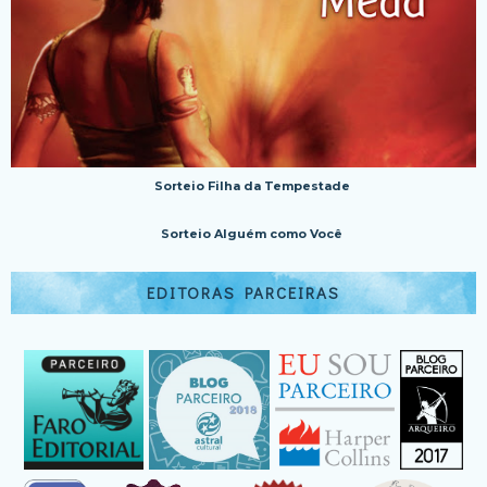
Sorteio Filha da Tempestade
Sorteio Alguém como Você
EDITORAS PARCEIRAS