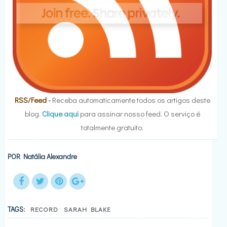
RSS/Feed
-
Receba automaticamente todos os artigos deste
blog.
Clique aqui
para assinar nosso feed. O serviço é
totalmente gratuito.
POR
Natália Alexandre
TAGS:
RECORD
SARAH BLAKE