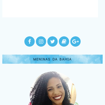
MENINAS DA BAHIA