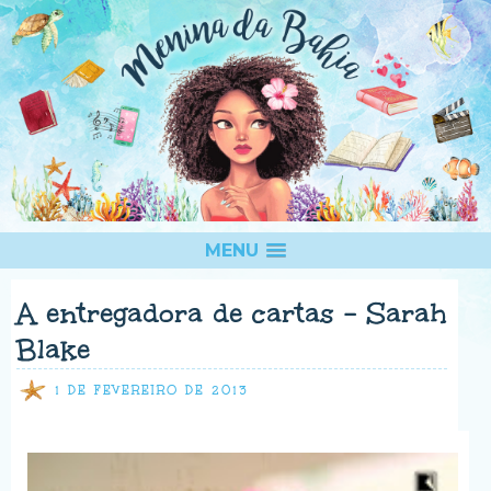
MENU
A entregadora de cartas - Sarah
Blake
1 DE FEVEREIRO DE 2013