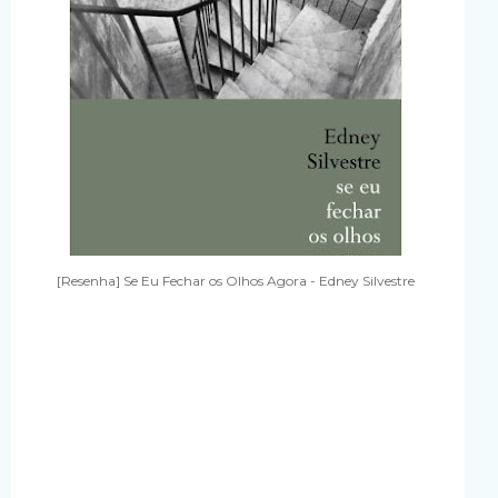
[Resenha] Se Eu Fechar os Olhos Agora - Edney Silvestre