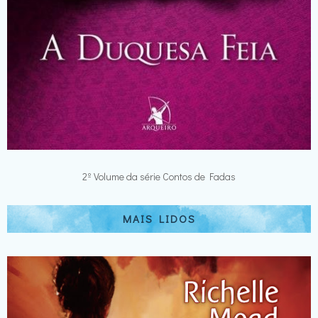
2º Volume da série Contos de Fadas
MAIS LIDOS