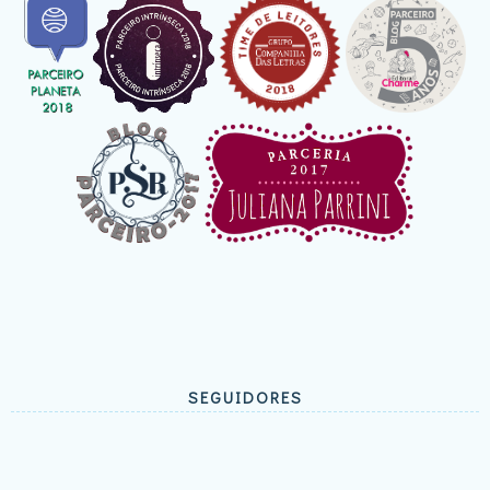
SEGUIDORES