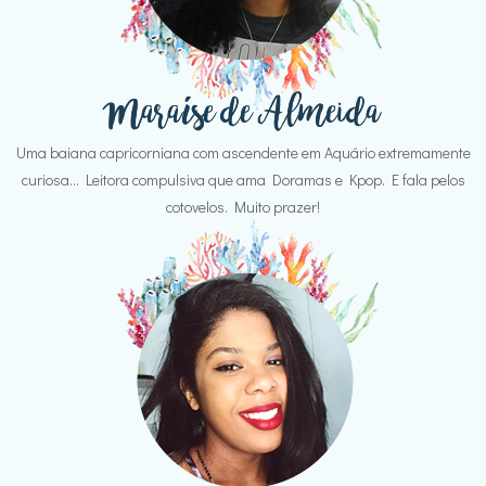
Uma baiana capricorniana com ascendente em Aquário extremamente
curiosa... Leitora compulsiva que ama Doramas e Kpop. E fala pelos
cotovelos. Muito prazer!