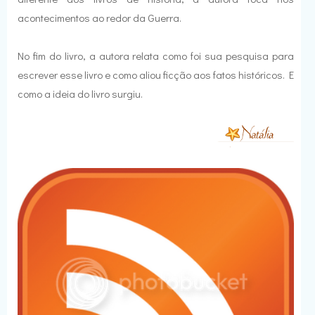
acontecimentos ao redor da Guerra.
No fim do livro, a autora relata como foi sua pesquisa para
escrever esse livro e como aliou ficção aos fatos históricos. E
como a ideia do livro surgiu.