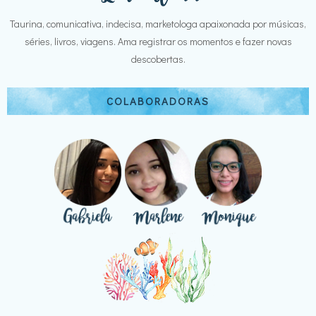
Taurina, comunicativa, indecisa, marketologa apaixonada por músicas,
séries, livros, viagens. Ama registrar os momentos e fazer novas
descobertas.
COLABORADORAS