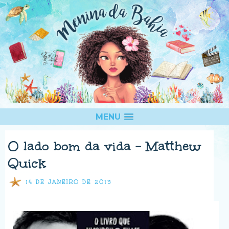
MENU
O lado bom da vida - Matthew
Quick
14 DE JANEIRO DE 2013