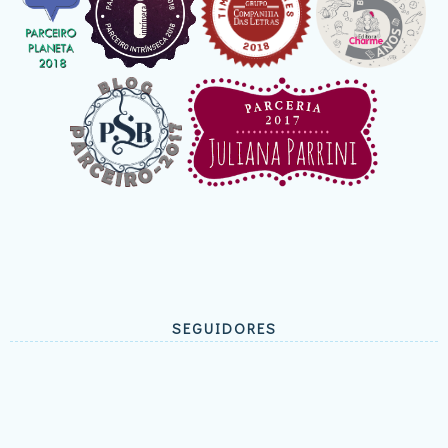
SEGUIDORES