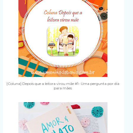
[Coluna] Depois que a leitora virou mãe #1- Uma pergunta por dia
para mães