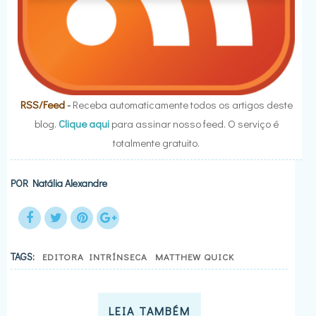
RSS/Feed
-
Receba automaticamente todos os artigos deste
blog.
Clique aqui
para assinar nosso feed. O serviço é
totalmente gratuito.
POR
Natália Alexandre
TAGS:
EDITORA INTRÍNSECA
MATTHEW QUICK
LEIA TAMBÉM