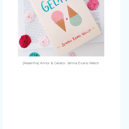
[Resenha] Amor & Gelato- Jenna Evans Welch