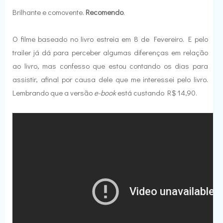
Brilhante e comovente.
Recomendo
.
O filme baseado no livro estreia em 8 de Fevereiro. E pelo
trailer já dá para perceber algumas diferenças em relação
ao livro, mas confesso que estou contando os dias para
assistir, afinal por causa dele que me interessei pelo livro.
Lembrando que a versão
e-book
está custando R$ 14,90.