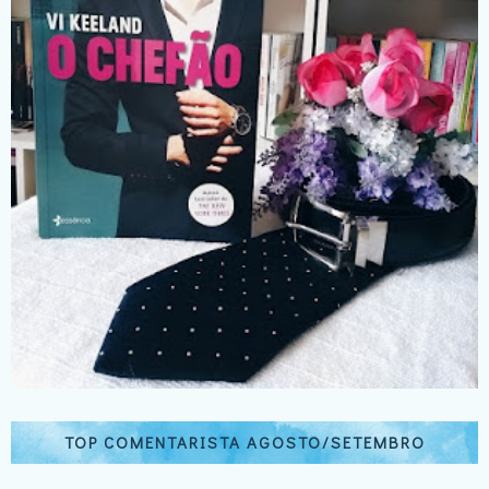
TOP COMENTARISTA AGOSTO/SETEMBRO