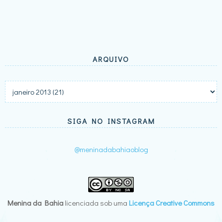
ARQUIVO
SIGA NO INSTAGRAM
@meninadabahiaoblog
Menina da Bahia
licenciada sob uma
Licença Creative Commons