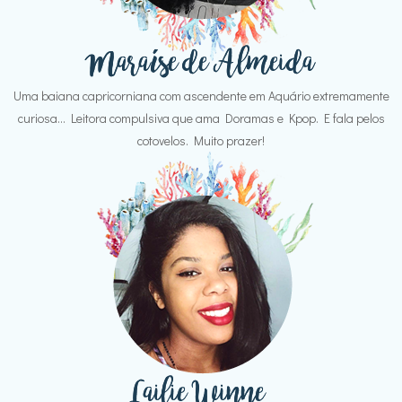
Uma baiana capricorniana com ascendente em Aquário extremamente
curiosa... Leitora compulsiva que ama Doramas e Kpop. E fala pelos
cotovelos. Muito prazer!