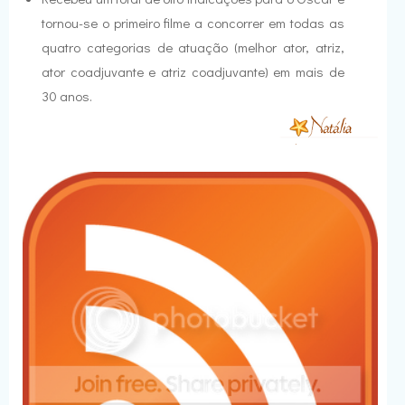
tornou-se o primeiro filme a concorrer em todas as
quatro categorias de atuação (melhor ator, atriz,
ator coadjuvante e atriz coadjuvante) em mais de
30 anos.