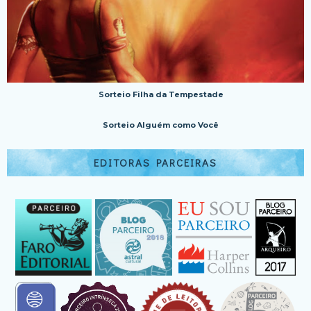
Sorteio Filha da Tempestade
Sorteio Alguém como Você
EDITORAS PARCEIRAS