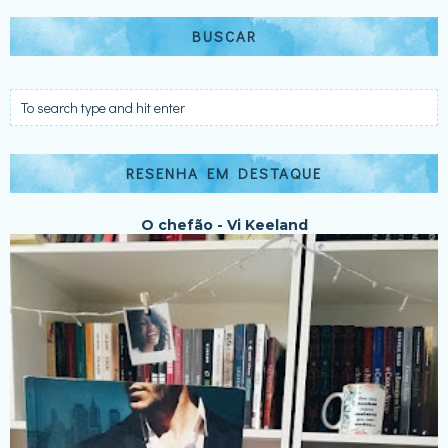
BUSCAR
RESENHA EM DESTAQUE
O chefão - Vi Keeland