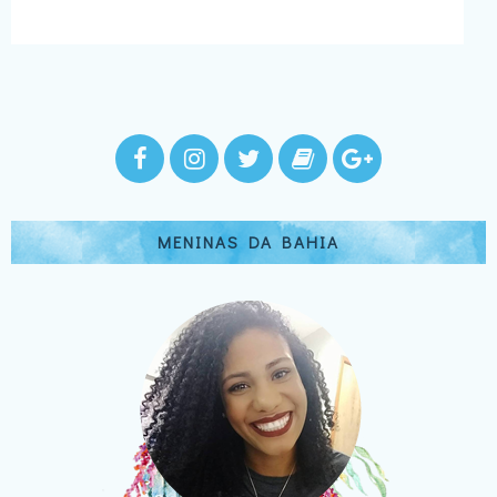
MENINAS DA BAHIA