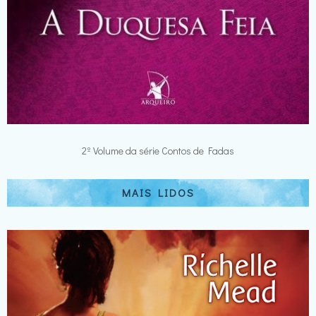
2º Volume da série Contos de Fadas
MAIS LIDOS