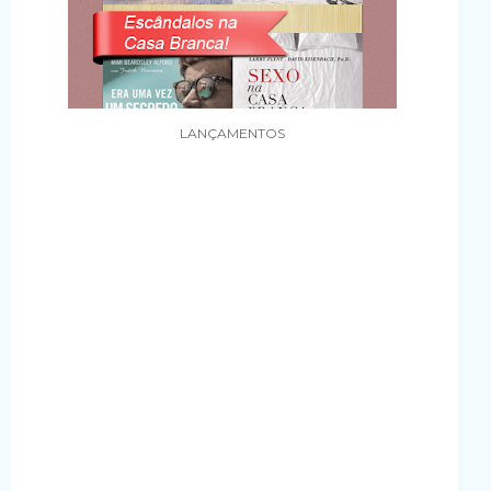
LANÇAMENTOS