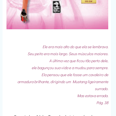
Ele era mais alto do que ela se lembrava.
Seu peito era mais largo. Seus músculos maiores.
A última vez que ficou tão perto dele,
ele bagunçou sua vida e a mudou para sempre.
Ela pensou que ele fosse um cavaleiro de
armadura brilhante, dirigindo um Mustang ligeiramente
surrado.
Mas estava errada.
Pág. 38