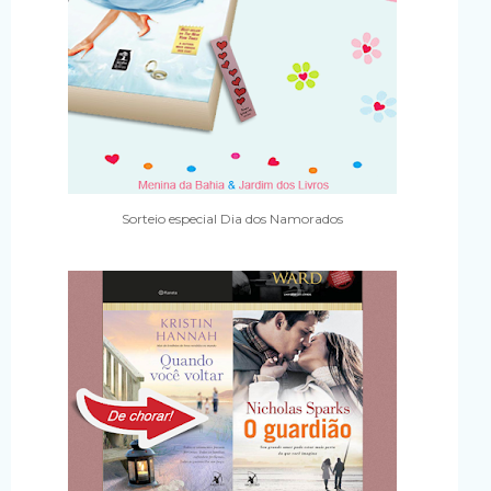
Sorteio especial Dia dos Namorados