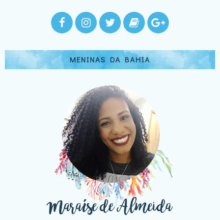
MENINAS DA BAHIA