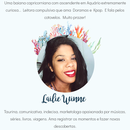
Uma baiana capricorniana com ascendente em Aquário extremamente
curiosa... Leitora compulsiva que ama Doramas e Kpop. E fala pelos
cotovelos. Muito prazer!
Taurina, comunicativa, indecisa, marketologa apaixonada por músicas,
séries, livros, viagens. Ama registrar os momentos e fazer novas
descobertas.