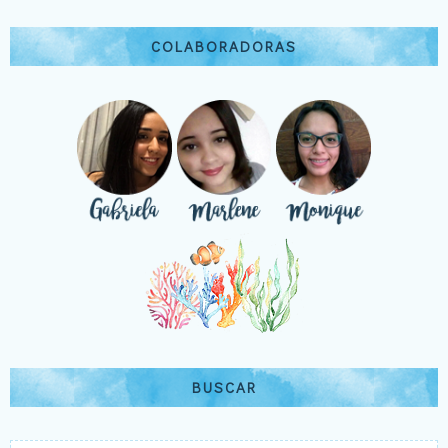
COLABORADORAS
BUSCAR