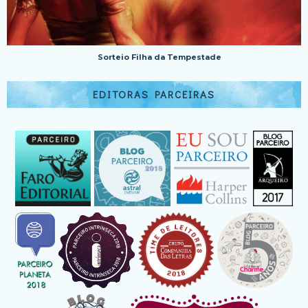
Sorteio Filha da Tempestade
EDITORAS PARCEIRAS