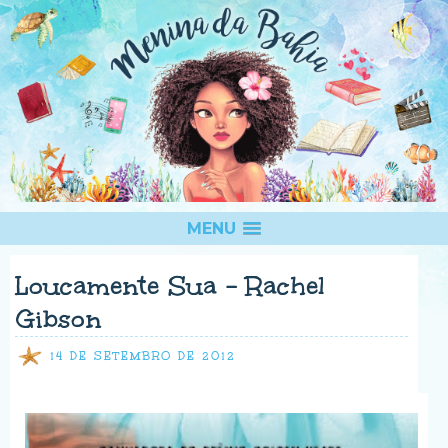
MENU
Loucamente Sua - Rachel
Gibson
14 DE SETEMBRO DE 2012