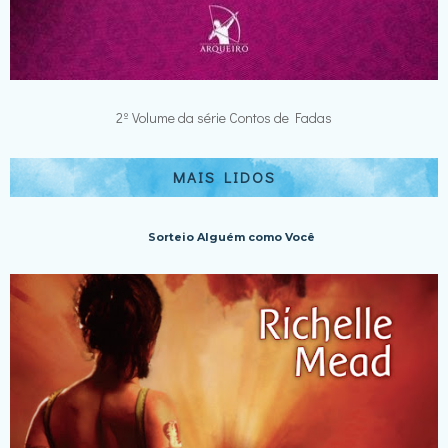
2º Volume da série Contos de Fadas
MAIS LIDOS
Sorteio Alguém como Você