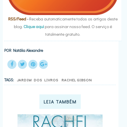
RSS/Feed
-
Receba automaticamente todos os artigos deste
blog.
Clique aqui
para assinar nosso feed. O serviço é
totalmente gratuito.
POR
Natália Alexandre
TAGS:
JARDIM DOS LIVROS
RACHEL GIBSON
LEIA TAMBÉM