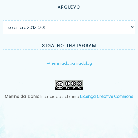
ARQUIVO
SIGA NO INSTAGRAM
@meninadabahiaoblog
Menina da Bahia
licenciada sob uma
Licença Creative Commons