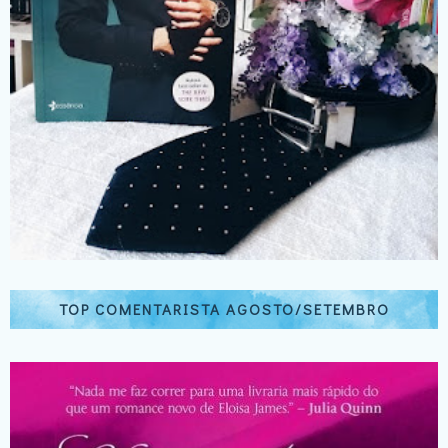
TOP COMENTARISTA AGOSTO/SETEMBRO