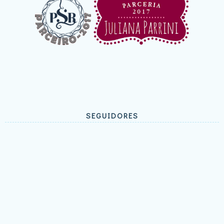
SEGUIDORES