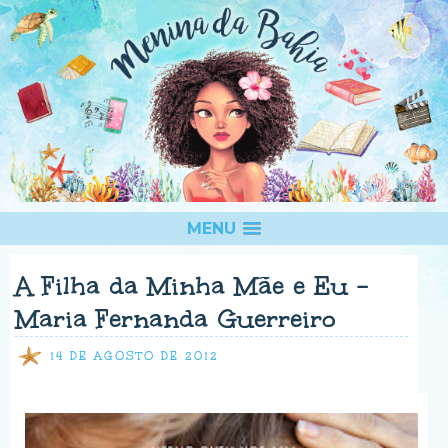
MENU
A Filha da Minha Mãe e Eu -
Maria Fernanda Guerreiro
14 DE AGOSTO DE 2012