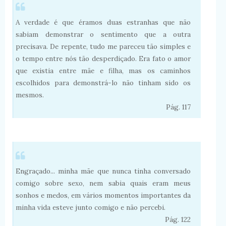
A verdade é que éramos duas estranhas que não
sabiam demonstrar o sentimento que a outra
precisava. De repente, tudo me pareceu tão simples e
o tempo entre nós tão desperdiçado. Era fato o amor
que existia entre mãe e filha, mas os caminhos
escolhidos para demonstrá-lo não tinham sido os
mesmos.
Pág. 117
Engraçado... minha mãe que nunca tinha conversado
comigo sobre sexo, nem sabia quais eram meus
sonhos e medos, em vários momentos importantes da
minha vida esteve junto comigo e não percebi.
Pág. 122