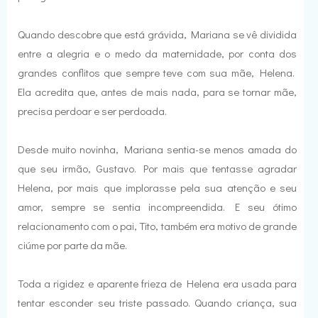
Quando descobre que está grávida, Mariana se vê dividida
entre a alegria e o medo da maternidade, por conta dos
grandes conflitos que sempre teve com sua mãe, Helena.
Ela acredita que, antes de mais nada, para se tornar mãe,
precisa perdoar e ser perdoada.
Desde muito novinha, Mariana sentia-se menos amada do
que seu irmão, Gustavo. Por mais que tentasse agradar
Helena, por mais que implorasse pela sua atenção e seu
amor, sempre se sentia incompreendida. E seu ótimo
relacionamento com o pai, Tito, também era motivo de grande
ciúme por parte da mãe.
Toda a rigidez e aparente frieza de Helena era usada para
tentar esconder seu triste passado. Quando criança, sua