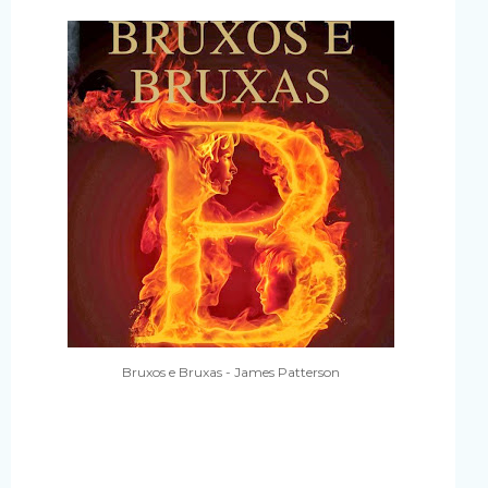
Bruxos e Bruxas - James Patterson