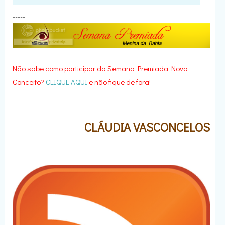
-----
Não sabe como participar da Semana Premiada Novo
Conceito?
CLIQUE AQUI
e não fique de fora!
CLÁUDIA VASCONCELOS