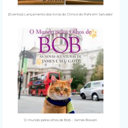
[Eventos] Lançamento dos livros do Chris e do Rafa em Salvador
O mundo pelos olhos de Bob - James Bowen