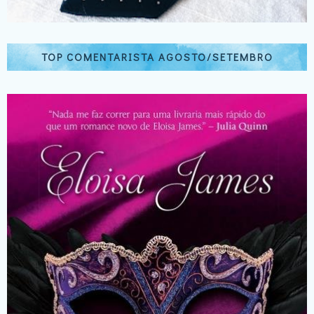
TOP COMENTARISTA AGOSTO/SETEMBRO