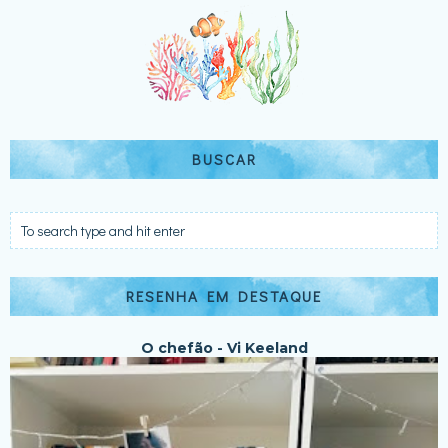
BUSCAR
RESENHA EM DESTAQUE
O chefão - Vi Keeland