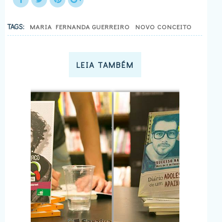
TAGS:
MARIA FERNANDA GUERREIRO
NOVO CONCEITO
LEIA TAMBÉM