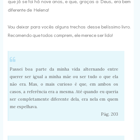
que já se foi há nove anos, e que, graças a Deus, era bem
diferente de Helena!
Vou deixar para vocês alguns trechos desse belíssimo livro.
Recomendo que todos comprem, ele merece ser lido!
Passei boa parte da minha vida alternando entre
querer ser igual a minha mãe ou ser tudo o que ela
não era. Mas, o mais curioso é que, em ambos os
casos, a referência era a mesma. Até quando eu queria
ser completamente diferente dela, era nela em quem
me espelhava.
Pág. 203