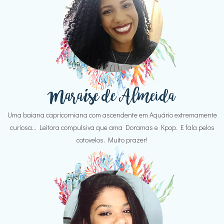
Uma baiana capricorniana com ascendente em Aquário extremamente
curiosa... Leitora compulsiva que ama Doramas e Kpop. E fala pelos
cotovelos. Muito prazer!