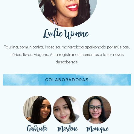
Taurina, comunicativa, indecisa, marketologa apaixonada por músicas,
séries, livros, viagens. Ama registrar os momentos e fazer novas
descobertas.
COLABORADORAS