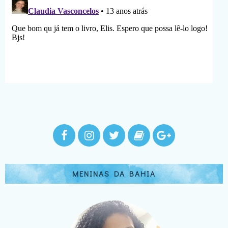
MENINAS DA BAHIA