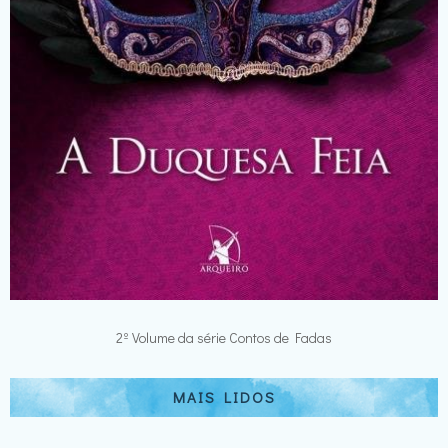
2º Volume da série Contos de Fadas
MAIS LIDOS