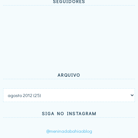
SEGUIDORES
ARQUIVO
SIGA NO INSTAGRAM
@meninadabahiaoblog