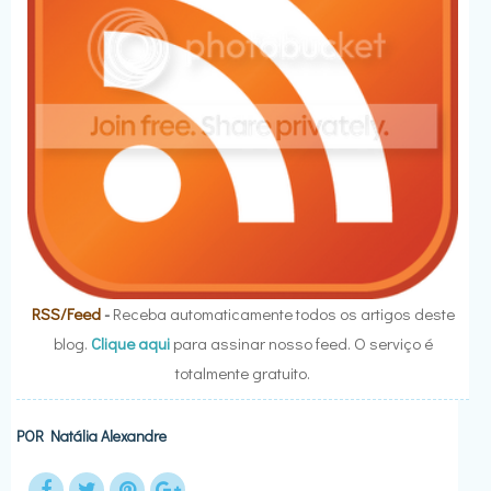
RSS/Feed
-
Receba automaticamente todos os artigos deste
blog.
Clique aqui
para assinar nosso feed. O serviço é
totalmente gratuito.
POR
Natália Alexandre