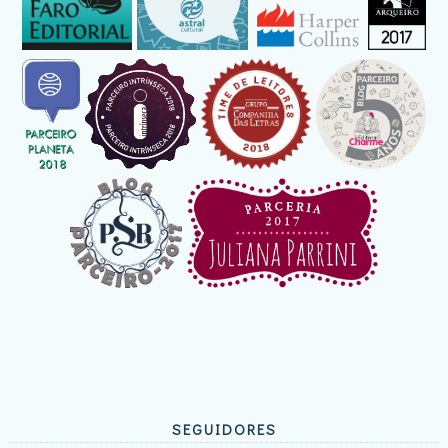
SEGUIDORES