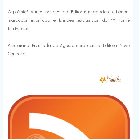
O prêmio? Vários brindes da Editora: marcadores, botton,
marcador imantado e brindes exclusivos da 1ª Turnê
Intrínseca.
A Semana Premiada de Agosto será com a Editora Novo
Conceito.