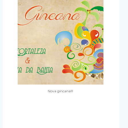
Nova gincana!!!