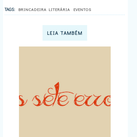
TAGS:
BRINCADEIRA LITERÁRIA
EVENTOS
LEIA TAMBÉM