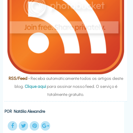
RSS/Feed
-
Receba automaticamente todos os artigos deste
blog.
Clique aqui
para assinar nosso feed. O serviço é
totalmente gratuito.
POR
Natália Alexandre