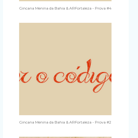
Gincana Menina da Bahia & ARFortaleza - Prova #4
Gincana Menina da Bahia & ARFortaleza - Prova #2