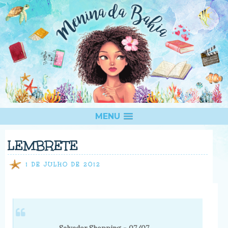
MENU
LEMBRETE
1 DE JULHO DE 2012