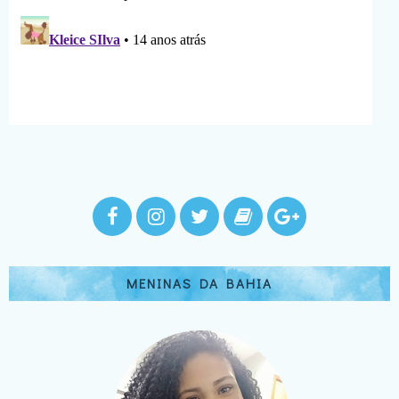
MENINAS DA BAHIA