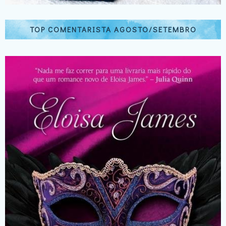
TOP COMENTARISTA AGOSTO/SETEMBRO