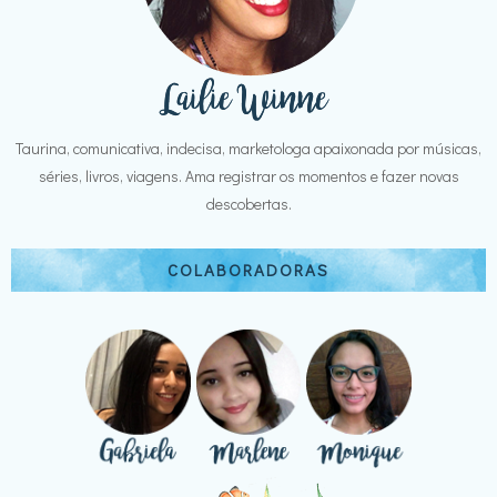
Taurina, comunicativa, indecisa, marketologa apaixonada por músicas,
séries, livros, viagens. Ama registrar os momentos e fazer novas
descobertas.
COLABORADORAS