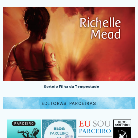
Sorteio Filha da Tempestade
EDITORAS PARCEIRAS