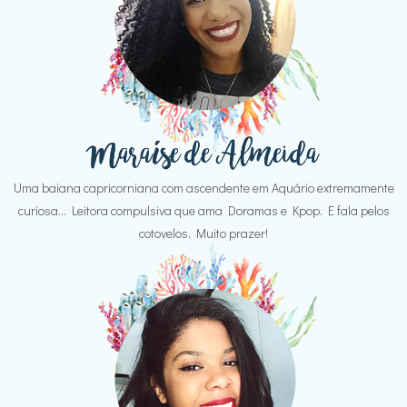
Uma baiana capricorniana com ascendente em Aquário extremamente
curiosa... Leitora compulsiva que ama Doramas e Kpop. E fala pelos
cotovelos. Muito prazer!