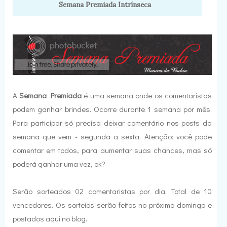
Semana Premiada Intrínseca
A
Semana Premiada
é uma semana onde os comentaristas
podem ganhar brindes. Ocorre durante 1 semana por mês.
Para participar só precisa deixar comentário nos posts da
semana que vem - segunda a sexta. Atenção: você pode
comentar em todos, para aumentar suas chances, mas só
poderá ganhar uma vez, ok?
Serão sorteados 02 comentaristas por dia. Total de 10
vencedores. Os sorteios serão feitos no próximo domingo e
postados aqui no blog.