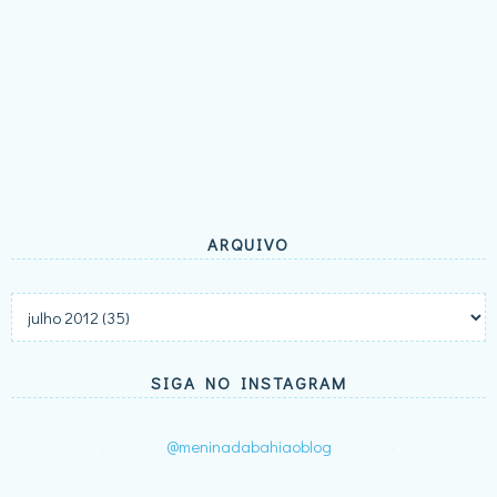
ARQUIVO
SIGA NO INSTAGRAM
@meninadabahiaoblog