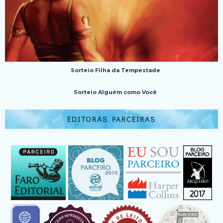
Sorteio Filha da Tempestade
Sorteio Alguém como Você
EDITORAS PARCEIRAS