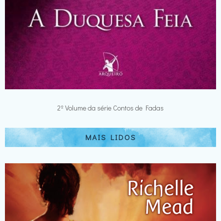
2º Volume da série Contos de Fadas
MAIS LIDOS