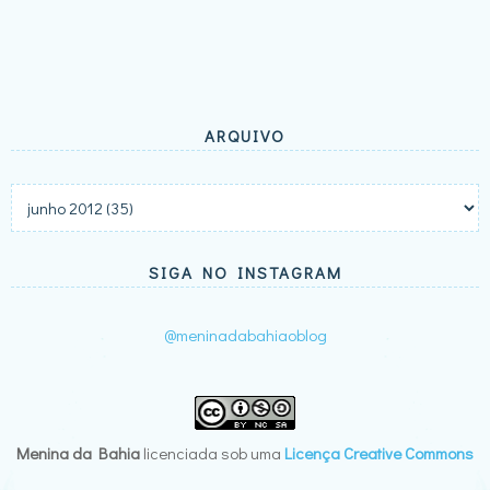
ARQUIVO
SIGA NO INSTAGRAM
@meninadabahiaoblog
Menina da Bahia
licenciada sob uma
Licença Creative Commons