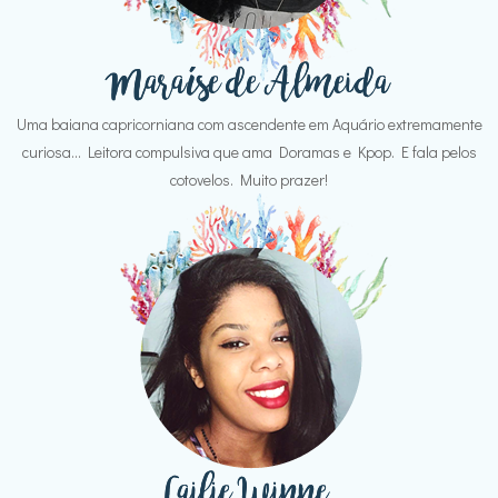
Uma baiana capricorniana com ascendente em Aquário extremamente
curiosa... Leitora compulsiva que ama Doramas e Kpop. E fala pelos
cotovelos. Muito prazer!