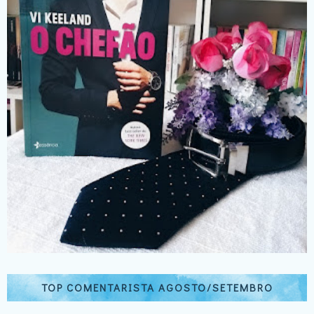
TOP COMENTARISTA AGOSTO/SETEMBRO