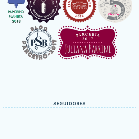
SEGUIDORES