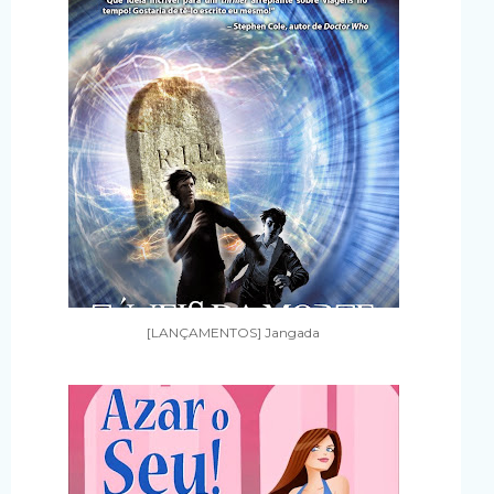
[LANÇAMENTOS] Jangada