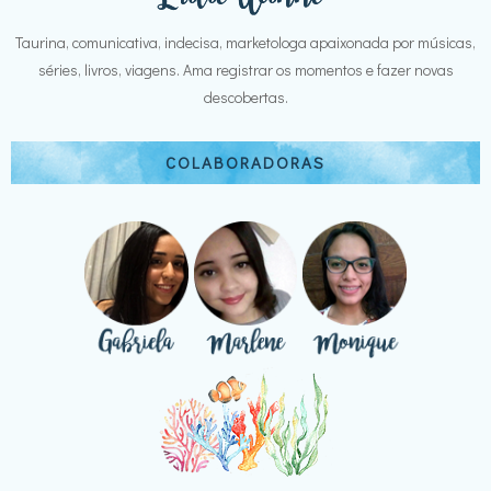
Taurina, comunicativa, indecisa, marketologa apaixonada por músicas,
séries, livros, viagens. Ama registrar os momentos e fazer novas
descobertas.
COLABORADORAS