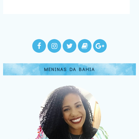
MENINAS DA BAHIA