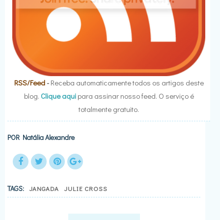
RSS/Feed
-
Receba automaticamente todos os artigos deste
blog.
Clique aqui
para assinar nosso feed. O serviço é
totalmente gratuito.
POR
Natália Alexandre
TAGS:
JANGADA
JULIE CROSS