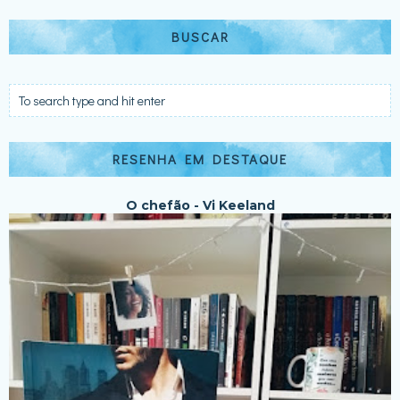
BUSCAR
RESENHA EM DESTAQUE
O chefão - Vi Keeland