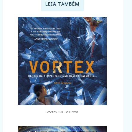
LEIA TAMBÉM
Vortex - Julie Cross