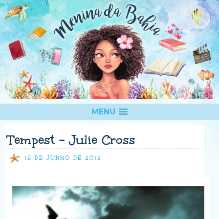
MENU
Tempest - Julie Cross
18 DE JUNHO DE 2012