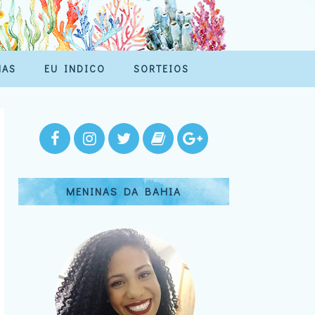
MAS
EU INDICO
SORTEIOS
MENINAS DA BAHIA