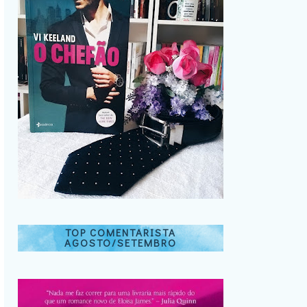
TOP COMENTARISTA
AGOSTO/SETEMBRO