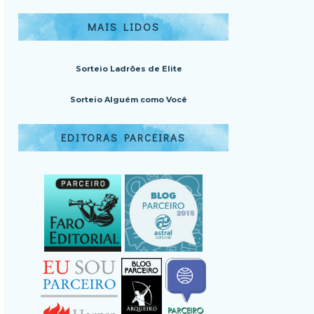
MAIS LIDOS
Sorteio Ladrões de Elite
Sorteio Alguém como Você
EDITORAS PARCEIRAS