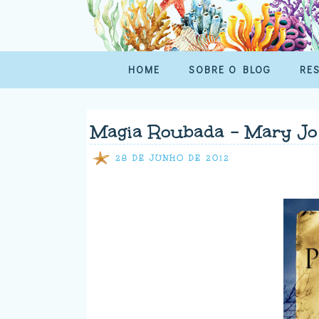
HOME
SOBRE O BLOG
RE
Magia Roubada - Mary Jo
28 DE JUNHO DE 2012