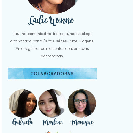
Taurina, comunicativa, indecisa, marketologa
apaixonada por músicas, séries, livros, viagens.
Ama registrar os momentos e fazer novas
descobertas.
COLABORADORAS