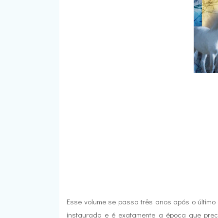
Esse volume se passa três anos após o último 
instaurada e é exatamente a época que prec