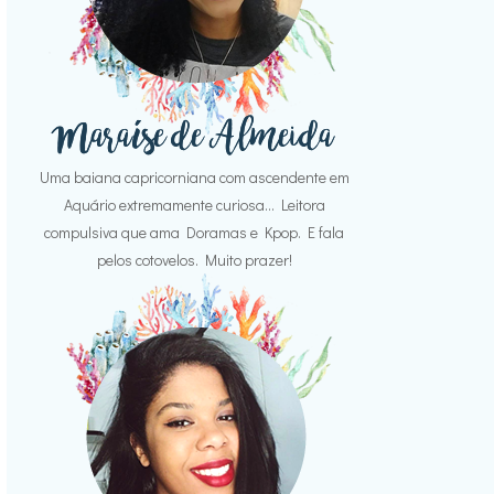
Uma baiana capricorniana com ascendente em
Aquário extremamente curiosa... Leitora
compulsiva que ama Doramas e Kpop. E fala
pelos cotovelos. Muito prazer!