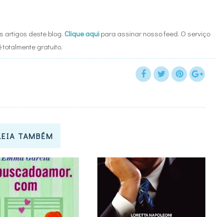
 artigos deste blog.
Clique aqui
para assinar nosso feed. O serviço
é totalmente gratuito.
LEIA TAMBÉM