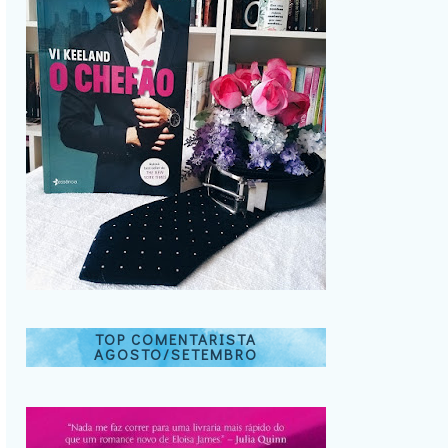
TOP COMENTARISTA
AGOSTO/SETEMBRO