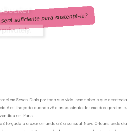
bordel em Seven Dials por toda sua vida, sem saber o que acontecia
cia é estilhaçada quando vê o assassinato de uma das garotas e,
 vendida em Paris.
le é forçada a cruzar o mundo até a sensual Nova Orleans onde ela