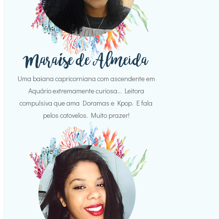
Uma baiana capricorniana com ascendente em
Aquário extremamente curiosa... Leitora
compulsiva que ama Doramas e Kpop. E fala
pelos cotovelos. Muito prazer!