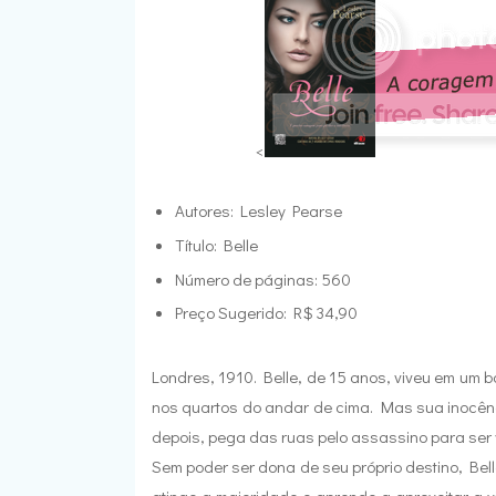
<
Autores: Lesley Pearse
Título: Belle
Número de páginas: 560
Preço Sugerido: R$ 34,90
Londres, 1910. Belle, de 15 anos, viveu em um 
nos quartos do andar de cima. Mas sua inocên
depois, pega das ruas pelo assassino para ser
Sem poder ser dona de seu próprio destino, Bel