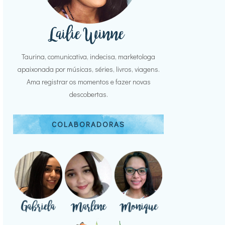
Taurina, comunicativa, indecisa, marketologa
apaixonada por músicas, séries, livros, viagens.
Ama registrar os momentos e fazer novas
descobertas.
COLABORADORAS