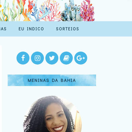
MAS
EU INDICO
SORTEIOS
MENINAS DA BAHIA