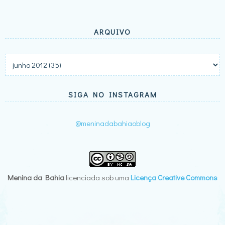
ARQUIVO
SIGA NO INSTAGRAM
@meninadabahiaoblog
Menina da Bahia
licenciada sob uma
Licença Creative Commons