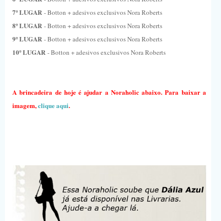
7º LUGAR
- Botton + adesivos exclusivos Nora Roberts
8º LUGAR
- Botton + adesivos exclusivos Nora Roberts
9º LUGAR
- Botton + adesivos exclusivos Nora Roberts
10º LUGAR
- Botton + adesivos exclusivos Nora Roberts
A brincadeira de hoje é ajudar a Noraholic abaixo. Para baixar a
imagem,
clique aqui
.