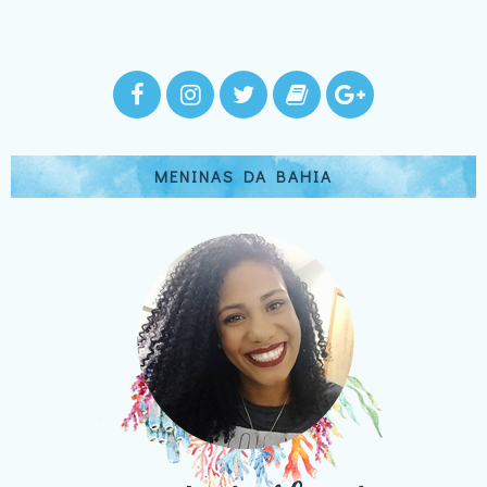
MENINAS DA BAHIA