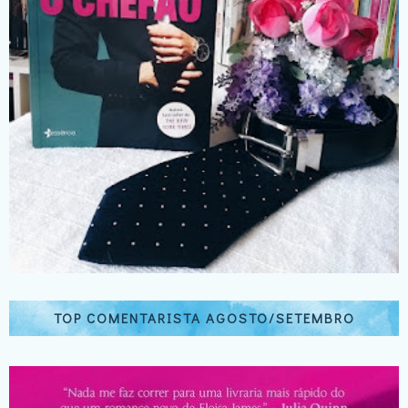
TOP COMENTARISTA AGOSTO/SETEMBRO