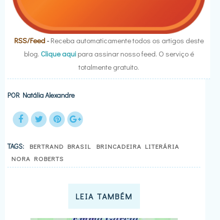
RSS/Feed
-
Receba automaticamente todos os artigos deste
blog.
Clique aqui
para assinar nosso feed. O serviço é
totalmente gratuito.
POR
Natália Alexandre
TAGS:
BERTRAND BRASIL
BRINCADEIRA LITERÁRIA
NORA ROBERTS
LEIA TAMBÉM