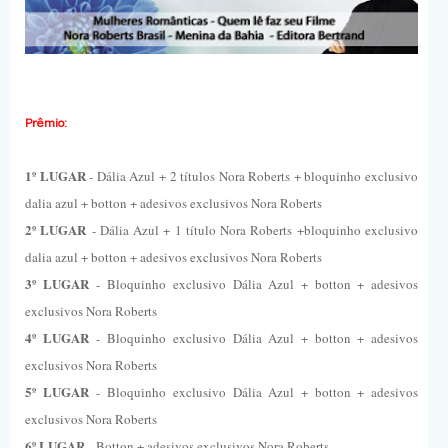
Prêmio:
1º LUGAR
- Dália Azul + 2 títulos Nora Roberts + bloquinho exclusivo
dalia azul + botton + adesivos exclusivos Nora Roberts
2º LUGAR
- Dália Azul + 1 título Nora Roberts +bloquinho exclusivo
dalia azul + botton + adesivos exclusivos Nora Roberts
3º LUGAR
- Bloquinho exclusivo Dália Azul + botton + adesivos
exclusivos Nora Roberts
4º LUGAR
- Bloquinho exclusivo Dália Azul + botton + adesivos
exclusivos Nora Roberts
5º LUGAR
- Bloquinho exclusivo Dália Azul + botton + adesivos
exclusivos Nora Roberts
6º LUGAR
- Botton + adesivos exclusivos Nora Roberts