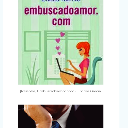
[Resenha] Embuscadoamor.com - Emma Garcia