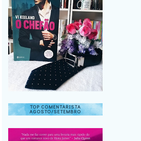
TOP COMENTARISTA
AGOSTO/SETEMBRO