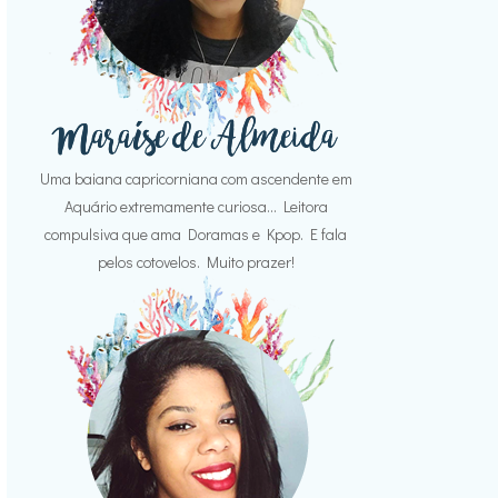
Uma baiana capricorniana com ascendente em
Aquário extremamente curiosa... Leitora
compulsiva que ama Doramas e Kpop. E fala
pelos cotovelos. Muito prazer!