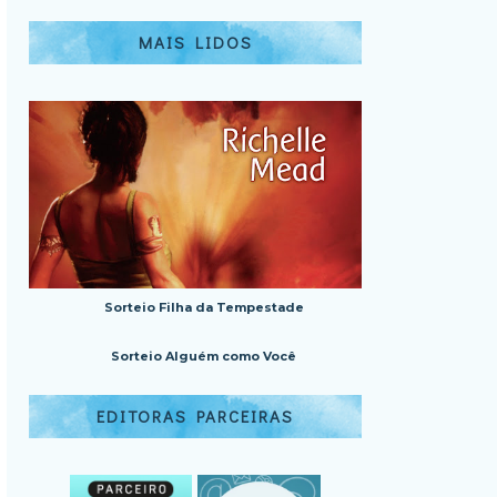
MAIS LIDOS
Sorteio Filha da Tempestade
Sorteio Alguém como Você
EDITORAS PARCEIRAS