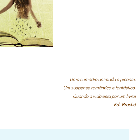
Uma comédia animada e picante.
Um suspense romântico e fantástico.
Quando a vida está por um livro!
Ed. Broché