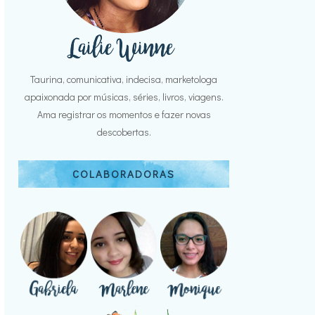
Taurina, comunicativa, indecisa, marketologa
apaixonada por músicas, séries, livros, viagens.
Ama registrar os momentos e fazer novas
descobertas.
COLABORADORAS