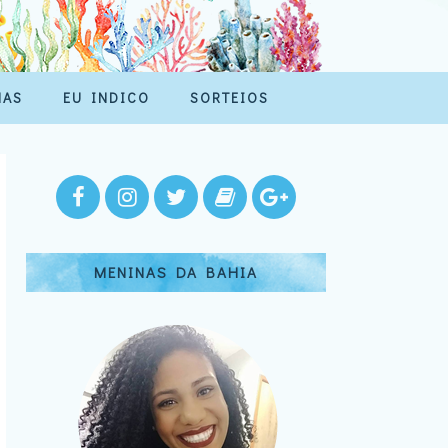
MAS
EU INDICO
SORTEIOS
MENINAS DA BAHIA