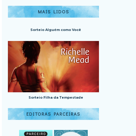
MAIS LIDOS
Sorteio Alguém como Você
Sorteio Filha da Tempestade
EDITORAS PARCEIRAS