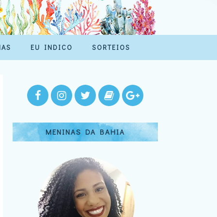
MAS
EU INDICO
SORTEIOS
MENINAS DA BAHIA