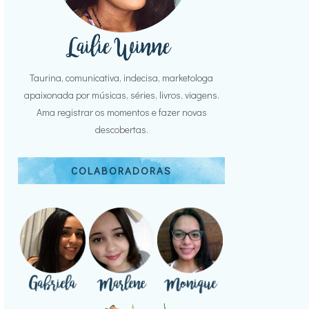
Taurina, comunicativa, indecisa, marketologa
apaixonada por músicas, séries, livros, viagens.
Ama registrar os momentos e fazer novas
descobertas.
COLABORADORAS