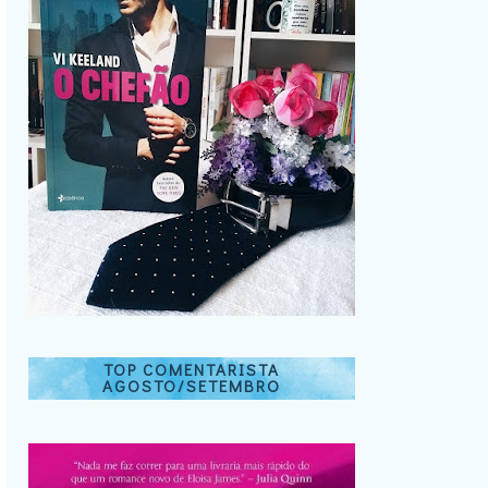
TOP COMENTARISTA
AGOSTO/SETEMBRO