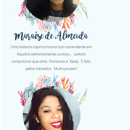
Uma baiana capricorniana com ascendente em
Aquário extremamente curiosa... Leitora
compulsiva que ama Doramas e Kpop. E fala
pelos cotovelos. Muito prazer!