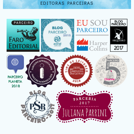
EDITORAS PARCEIRAS