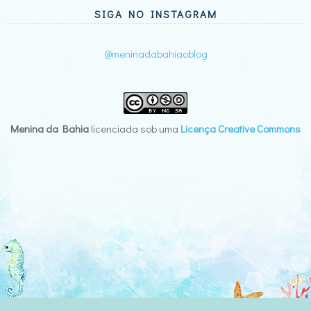
SIGA NO INSTAGRAM
@meninadabahiaoblog
Menina da Bahia
licenciada sob uma
Licença Creative Commons