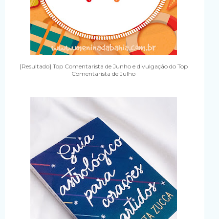
[Resultado] Top Comentarista de Junho e divulgação do Top
Comentarista de Julho