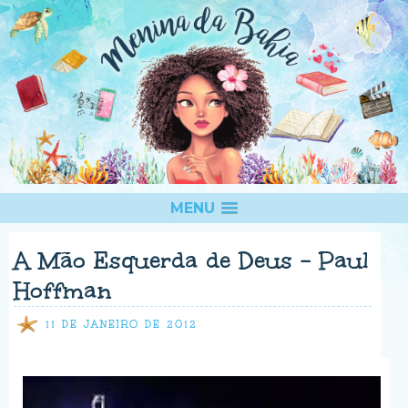
MENU
A Mão Esquerda de Deus - Paul
Hoffman
11 DE JANEIRO DE 2012