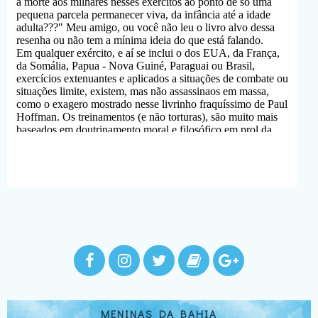
MENINAS DA BAHIA