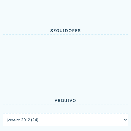
SEGUIDORES
ARQUIVO