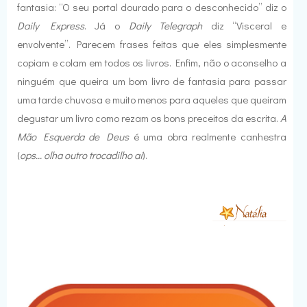
fantasia: “O seu portal dourado para o desconhecido” diz o
Daily Express
. Já o
Daily Telegraph
diz “Visceral e
envolvente”. Parecem frases feitas que eles simplesmente
copiam e colam em todos os livros. Enfim, não o aconselho a
ninguém que queira um bom livro de fantasia para passar
uma tarde chuvosa e muito menos para aqueles que queiram
degustar um livro como rezam os bons preceitos da escrita.
A
Mão Esquerda de Deus
é uma obra realmente canhestra
(
ops... olha outro trocadilho aí
).