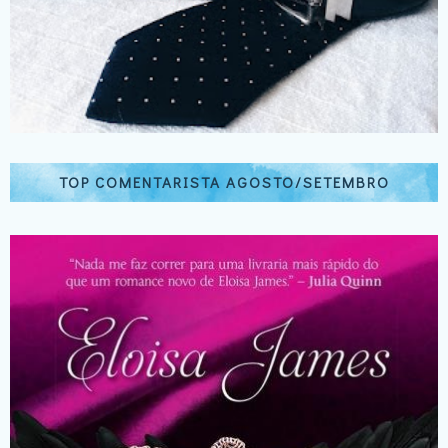
TOP COMENTARISTA AGOSTO/SETEMBRO