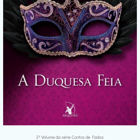
2º Volume da série Contos de Fadas