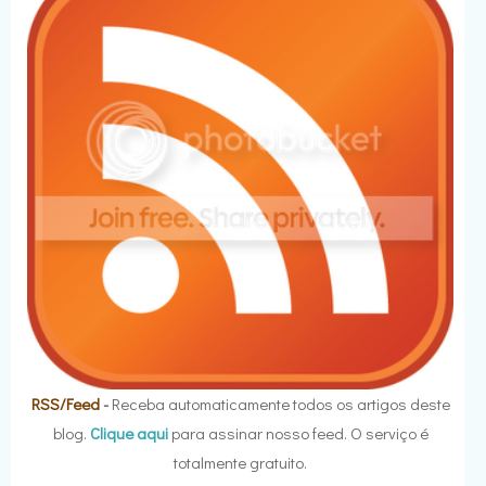
RSS/Feed
-
Receba automaticamente todos os artigos deste
blog.
Clique aqui
para assinar nosso feed. O serviço é
totalmente gratuito.