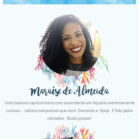
Uma baiana capricorniana com ascendente em Aquário extremamente
curiosa... Leitora compulsiva que ama Doramas e Kpop. E fala pelos
cotovelos. Muito prazer!