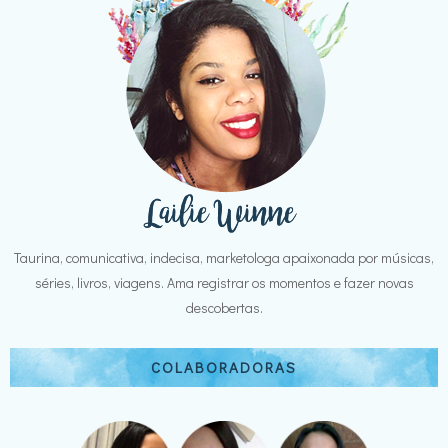
Taurina, comunicativa, indecisa, marketologa apaixonada por músicas,
séries, livros, viagens. Ama registrar os momentos e fazer novas
descobertas.
COLABORADORAS