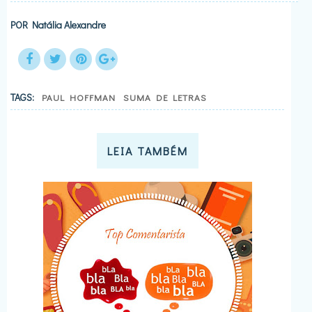
POR
Natália Alexandre
TAGS:
PAUL HOFFMAN
SUMA DE LETRAS
LEIA TAMBÉM