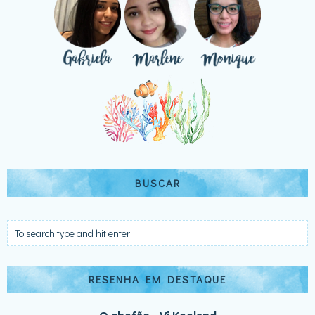
BUSCAR
RESENHA EM DESTAQUE