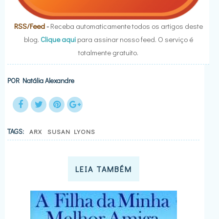
RSS/Feed
-
Receba automaticamente todos os artigos deste
blog.
Clique aqui
para assinar nosso feed. O serviço é
totalmente gratuito.
POR
Natália Alexandre
TAGS:
ARX
SUSAN LYONS
LEIA TAMBÉM