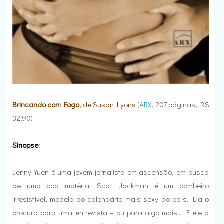
Brincando com Fogo
, de Susan Lyons
(
ARX
, 207 páginas, R$
32,90)
Sinopse:
Jenny Yuen é uma jovem jornalista em ascensão, em busca
de uma boa matéria. Scott Jackman é um bombeiro
irresistível, modelo do calendário mais sexy do país. Ela o
procura para uma entrevista – ou para algo mais… E ele a