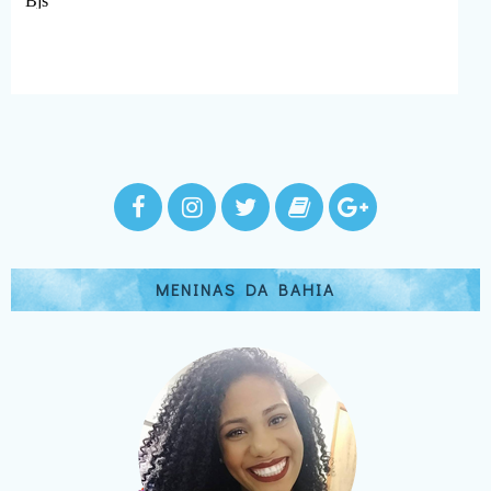
MENINAS DA BAHIA