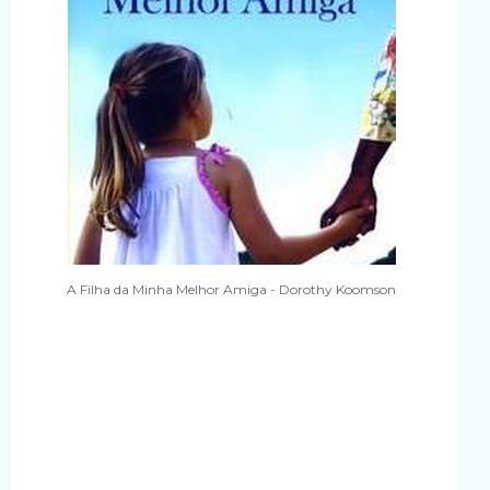
A Filha da Minha Melhor Amiga - Dorothy Koomson