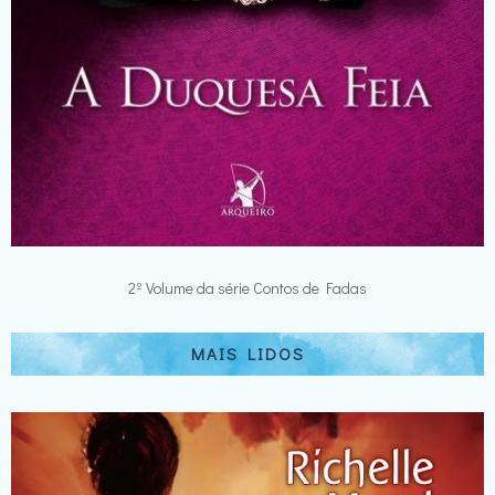
2º Volume da série Contos de Fadas
MAIS LIDOS