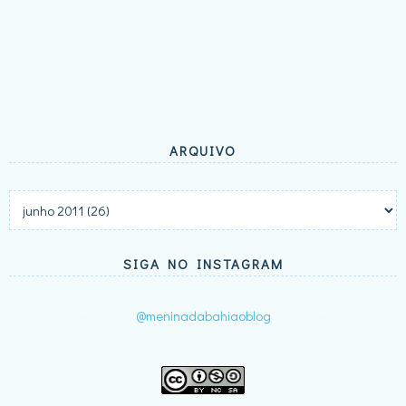
ARQUIVO
SIGA NO INSTAGRAM
@meninadabahiaoblog