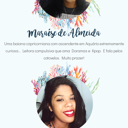
Uma baiana capricorniana com ascendente em Aquário extremamente
curiosa... Leitora compulsiva que ama Doramas e Kpop. E fala pelos
cotovelos. Muito prazer!