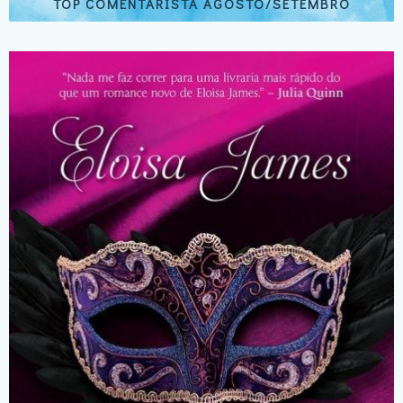
TOP COMENTARISTA AGOSTO/SETEMBRO