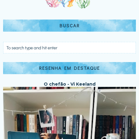
BUSCAR
RESENHA EM DESTAQUE
O chefão - Vi Keeland