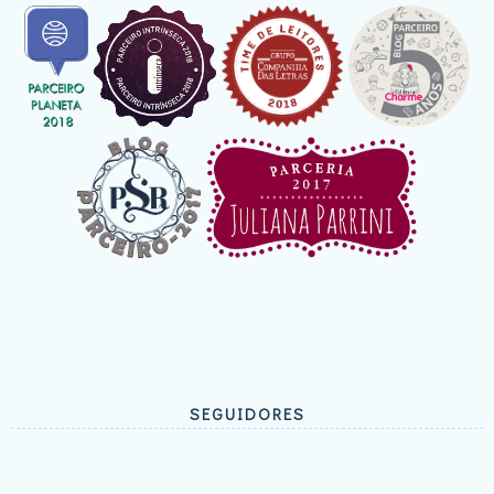
SEGUIDORES