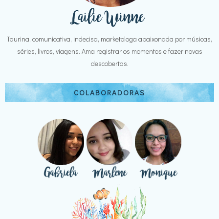
Taurina, comunicativa, indecisa, marketologa apaixonada por músicas,
séries, livros, viagens. Ama registrar os momentos e fazer novas
descobertas.
COLABORADORAS