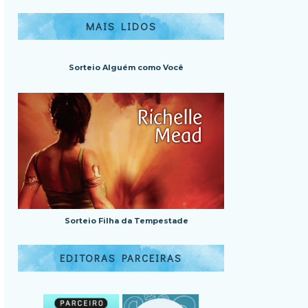
MAIS LIDOS
Sorteio Alguém como Você
Sorteio Filha da Tempestade
EDITORAS PARCEIRAS