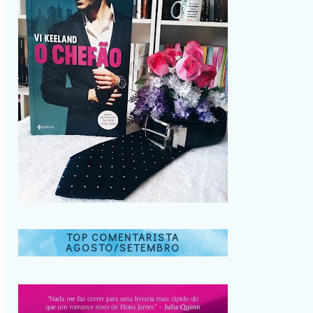
TOP COMENTARISTA
AGOSTO/SETEMBRO