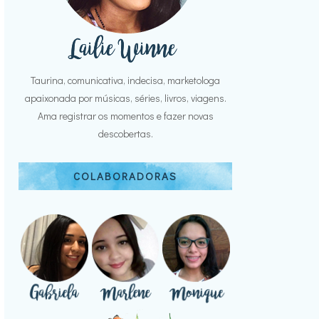
Taurina, comunicativa, indecisa, marketologa
apaixonada por músicas, séries, livros, viagens.
Ama registrar os momentos e fazer novas
descobertas.
COLABORADORAS