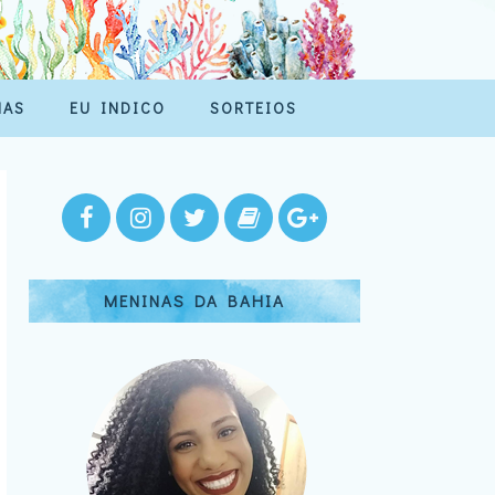
MAS
EU INDICO
SORTEIOS
MENINAS DA BAHIA