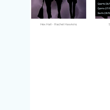
Hex Hall - Rachel Hawkins