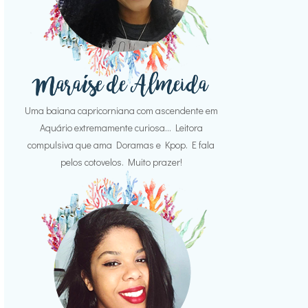
Uma baiana capricorniana com ascendente em
Aquário extremamente curiosa... Leitora
compulsiva que ama Doramas e Kpop. E fala
pelos cotovelos. Muito prazer!