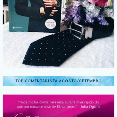
TOP COMENTARISTA AGOSTO/SETEMBRO