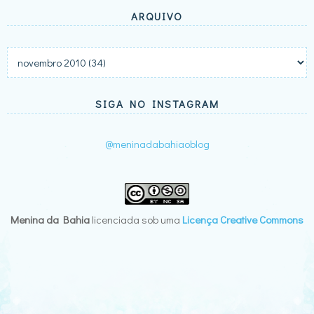
ARQUIVO
SIGA NO INSTAGRAM
@meninadabahiaoblog
Menina da Bahia
licenciada sob uma
Licença Creative Commons