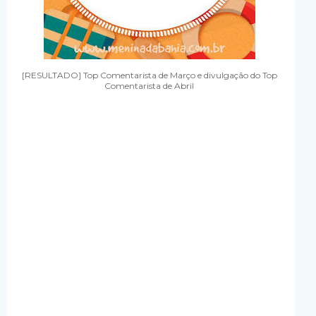
[RESULTADO] Top Comentarista de Março e divulgação do Top
Comentarista de Abril