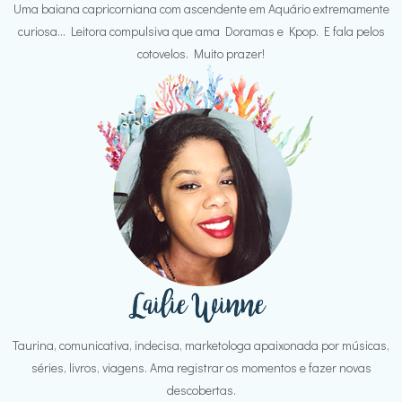
Uma baiana capricorniana com ascendente em Aquário extremamente
curiosa... Leitora compulsiva que ama Doramas e Kpop. E fala pelos
cotovelos. Muito prazer!
Taurina, comunicativa, indecisa, marketologa apaixonada por músicas,
séries, livros, viagens. Ama registrar os momentos e fazer novas
descobertas.