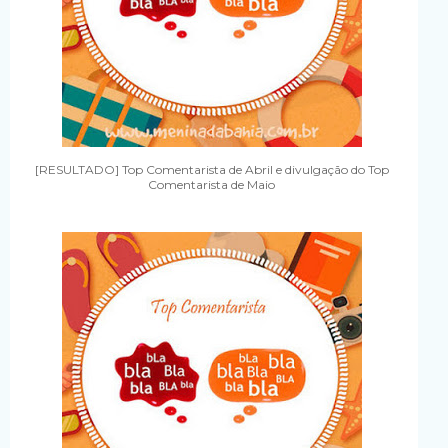
[RESULTADO] Top Comentarista de Abril e divulgação do Top
Comentarista de Maio