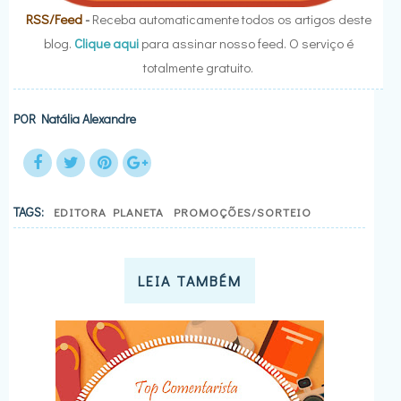
RSS/Feed
-
Receba automaticamente todos os artigos deste
blog.
Clique aqui
para assinar nosso feed. O serviço é
totalmente gratuito.
POR
Natália Alexandre
TAGS:
EDITORA PLANETA
PROMOÇÕES/SORTEIO
LEIA TAMBÉM