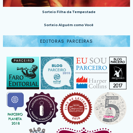
Sorteio Filha da Tempestade
Sorteio Alguém como Você
EDITORAS PARCEIRAS