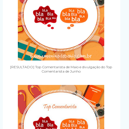
[RESULTADO] Top Comentarista de Maio e divulgação do Top
Comentarista de Junho