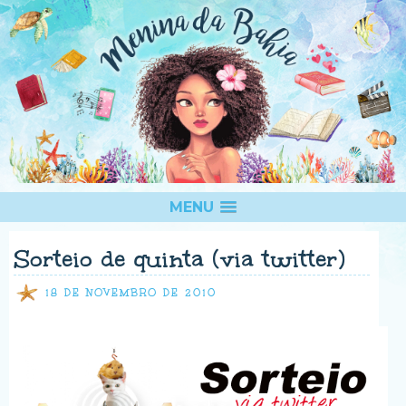
MENU
Sorteio de quinta (via twitter)
18 DE NOVEMBRO DE 2010