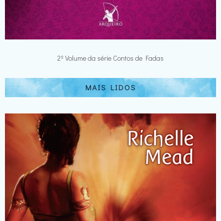
2º Volume da série Contos de Fadas
MAIS LIDOS