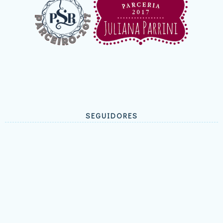
SEGUIDORES