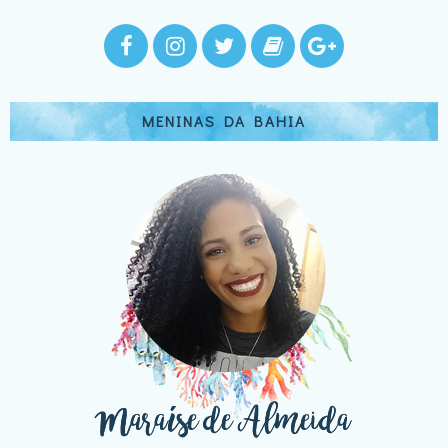
MENINAS DA BAHIA