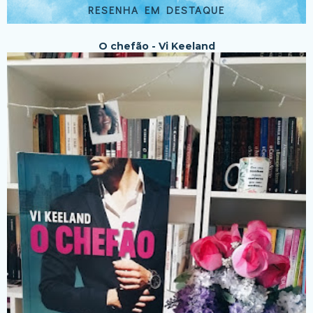
RESENHA EM DESTAQUE
O chefão - Vi Keeland