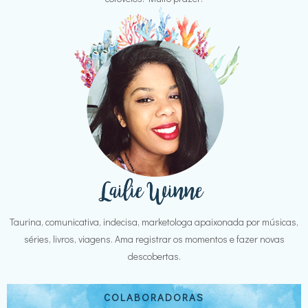
Taurina, comunicativa, indecisa, marketologa apaixonada por músicas,
séries, livros, viagens. Ama registrar os momentos e fazer novas
descobertas.
COLABORADORAS