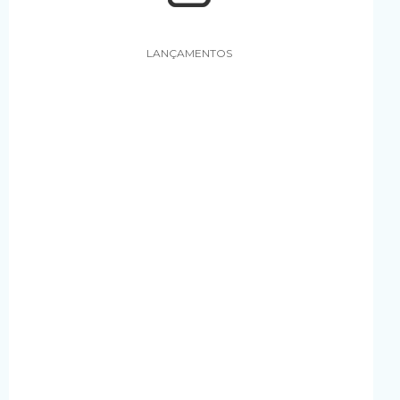
LANÇAMENTOS