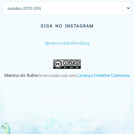
SIGA NO INSTAGRAM
@meninadabahiaoblog
Menina da Bahia
licenciada sob uma
Licença Creative Commons