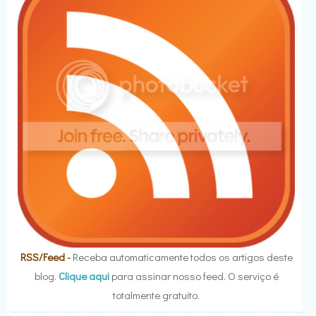
RSS/Feed
-
Receba automaticamente todos os artigos deste
blog.
Clique aqui
para assinar nosso feed. O serviço é
totalmente gratuito.