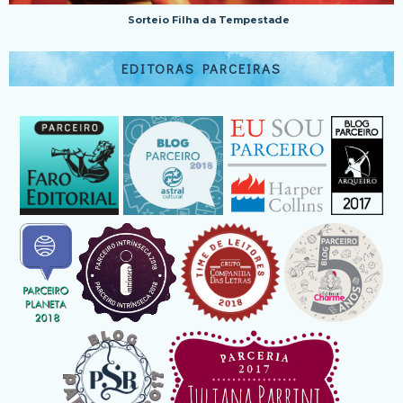
Sorteio Filha da Tempestade
EDITORAS PARCEIRAS