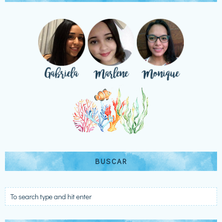
BUSCAR