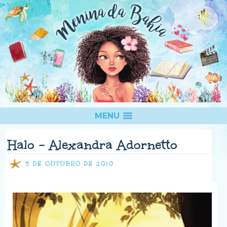
MENU
Halo - Alexandra Adornetto
5 DE OUTUBRO DE 2010