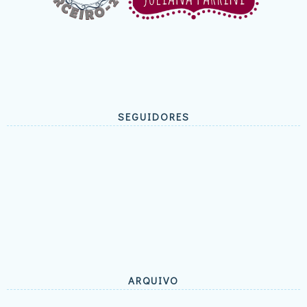
SEGUIDORES
ARQUIVO