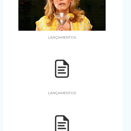
LANÇAMENTOS
LANÇAMENTOS