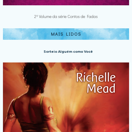
2º Volume da série Contos de Fadas
MAIS LIDOS
Sorteio Alguém como Você