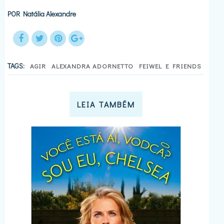
POR
Natália Alexandre
TAGS:
AGIR
ALEXANDRA ADORNETTO
FEIWEL E FRIENDS
LEIA TAMBÉM