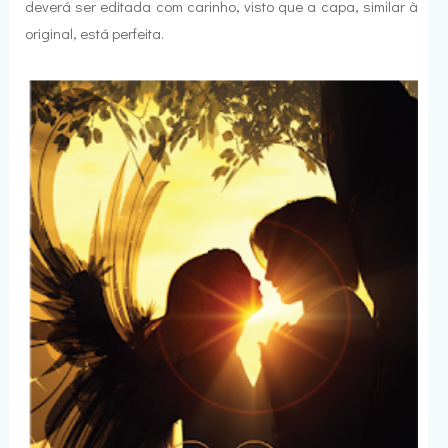
deverá ser editada com carinho, visto que a capa, similar à
original, está perfeita.