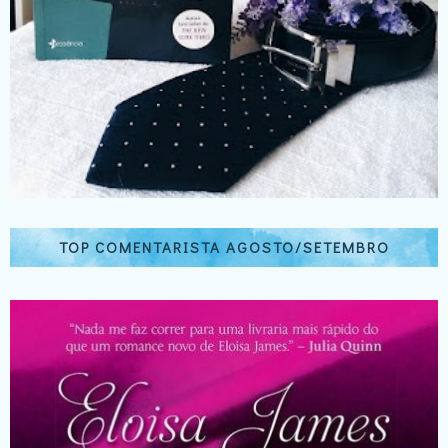
TOP COMENTARISTA AGOSTO/SETEMBRO