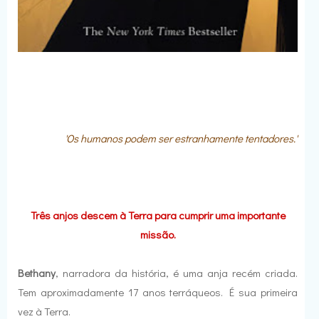
'Os humanos podem ser estranhamente tentadores.'
Três anjos descem à Terra para cumprir uma importante
missão.
Bethany
, narradora da história, é uma anja recém criada.
Tem aproximadamente 17 anos terráqueos. É sua primeira
vez à Terra.