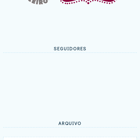
SEGUIDORES
ARQUIVO