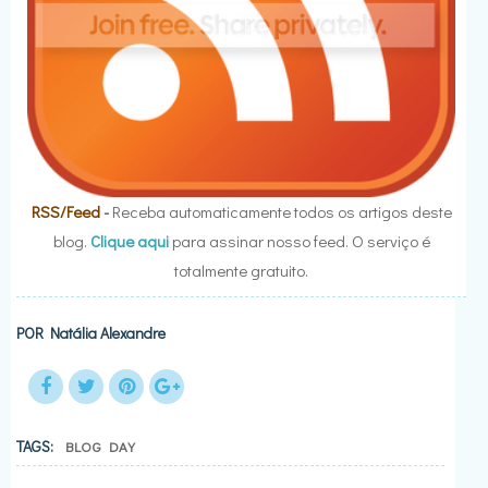
RSS/Feed
-
Receba automaticamente todos os artigos deste
blog.
Clique aqui
para assinar nosso feed. O serviço é
totalmente gratuito.
POR
Natália Alexandre
TAGS:
BLOG DAY