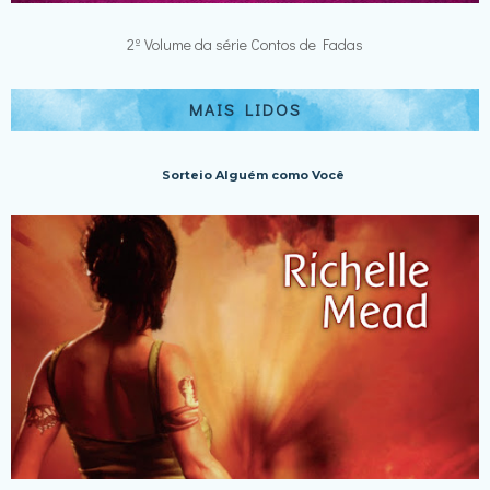
2º Volume da série Contos de Fadas
MAIS LIDOS
Sorteio Alguém como Você