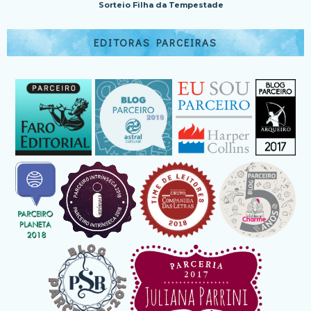
Sorteio Filha da Tempestade
EDITORAS PARCEIRAS