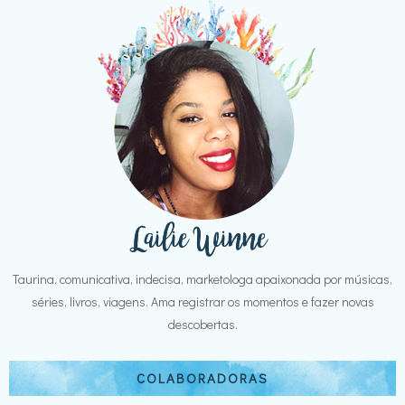
Taurina, comunicativa, indecisa, marketologa apaixonada por músicas,
séries, livros, viagens. Ama registrar os momentos e fazer novas
descobertas.
COLABORADORAS