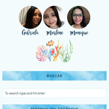
BUSCAR
RESENHA EM DESTAQUE