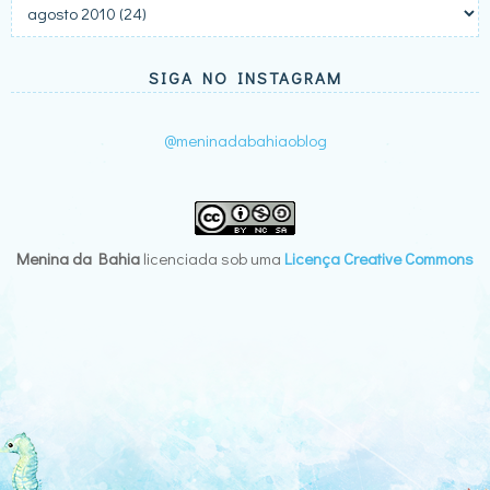
SIGA NO INSTAGRAM
@meninadabahiaoblog
Menina da Bahia
licenciada sob uma
Licença Creative Commons