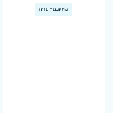
LEIA TAMBÉM