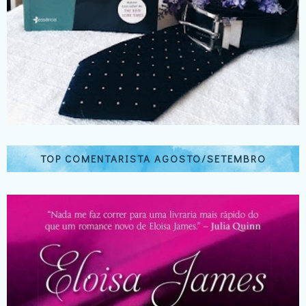
TOP COMENTARISTA AGOSTO/SETEMBRO