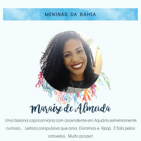
MENINAS DA BAHIA
Uma baiana capricorniana com ascendente em Aquário extremamente
curiosa... Leitora compulsiva que ama Doramas e Kpop. E fala pelos
cotovelos. Muito prazer!