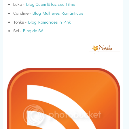
Luka -
Blog Quem lê faz seu Filme
Caroline -
Blog Mulheres Românticas
Tonks -
Blog Romances in Pink
Sol -
Blog da Sô