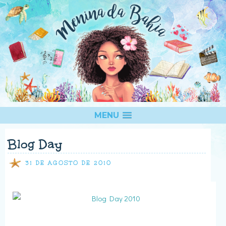
MENU
Blog Day
31 DE AGOSTO DE 2010