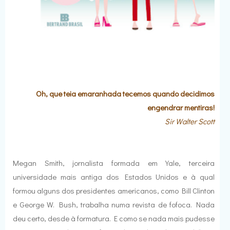
Oh, que teia emaranhada tecemos quando decidimos
engendrar mentiras!
Sir Walter Scott
Megan Smith, jornalista formada em Yale, terceira
universidade mais antiga dos Estados Unidos e à qual
formou alguns dos presidentes americanos, como Bill Clinton
e George W. Bush, trabalha numa revista de fofoca. Nada
deu certo, desde à formatura. E como se nada mais pudesse