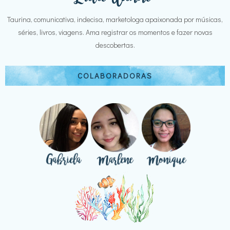
Taurina, comunicativa, indecisa, marketologa apaixonada por músicas,
séries, livros, viagens. Ama registrar os momentos e fazer novas
descobertas.
COLABORADORAS