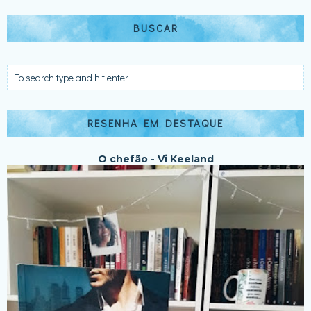
BUSCAR
RESENHA EM DESTAQUE
O chefão - Vi Keeland