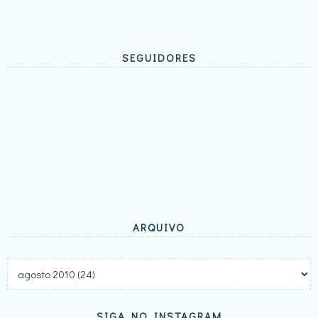
SEGUIDORES
ARQUIVO
SIGA NO INSTAGRAM