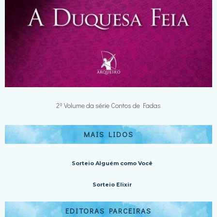
2º Volume da série Contos de Fadas
MAIS LIDOS
Sorteio Alguém como Você
Sorteio Elixir
EDITORAS PARCEIRAS