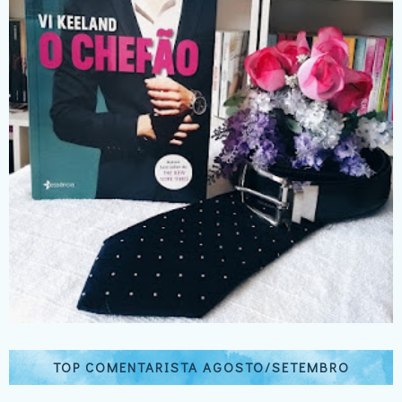
TOP COMENTARISTA AGOSTO/SETEMBRO