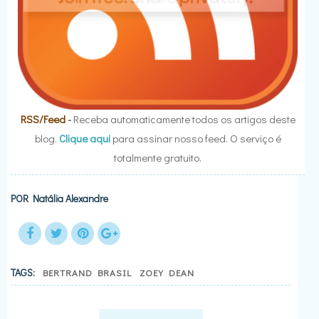
RSS/Feed
-
Receba automaticamente todos os artigos deste
blog.
Clique aqui
para assinar nosso feed. O serviço é
totalmente gratuito.
POR
Natália Alexandre
TAGS:
BERTRAND BRASIL
ZOEY DEAN