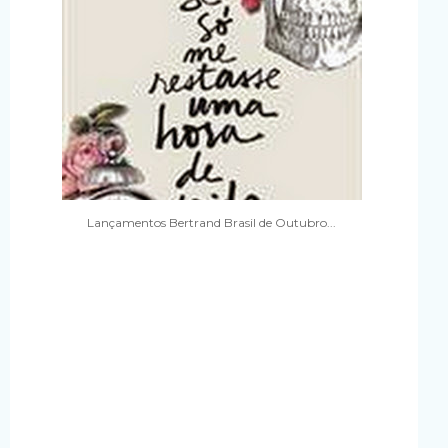
Lançamentos Bertrand Brasil de Outubro...