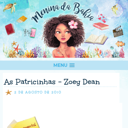
MENU
As Patricinhas - Zoey Dean
2 DE AGOSTO DE 2010