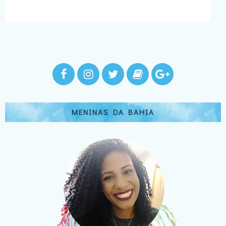
MENINAS DA BAHIA