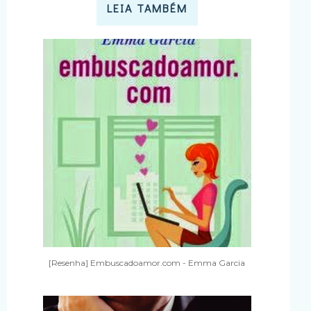
LEIA TAMBÉM
[Resenha] Embuscadoamor.com - Emma Garcia