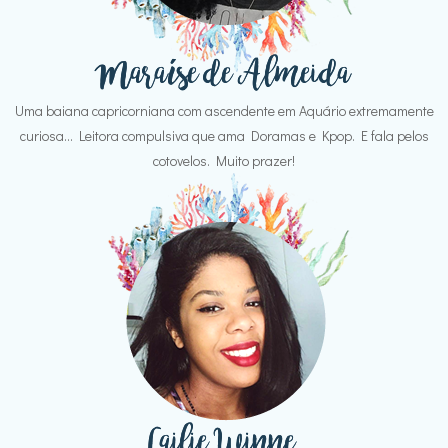
Uma baiana capricorniana com ascendente em Aquário extremamente
curiosa... Leitora compulsiva que ama Doramas e Kpop. E fala pelos
cotovelos. Muito prazer!