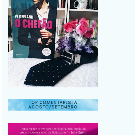
TOP COMENTARISTA
AGOSTO/SETEMBRO