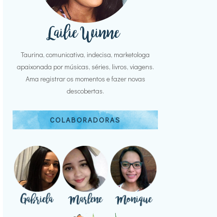
Taurina, comunicativa, indecisa, marketologa
apaixonada por músicas, séries, livros, viagens.
Ama registrar os momentos e fazer novas
descobertas.
COLABORADORAS