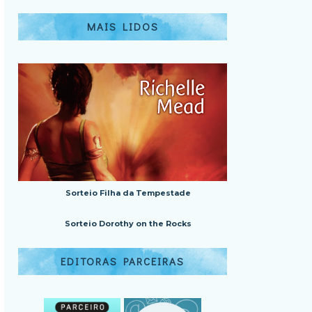
MAIS LIDOS
Sorteio Filha da Tempestade
Sorteio Dorothy on the Rocks
EDITORAS PARCEIRAS