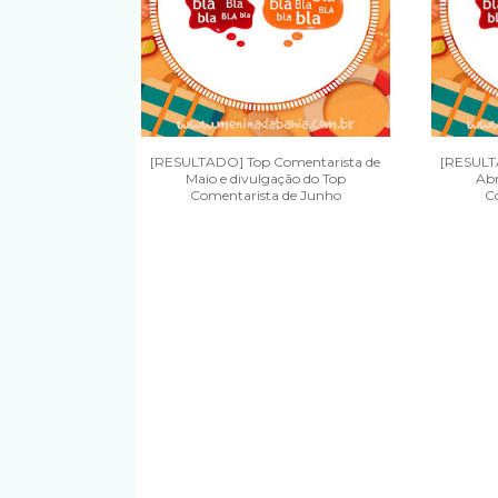
[RESULTADO] Top Comentarista de
[RESULT
Maio e divulgação do Top
Abr
Comentarista de Junho
C