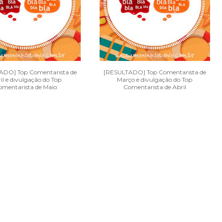
ADO] Top Comentarista de
[RESULTADO] Top Comentarista de
il e divulgação do Top
Março e divulgação do Top
omentarista de Maio
Comentarista de Abril