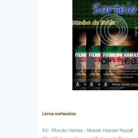
Livros sorteados:
03 - Filho do Hamas - Mosab Hassan Yousef