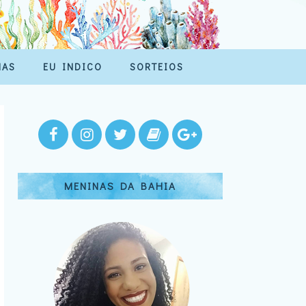
MAS
EU INDICO
SORTEIOS
MENINAS DA BAHIA