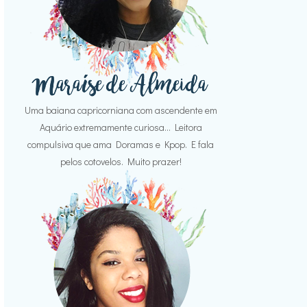
Uma baiana capricorniana com ascendente em
Aquário extremamente curiosa... Leitora
compulsiva que ama Doramas e Kpop. E fala
pelos cotovelos. Muito prazer!