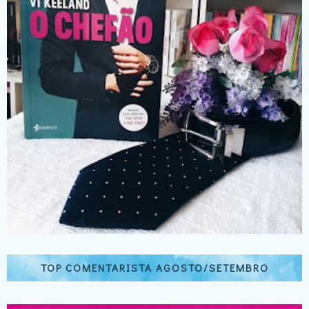
TOP COMENTARISTA AGOSTO/SETEMBRO