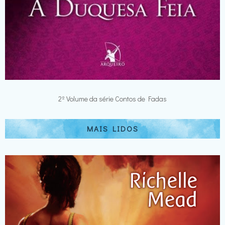
2º Volume da série Contos de Fadas
MAIS LIDOS