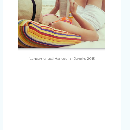
[Lançamentos] Harlequin - Janeiro 2015