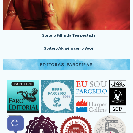
Sorteio Filha da Tempestade
Sorteio Alguém como Você
EDITORAS PARCEIRAS