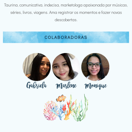
Taurina, comunicativa, indecisa, marketologa apaixonada por músicas,
séries, livros, viagens. Ama registrar os momentos e fazer novas
descobertas.
COLABORADORAS