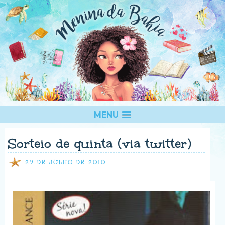
MENU
Sorteio de quinta (via twitter)
29 DE JULHO DE 2010