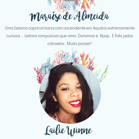
Uma baiana capricorniana com ascendente em Aquário extremamente
curiosa... Leitora compulsiva que ama Doramas e Kpop. E fala pelos
cotovelos. Muito prazer!