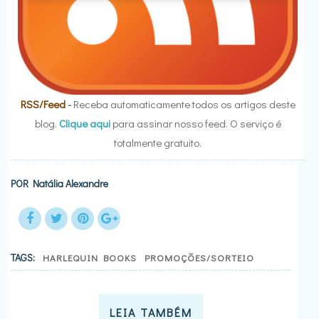
RSS/Feed
-
Receba automaticamente todos os artigos deste
blog.
Clique aqui
para assinar nosso feed. O serviço é
totalmente gratuito.
POR
Natália Alexandre
TAGS:
HARLEQUIN BOOKS
PROMOÇÕES/SORTEIO
LEIA TAMBÉM