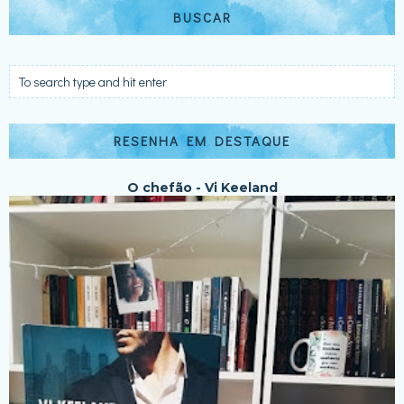
BUSCAR
RESENHA EM DESTAQUE
O chefão - Vi Keeland