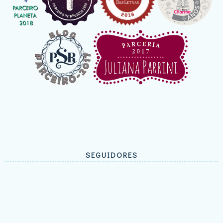
SEGUIDORES