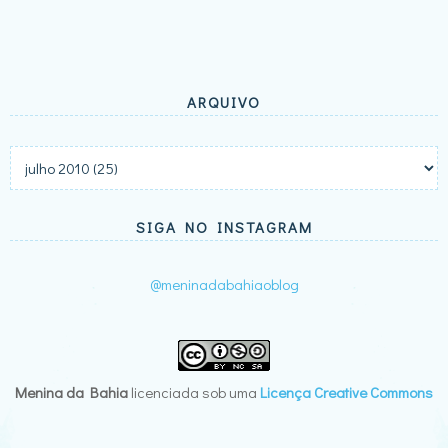
ARQUIVO
SIGA NO INSTAGRAM
@meninadabahiaoblog
Menina da Bahia
licenciada sob uma
Licença Creative Commons