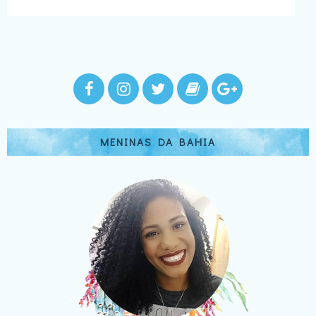
MENINAS DA BAHIA