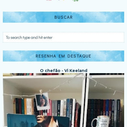
BUSCAR
RESENHA EM DESTAQUE
O chefão - Vi Keeland