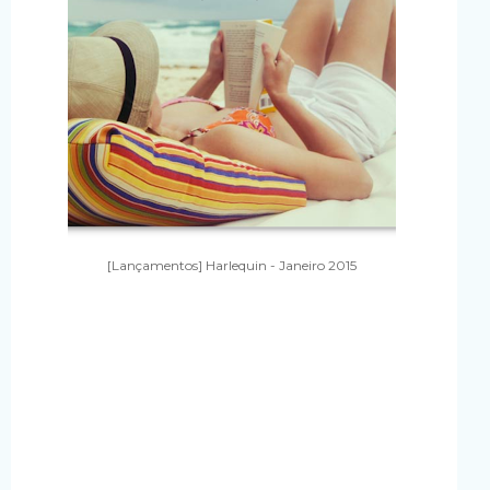
[Lançamentos] Harlequin - Janeiro 2015