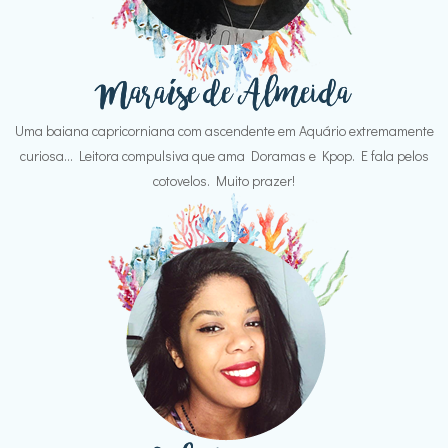
Uma baiana capricorniana com ascendente em Aquário extremamente
curiosa... Leitora compulsiva que ama Doramas e Kpop. E fala pelos
cotovelos. Muito prazer!