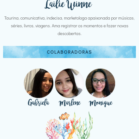
Taurina, comunicativa, indecisa, marketologa apaixonada por músicas,
séries, livros, viagens. Ama registrar os momentos e fazer novas
descobertas.
COLABORADORAS