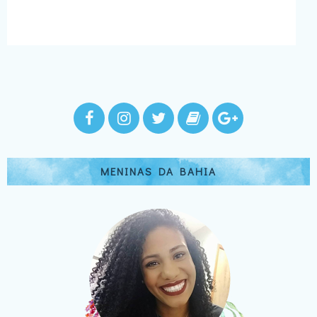
MENINAS DA BAHIA