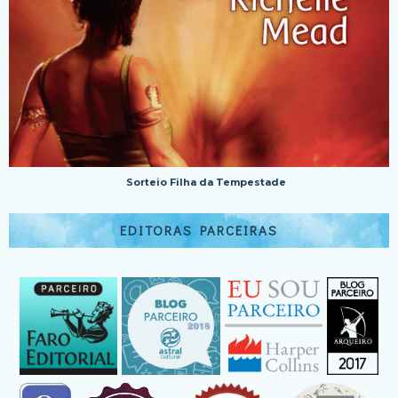
Sorteio Filha da Tempestade
EDITORAS PARCEIRAS