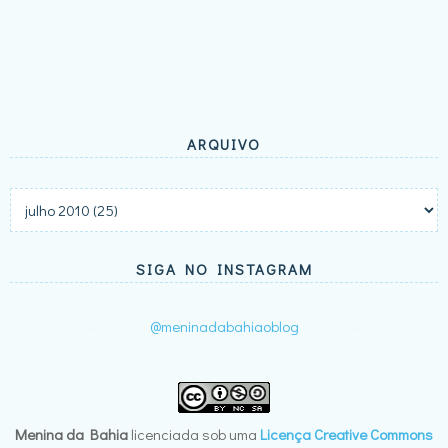
ARQUIVO
SIGA NO INSTAGRAM
@meninadabahiaoblog
Menina da Bahia
licenciada sob uma
Licença Creative Commons