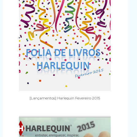
[Lançamentos] Harlequin Fevereiro 2015