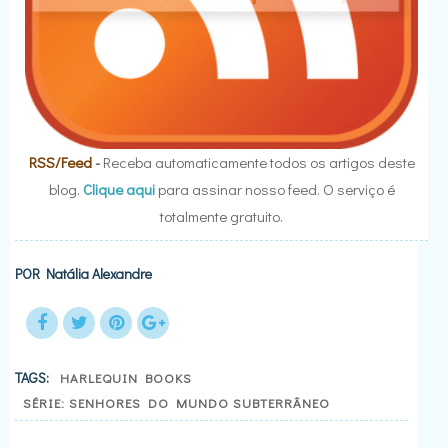
RSS/Feed
-
Receba automaticamente todos os artigos deste
blog.
Clique aqui
para assinar nosso feed. O serviço é
totalmente gratuito.
POR
Natália Alexandre
TAGS:
HARLEQUIN BOOKS
SÉRIE: SENHORES DO MUNDO SUBTERRÂNEO