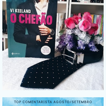
TOP COMENTARISTA AGOSTO/SETEMBRO