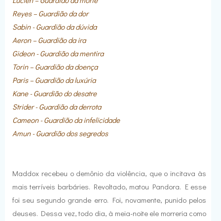
Reyes – Guardião da dor
Sabin - Guardião da dúvida
Aeron – Guardião da ira
Gideon - Guardião da mentira
Torin – Guardião da doença
Paris – Guardião da luxúria
Kane - Guardião do desatre
Strider - Guardião da derrota
Cameon - Guardião da infelicidade
Amun - Guardião dos segredos
Maddox recebeu o demônio da violência, que o incitava às
mais terríveis barbáries. Revoltado, matou Pandora. E esse
foi seu segundo grande erro. Foi, novamente, punido pelos
deuses. Dessa vez, todo dia, à meia-noite ele morreria como