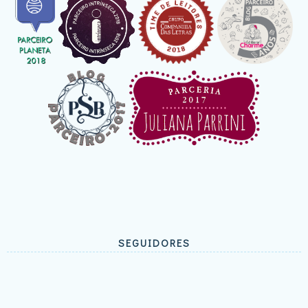
SEGUIDORES