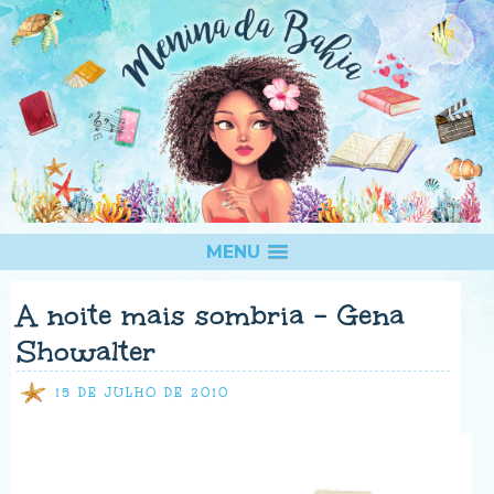
MENU
A noite mais sombria - Gena
Showalter
15 DE JULHO DE 2010