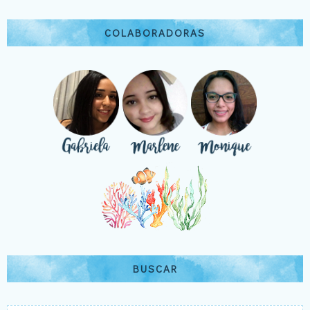
COLABORADORAS
BUSCAR