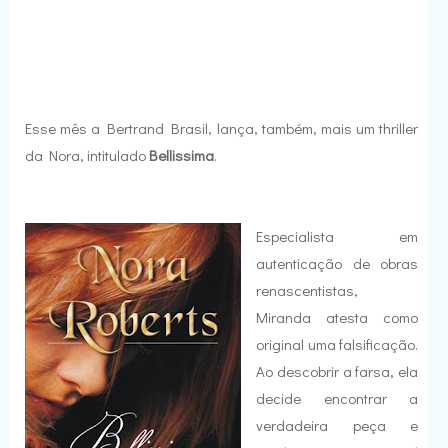
Esse mês a Bertrand Brasil, lança, também, mais um thriller
da Nora, intitulado
Bellissima
.
Especialista em
autenticação de obras
renascentistas,
Miranda atesta como
original uma falsificação.
Ao descobrir a farsa, ela
decide encontrar a
verdadeira peça e