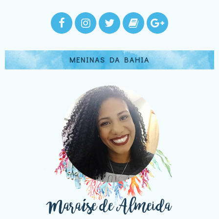
MENINAS DA BAHIA