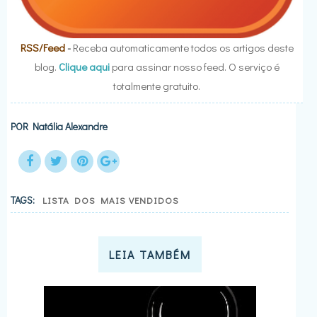
RSS/Feed
-
Receba automaticamente todos os artigos deste
blog.
Clique aqui
para assinar nosso feed. O serviço é
totalmente gratuito.
POR
Natália Alexandre
TAGS:
LISTA DOS MAIS VENDIDOS
LEIA TAMBÉM