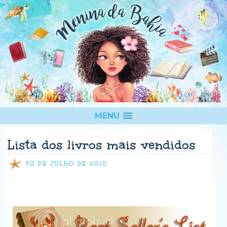
MENU
Lista dos livros mais vendidos
30 DE JULHO DE 2010