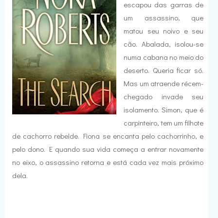
escapou das garras de
um assassino, que
matou seu noivo e seu
cão. Abalada, isolou-se
numa cabana no meio do
deserto. Queria ficar só.
Mas um atraende récem-
chegado invade seu
isolamento. Simon, que é
carpinteiro, tem um filhote
de cachorro rebelde. Fiona se encanta pelo cachorrinho, e
pelo dono. E quando sua vida começa a entrar novamente
no eixo, o assassino retorna e está cada vez mais próximo
dela.