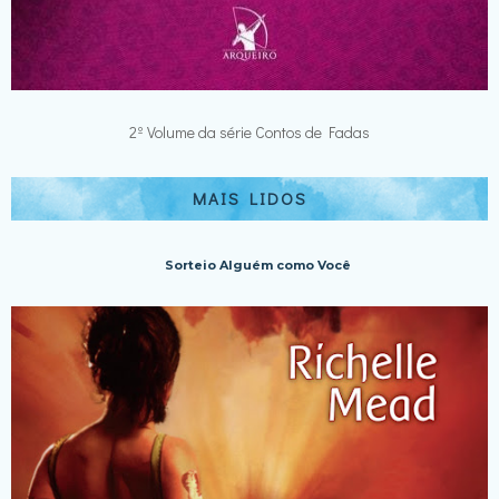
2º Volume da série Contos de Fadas
MAIS LIDOS
Sorteio Alguém como Você