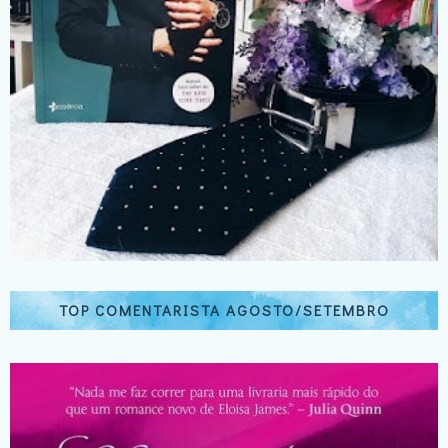
TOP COMENTARISTA AGOSTO/SETEMBRO