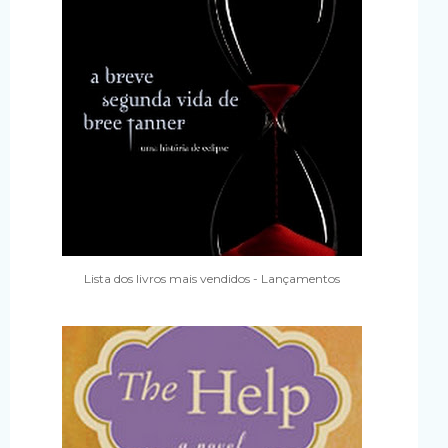
Lista dos livros mais vendidos - Lançamentos