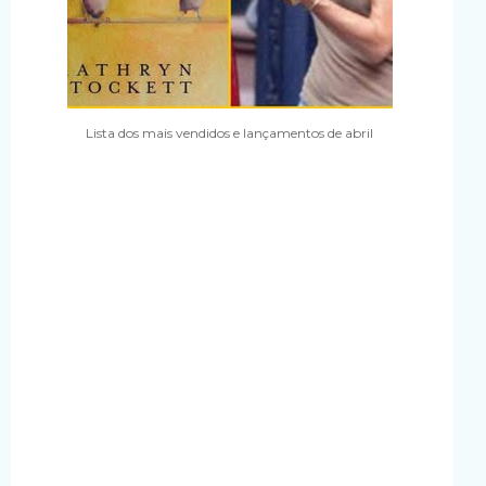
Lista dos mais vendidos e lançamentos de abril