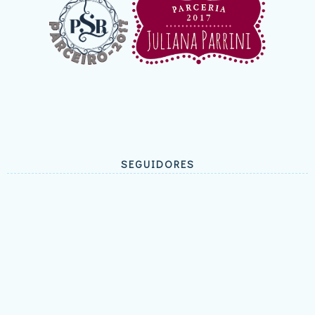
SEGUIDORES