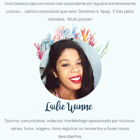
Uma baiana capricorniana com ascendente em Aquário extremamente
curiosa... Leitora compulsiva que ama Doramas e Kpop. E fala pelos
cotovelos. Muito prazer!
Taurina, comunicativa, indecisa, marketologa apaixonada por músicas,
séries, livros, viagens. Ama registrar os momentos e fazer novas
descobertas.