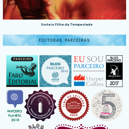
Sorteio Filha da Tempestade
EDITORAS PARCEIRAS