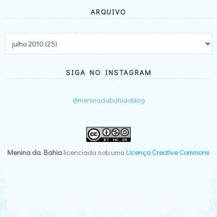
ARQUIVO
SIGA NO INSTAGRAM
@meninadabahiaoblog
Menina da Bahia
licenciada sob uma
Licença Creative Commons