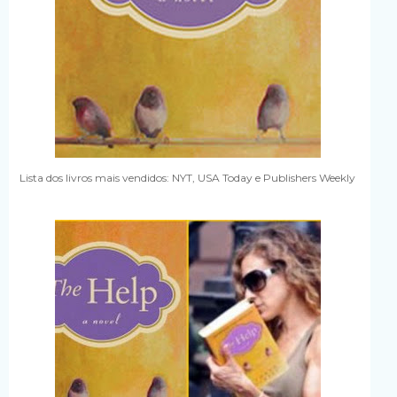
Lista dos livros mais vendidos: NYT, USA Today e Publishers Weekly